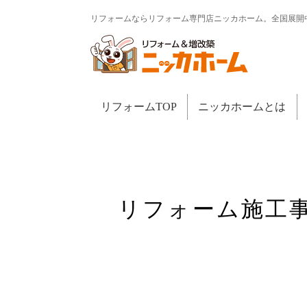
リフォームならリフォーム専門店ニッカホーム。全国展開
リフォームTOP
ニッカホームとは
リフォーム施工