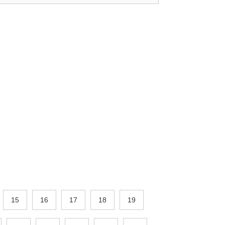
15
16
17
18
19