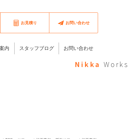
お見積り
お問い合わせ
案内
スタッフブログ
お問い合わせ
Nikka
Works