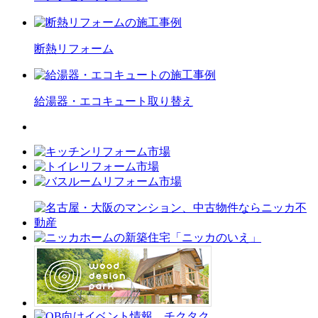
断熱
リフォーム
給湯器・エコキュート
取り替え