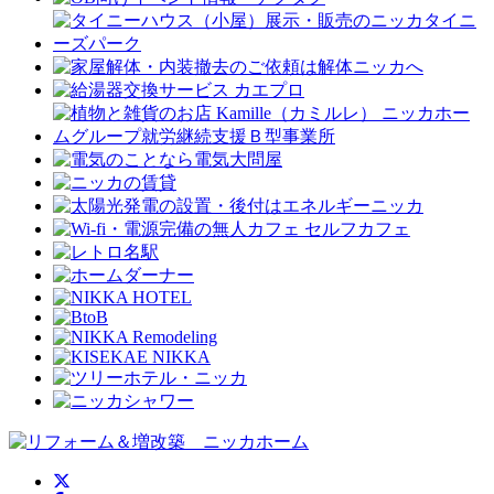
ニッカホーム公式Twitter