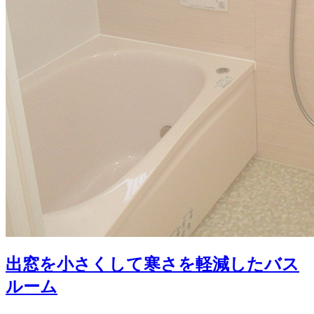
出窓を小さくして寒さを軽減したバス
ルーム