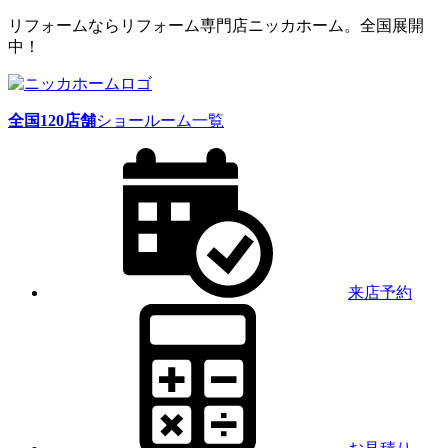
リフォームならリフォーム専門店ニッカホーム。全国展開
中！
全国
120
店舗
ショールーム一覧
来店予約