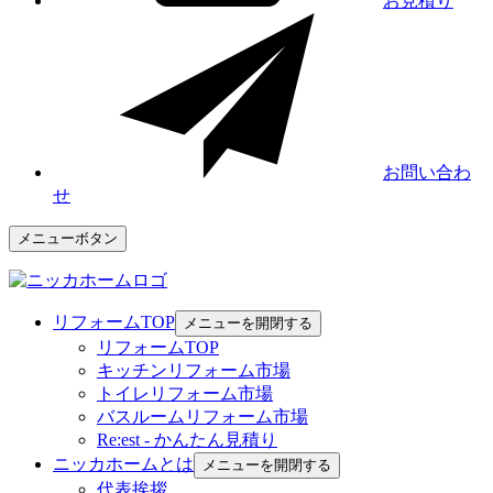
お見積り
お問い合わ
せ
メニューボタン
リフォームTOP
メニューを開閉する
リフォームTOP
キッチンリフォーム市場
トイレリフォーム市場
バスルームリフォーム市場
Re:est - かんたん見積り
ニッカホームとは
メニューを開閉する
代表挨拶