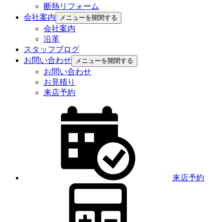
断熱リフォーム
会社案内
メニューを開閉する
会社案内
沿革
スタッフブログ
お問い合わせ
メニューを開閉する
お問い合わせ
お見積り
来店予約
来店予約