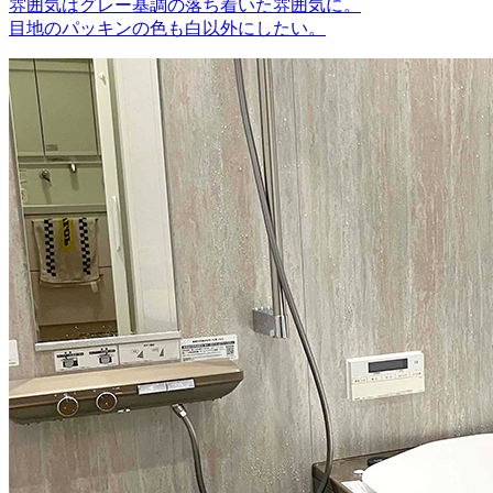
雰囲気はグレー基調の落ち着いた雰囲気に。
目地のパッキンの色も白以外にしたい。