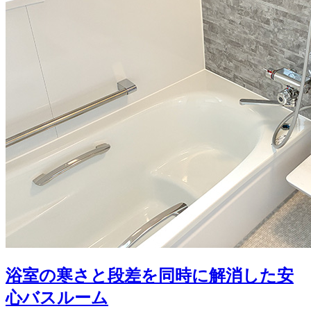
浴室の寒さと段差を同時に解消した安
心バスルーム