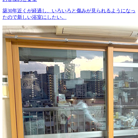
築30年近くが経過し、いろいろと傷みが見られるようになっ
たので新しい浴室にしたい。