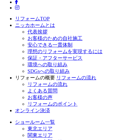
ニッカホーム公式Facebook
ニッカホーム公式Instagram
リフォームTOP
ニッカホームとは
代表挨拶
お客様のための自社施工
安心できる一貫体制
理想のリフォームを実現するには
保証・アフターサービス
環境への取り組み
SDGsへの取り組み
リフォームの概要
リフォームの流れ
リフォームの流れ
よくある質問
お客様の声
リフォームのポイント
オンライン決済
ショールーム一覧
東北エリア
関東エリア