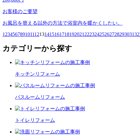
お客様のご要望
お風呂を替える以外の方法で浴室内を暖かくしたい。
1
2
3
4
5
6
7
8
9
10
11
12
13
14
15
16
17
18
19
20
21
22
23
24
25
26
27
28
29
30
31
32
カテゴリーから探す
キッチン
リフォーム
バスルーム
リフォーム
トイレ
リフォーム