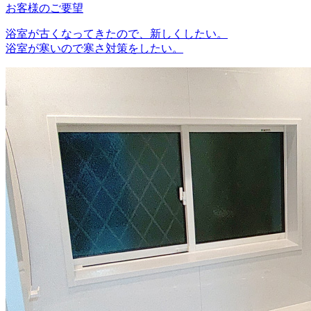
お客様のご要望
浴室が古くなってきたので、新しくしたい。
浴室が寒いので寒さ対策をしたい。