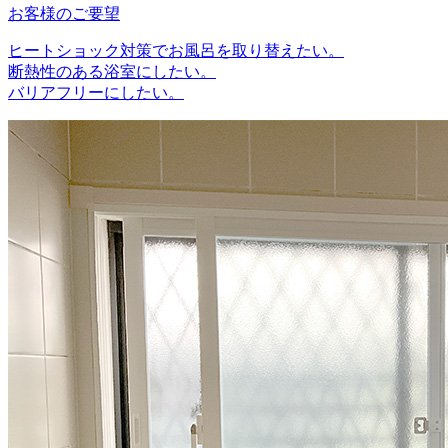
お客様のご要望
ヒートショック対策でお風呂を取り替えたい。
断熱性のある浴室にしたい。
バリアフリーにしたい。