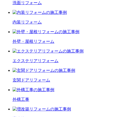
洗面
リフォーム
内装
リフォーム
外壁・屋根
リフォーム
エクステリア
リフォーム
玄関ドア
リフォーム
外構工事