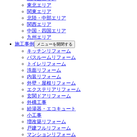
東北エリア
関東エリア
北陸・中部エリア
関西エリア
中国・四国エリア
九州エリア
施工事例
メニューを開閉する
キッチンリフォーム
バスルームリフォーム
トイレリフォーム
洗面リフォーム
内装リフォーム
外壁・屋根リフォーム
エクステリアリフォーム
玄関ドアリフォーム
外構工事
給湯器・エコキュート
小工事
増改築リフォーム
戸建フルリフォーム
マンションリフォーム