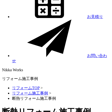
お見積り
お問い合わ
せ
Nikka
Works
リフォーム施工事例
リフォームTOP
>
リフォーム施工事例
>
断熱リフォーム施工事例
断熱リフォーム施工事例