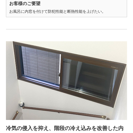
お客様のご要望
お風呂に内窓を付けて防犯性能と断熱性能を上げたい。
冷気の侵入を抑え、階段の冷え込みを改善した内