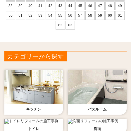
38
39
40
41
42
43
44
45
46
47
48
49
50
51
52
53
54
55
56
57
58
59
60
61
62
63
カテゴリーから探す
キッチン
バスルーム
トイレ
洗面