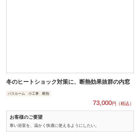
冬のヒートショック対策に、断熱効果抜群の内窓
バスルーム
小工事
断熱
73,000
円
お客様のご要望
寒い浴室を、温かく快適に使えるようにしたい。