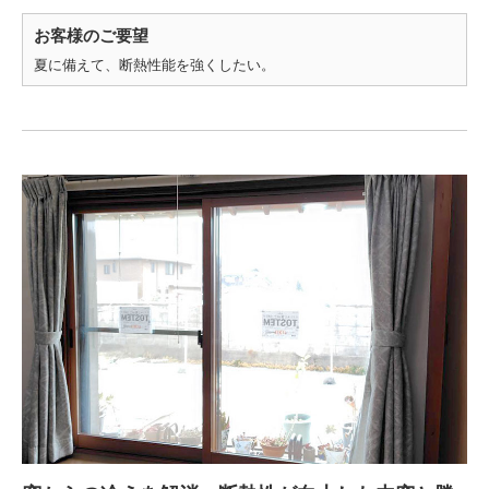
お客様のご要望
夏に備えて、断熱性能を強くしたい。