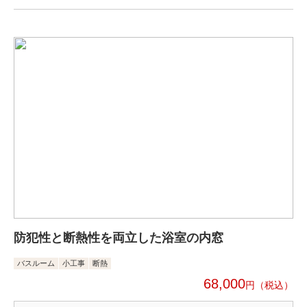
防犯性と断熱性を両立した浴室の内窓
バスルーム
小工事
断熱
68,000
円