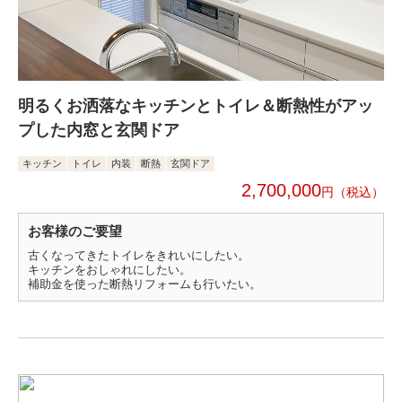
明るくお洒落なキッチンとトイレ＆断熱性がアッ
プした内窓と玄関ドア
キッチン
トイレ
内装
断熱
玄関ドア
2,700,000
円
お客様のご要望
古くなってきたトイレをきれいにしたい。
キッチンをおしゃれにしたい。
補助金を使った断熱リフォームも行いたい。