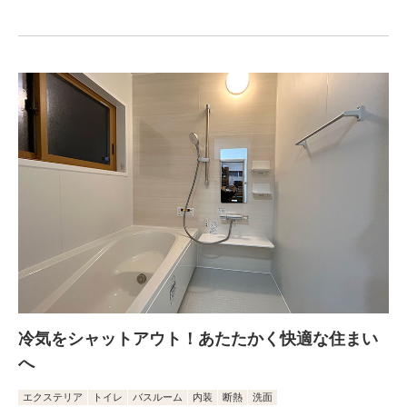
冷気をシャットアウト！あたたかく快適な住まい
へ
エクステリア
トイレ
バスルーム
内装
断熱
洗面