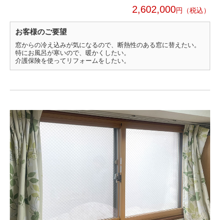
2,602,000
円
お客様のご要望
窓からの冷え込みが気になるので、断熱性のある窓に替えたい。
特にお風呂が寒いので、暖かくしたい。
介護保険を使ってリフォームをしたい。