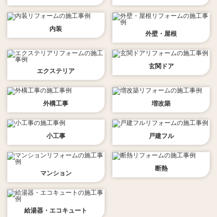
内装
外壁・屋根
玄関ドア
エクステリア
外構工事
増改築
小工事
戸建フル
断熱
マンション
給湯器・エコキュート