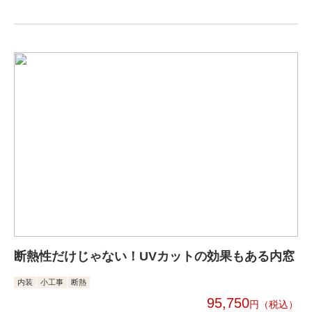
断熱性だけじゃない！UVカットの効果もある内窓
内装
小工事
断熱
95,750
円