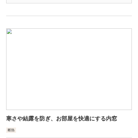
寒さや結露を防ぎ、お部屋を快適にする内窓
断熱