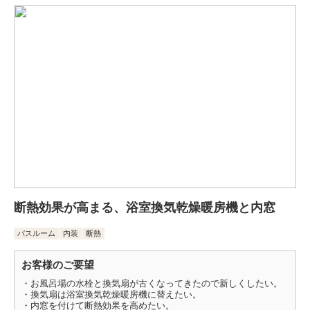
断熱効果が高まる、浴室換気乾燥暖房機と内窓
バスルーム
内装
断熱
お客様のご要望
・お風呂場の水栓と換気扇が古くなってきたので新しくしたい。
・換気扇は浴室換気乾燥暖房機に替えたい。
・内窓を付けて断熱効果を高めたい。