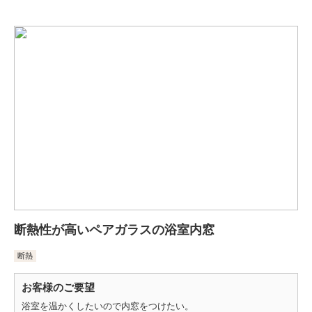
断熱性が高いペアガラスの浴室内窓
断熱
お客様のご要望
浴室を温かくしたいので内窓をつけたい。