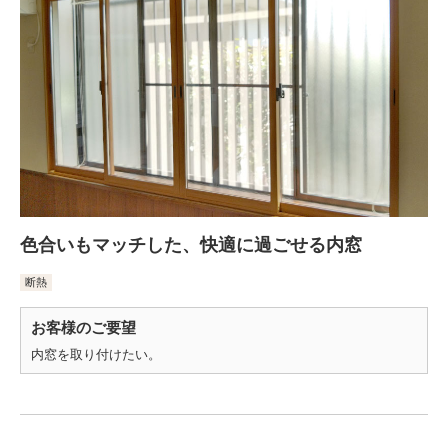
色合いもマッチした、快適に過ごせる内窓
断熱
お客様のご要望
内窓を取り付けたい。