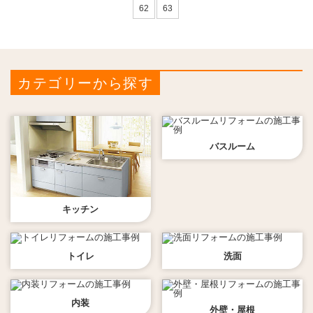
62
63
カテゴリーから探す
バスルーム
キッチン
トイレ
洗面
内装
外壁・屋根