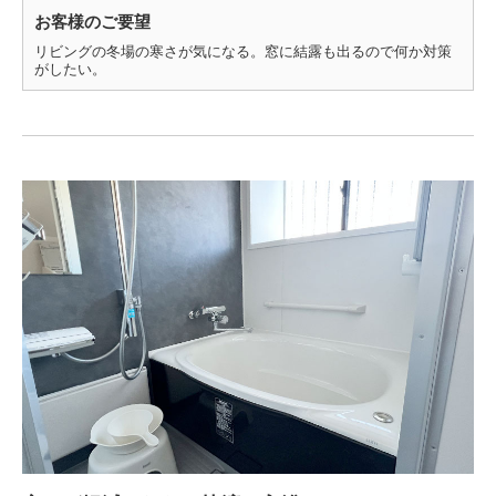
お客様のご要望
リビングの冬場の寒さが気になる。窓に結露も出るので何か対策
がしたい。