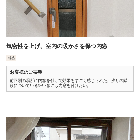
気密性を上げ、室内の暖かさを保つ内窓
断熱
お客様のご要望
前回別の場所に内窓を付けて効果をすごく感じられた。残りの階
段についている細い窓にも内窓を付けたい。