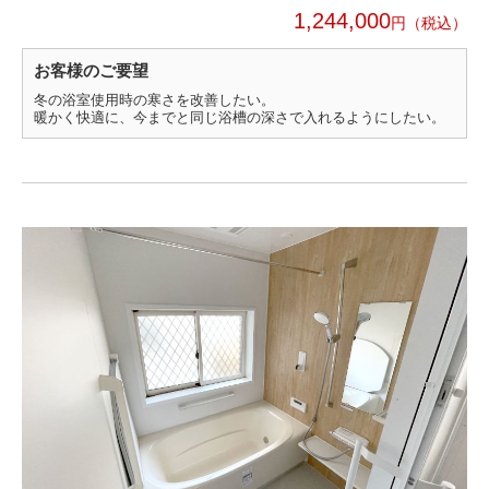
1,244,000
円
お客様のご要望
冬の浴室使用時の寒さを改善したい。
暖かく快適に、今までと同じ浴槽の深さで入れるようにしたい。