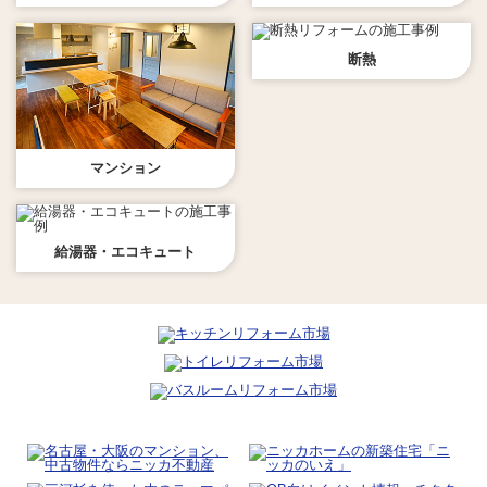
断熱
マンション
給湯器・エコキュート