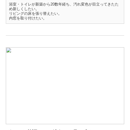
浴室・トイレが新築から20数年経ち、汚れ変色が目立ってきたた
め新しくしたい。
リビングの床を張り替えたい。
内窓を取り付けたい。