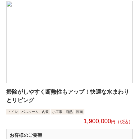
掃除がしやすく断熱性もアップ！快適な水まわり
とリビング
トイレ
バスルーム
内装
小工事
断熱
洗面
1,900,000
円
お客様のご要望