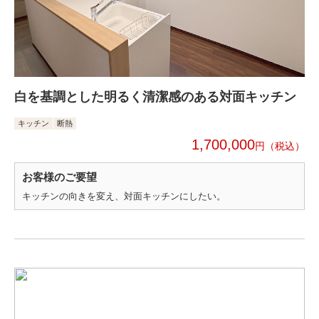
白を基調とした明るく清潔感のある対面キッチン
キッチン
断熱
1,700,000
円
お客様のご要望
キッチンの向きを変え、対面キッチンにしたい。