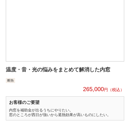
温度・音・光の悩みをまとめて解消した内窓
断熱
265,000
円
お客様のご要望
内窓を補助金が出るうちにやりたい。
窓のところが西日が強いから遮熱効果が高いものにしたい。