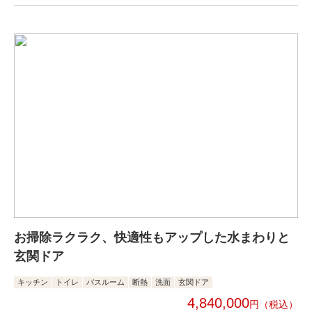
お掃除ラクラク、快適性もアップした水まわりと
玄関ドア
キッチン
トイレ
バスルーム
断熱
洗面
玄関ドア
4,840,000
円