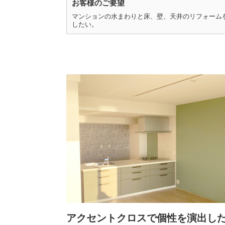
お客様のご要望
マンションの水まわりと床、壁、天井のリフォーム
したい。
アクセントクロスで個性を演出し