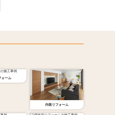
フォーム
内装
リフォーム