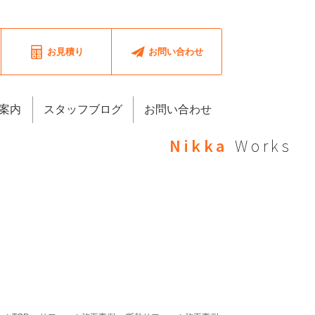
お見積り
お問い合わせ
案内
スタッフブログ
お問い合わせ
Nikka
Works