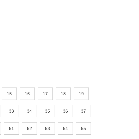
15
16
17
18
19
33
34
35
36
37
51
52
53
54
55