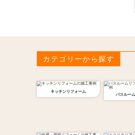
カテゴリーから探す
キッチン
リフォーム
バスルー