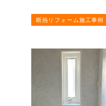
断熱リフォーム施工事例