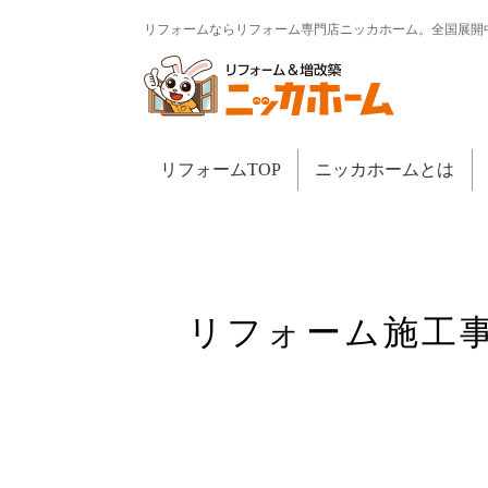
リフォームならリフォーム専門店ニッカホーム。全国展開
リフォームTOP
ニッカホームとは
リフォーム施工