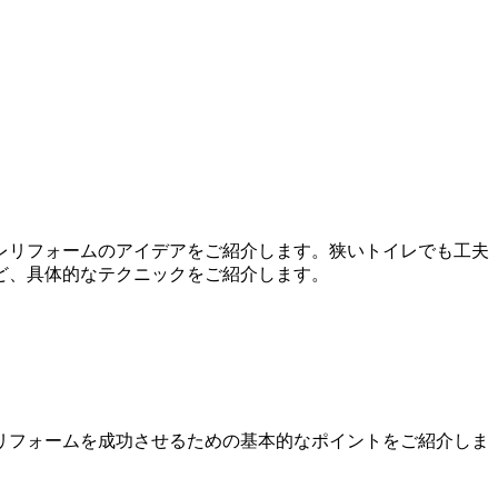
レリフォームのアイデアをご紹介します。狭いトイレでも工夫
ど、具体的なテクニックをご紹介します。
リフォームを成功させるための基本的なポイントをご紹介しま