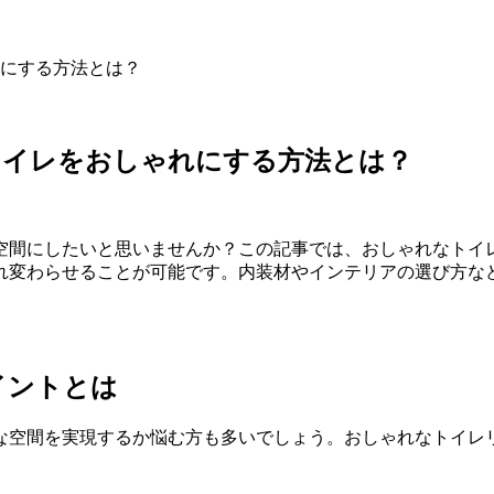
にする方法とは？
トイレをおしゃれにする方法とは？
空間にしたいと思いませんか？この記事では、おしゃれなトイ
れ変わらせることが可能です。内装材やインテリアの選び方な
イントとは
な空間を実現するか悩む方も多いでしょう。おしゃれなトイレ