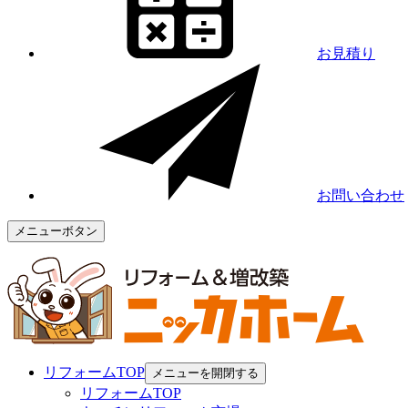
お見積り
お問い合わせ
メニューボタン
リフォームTOP
メニューを開閉する
リフォームTOP