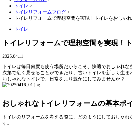
トイレ
>
トイレリフォームブログ
>
トイレリフォームで理想空間を実現！トイレをおしゃれ
トイレ
トイレリフォームで理想空間を実現！
2025.04.11
トイレは毎日何度も使う場所だからこそ、快適でおしゃれな
次第で広く見せることができたり、古いトイレを新しく生ま
おしゃれなトイレで、日常をより豊かにしてみませんか？
おしゃれなトイレリフォームの基本ポ
トイレのリフォームを考える際に、どのようにしておしゃれ
す。