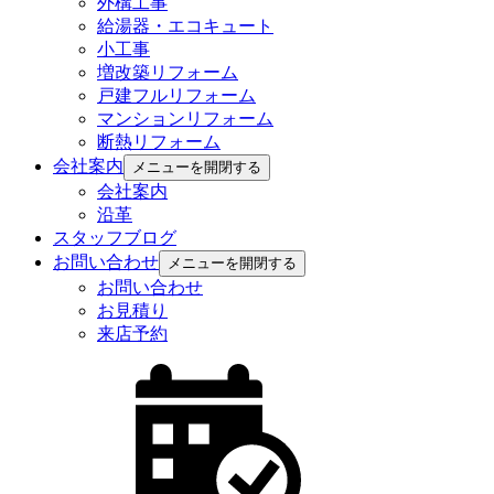
外構工事
給湯器・エコキュート
小工事
増改築リフォーム
戸建フルリフォーム
マンションリフォーム
断熱リフォーム
会社案内
メニューを開閉する
会社案内
沿革
スタッフブログ
お問い合わせ
メニューを開閉する
お問い合わせ
お見積り
来店予約