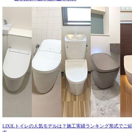
LIXILトイレの人気モデルは？施工実績ランキング形式でご