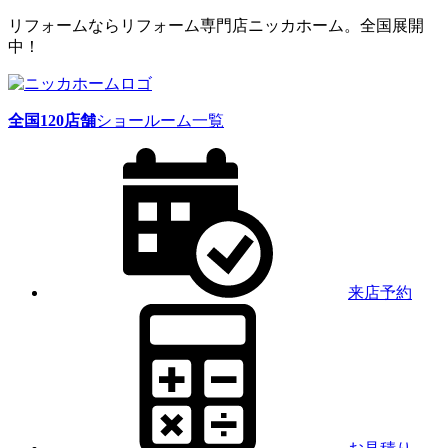
リフォームならリフォーム専門店ニッカホーム。全国展開
中！
全国
120
店舗
ショールーム一覧
来店予約