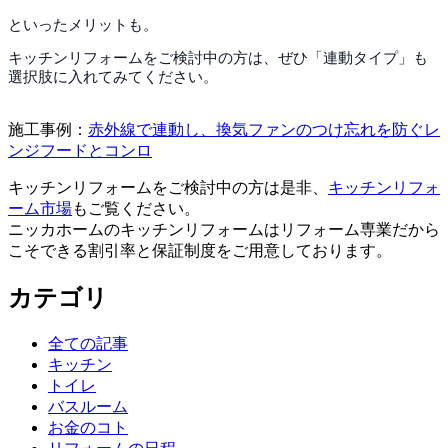
といったメリットも。
キッチンリフォームをご検討中の方は、ぜひ「連動タイプ」も
選択肢に入れてみてください。
施工事例：
赤外線で連動し、換気ファンのつけ忘れを防ぐレ
ンジフードとコンロ
キッチンリフォームをご検討中の方は是非、
キッチンリフォ
ーム市場
もご覧ください。
ニッカホームのキッチンリフォームはリフォーム専業だから
こそできる割引率と保証制度をご用意しております。
カテゴリ
全ての記事
キッチン
トイレ
バスルーム
お金のコト