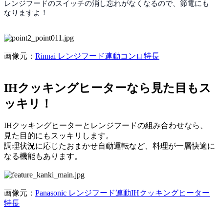
レンジフードのスイッチの消し忘れがなくなるので、節電にも
なりますよ！
画像元：
Rinnai レンジフード連動コンロ特長
IHクッキングヒーターなら見た目もス
ッキリ！
IHクッキングヒーターとレンジフードの組み合わせなら、
見た目的にもスッキリします。
調理状況に応じたおまかせ自動運転など、料理が一層快適に
なる機能もあります。
画像元：
Panasonic レンジフード連動IHクッキングヒーター
特長