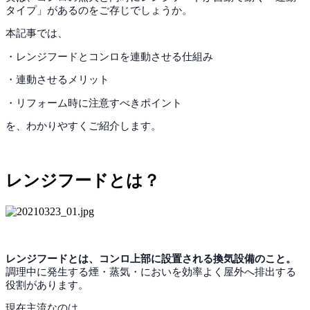
タイプ」があるのをご存じでしょうか。
本記事では、
・レンジフードとコンロを連動させる仕組み
・連動させるメリット
・リフォーム時に注意すべきポイント
を、わかりやすくご紹介します。
レンジフードとは？
レンジフードとは、コンロ上部に設置される換気設備のこと。
調理中に発生する煙・蒸気・においを効率よく屋外へ排出する
役割があります。
現在主流なのは、