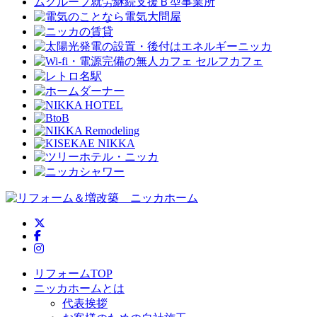
ニッカホーム公式Twitter
ニッカホーム公式Facebook
ニッカホーム公式Instagram
リフォームTOP
ニッカホームとは
代表挨拶