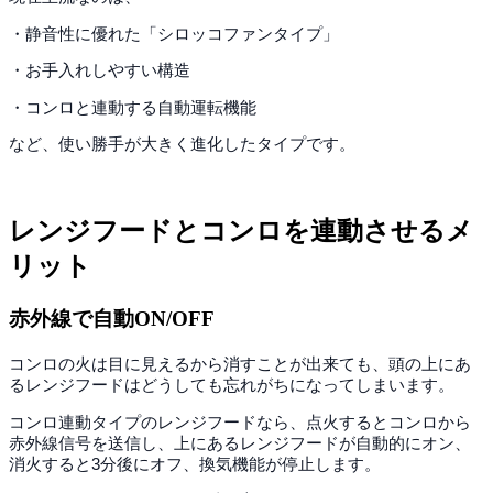
・静音性に優れた「シロッコファンタイプ」
・お手入れしやすい構造
・コンロと連動する自動運転機能
など、使い勝手が大きく進化したタイプです。
レンジフードとコンロを連動させるメ
リット
赤外線で自動ON/OFF
コンロの火は目に見えるから消すことが出来ても、頭の上にあ
るレンジフードはどうしても忘れがちになってしまいます。
コンロ連動タイプのレンジフードなら、点火するとコンロから
赤外線信号を送信し、上にあるレンジフードが自動的にオン、
消火すると3分後にオフ、換気機能が停止します。