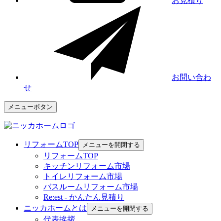
お見積り
お問い合わ
せ
メニューボタン
リフォームTOP
メニューを開閉する
リフォームTOP
キッチンリフォーム市場
トイレリフォーム市場
バスルームリフォーム市場
Re:est - かんたん見積り
ニッカホームとは
メニューを開閉する
代表挨拶