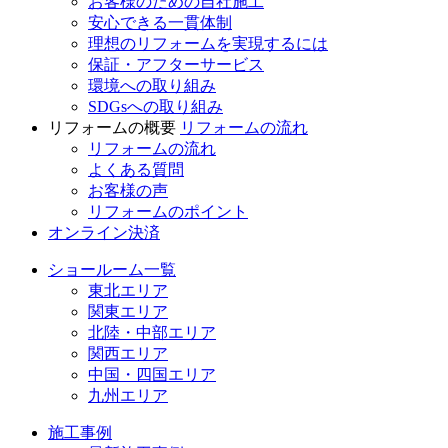
お客様のための自社施工
安心できる一貫体制
理想のリフォームを実現するには
保証・アフターサービス
環境への取り組み
SDGsへの取り組み
リフォームの概要
リフォームの流れ
リフォームの流れ
よくある質問
お客様の声
リフォームのポイント
オンライン決済
ショールーム一覧
東北エリア
関東エリア
北陸・中部エリア
関西エリア
中国・四国エリア
九州エリア
施工事例