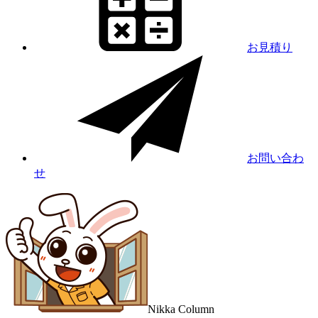
お見積り
お問い合わ
せ
Nikka
Column