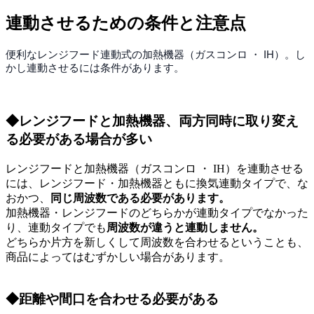
連動させるための条件と注意点
便利なレンジフード連動式の加熱機器（ガスコンロ ・ IH）。し
かし連動させるには条件があります。
◆レンジフードと加熱機器、両方同時に取り変え
る必要がある場合が多い
レンジフードと加熱機器（ガスコンロ ・ IH）を連動させる
には、レンジフード・加熱機器ともに換気連動タイプで、な
おかつ、
同じ周波数である必要があります。
加熱機器・レンジフードのどちらかが連動タイプでなかった
り、連動タイプでも
周波数が違うと連動しません。
どちらか片方を新しくして周波数を合わせるということも、
商品によってはむずかしい場合があります。
◆距離や間口を合わせる必要がある