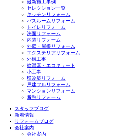
最新施工事例
セレクション一覧
キッチンリフォーム
バスルームリフォーム
トイレリフォーム
洗面リフォーム
内装リフォーム
外壁・屋根リフォーム
エクステリアリフォーム
外構工事
給湯器・エコキュート
小工事
増改築リフォーム
戸建フルリフォーム
マンションリフォーム
断熱リフォーム
スタッフブログ
新着情報
リフォームブログ
会社案内
会社案内