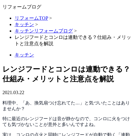
リフォームブログ
リフォームTOP
>
キッチン
>
キッチンリフォームブログ
>
レンジフードとコンロは連動できる？仕組み・メリッ
トと注意点を解説
キッチン
レンジフードとコンロは連動できる？
仕組み・メリットと注意点を解説
2021.03.22
料理中、「あ、換気扇つけ忘れてた…」と気づいたことはあり
ませんか？
特に最近のレンジフードは音が静かなので、コンロに火をつけ
ても気づかないことが意外と多いんですよね。
実は、コンロの点火と同時にレンジフードが自動で動く「連動