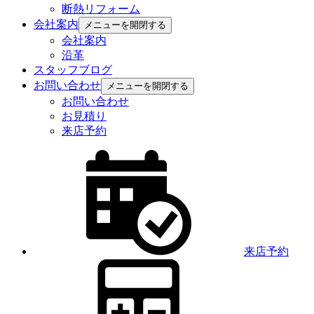
断熱リフォーム
会社案内
メニューを開閉する
会社案内
沿革
スタッフブログ
お問い合わせ
メニューを開閉する
お問い合わせ
お見積り
来店予約
来店予約