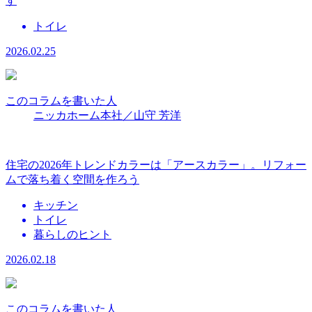
す
トイレ
2026.02.25
このコラムを書いた人
ニッカホーム本社／山守 芳洋
住宅の2026年トレンドカラーは「アースカラー」。リフォー
ムで落ち着く空間を作ろう
キッチン
トイレ
暮らしのヒント
2026.02.18
このコラムを書いた人