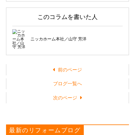
このコラムを書いた人
ニッカホーム本社／山守 芳洋
前のページ
ブログ一覧へ
次のページ
最新のリフォームブログ