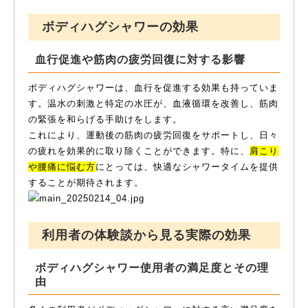
ボディハグシャワーの効果
血行促進や筋肉の疲労回復に対する影響
ボディハグシャワーは、血行を促進する効果も持っていま
す。温水の刺激と特定の水圧が、血液循環を改善し、筋肉
の緊張を和らげる手助けをします。
これにより、運動後の筋肉の疲労回復をサポートし、日々
の疲れを効果的に取り除くことができます。特に、
肩こり
や腰痛に悩む方
にとっては、快適なシャワータイムを提供
することが期待されます。
利用者の体験談から見る実際の効果
ボディハグシャワー使用者の満足度とその理
由