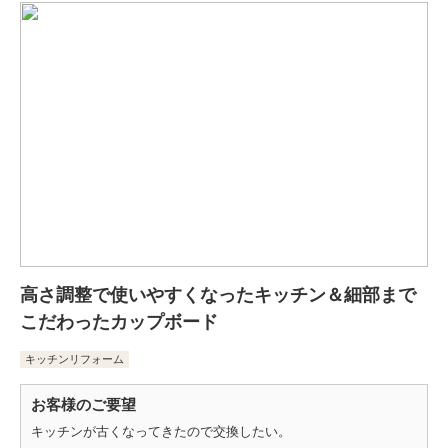
高さ調整で使いやすくなったキッチン＆細部まで
こだわったカップボード
キッチンリフォーム
お客様のご要望
キッチンが古くなってきたので交換したい。