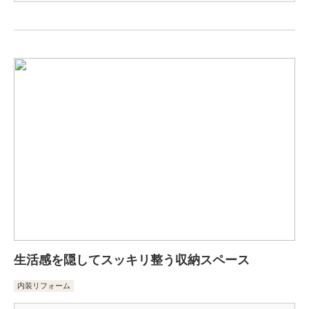
生活感を隠してスッキリ整う収納スペース
内装リフォーム