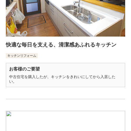
快適な毎日を支える、清潔感あふれるキッチン
キッチンリフォーム
お客様のご要望
中古住宅を購入したが、キッチンをきれいにしてから入居した
い。