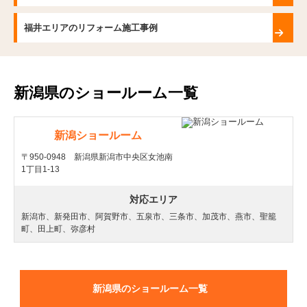
福井エリアのリフォーム施工事例
新潟県のショールーム一覧
新潟ショールーム
〒950-0948 新潟県新潟市中央区女池南
1丁目1-13
対応エリア
新潟市、新発田市、阿賀野市、五泉市、三条市、加茂市、燕市、聖籠
町、田上町、弥彦村
新潟県のショールーム一覧