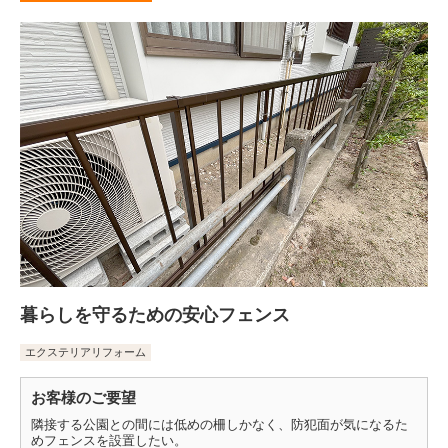
暮らしを守るための安心フェンス
エクステリアリフォーム
お客様のご要望
隣接する公園との間には低めの柵しかなく、防犯面が気になるた
めフェンスを設置したい。