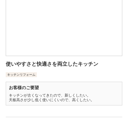
使いやすさと快適さを両立したキッチン
キッチンリフォーム
お客様のご要望
キッチンが古くなってきたので、新しくしたい。
天板高さが少し低く使いにくいので、高くしたい。