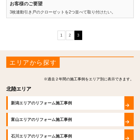
お客様のご要望
3枚連動引き戸のクローゼットを2つ並べて取り付けたい。
1
2
3
エリアから探す
※過去２年間の施工事例をエリア別に表示できます。
北陸エリア
新潟エリアのリフォーム施工事例
富山エリアのリフォーム施工事例
石川エリアのリフォーム施工事例