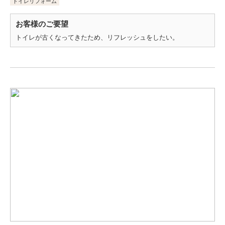
トイレリフォーム
お客様のご要望
トイレが古くなってきたため、リフレッシュをしたい。