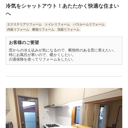
冷気をシャットアウト！あたたかく快適な住まい
へ
エクステリアリフォーム
トイレリフォーム
バスルームリフォーム
内装リフォーム
断熱リフォーム
洗面リフォーム
お客様のご要望
窓からの冷え込みが気になるので、断熱性のある窓に替えたい。
特にお風呂が寒いので、暖かくしたい。
介護保険を使ってリフォームをしたい。