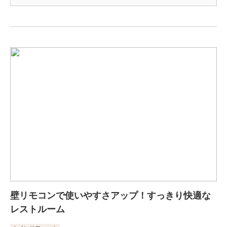
壁リモコンで使いやすさアップ！すっきり快適な
レストルーム