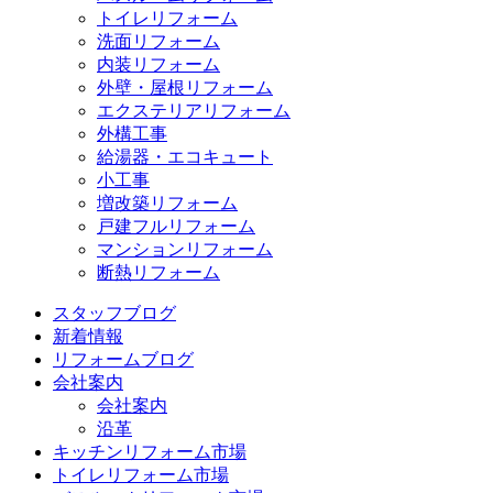
トイレリフォーム
洗面リフォーム
内装リフォーム
外壁・屋根リフォーム
エクステリアリフォーム
外構工事
給湯器・エコキュート
小工事
増改築リフォーム
戸建フルリフォーム
マンションリフォーム
断熱リフォーム
スタッフブログ
新着情報
リフォームブログ
会社案内
会社案内
沿革
キッチンリフォーム市場
トイレリフォーム市場