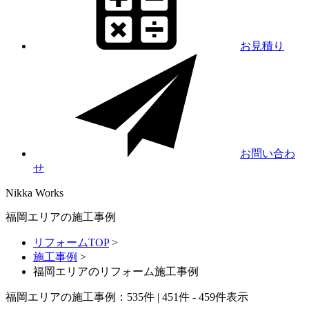
お見積り
お問い合わ
せ
Nikka
Works
福岡エリアの施工事例
リフォームTOP
>
施工事例
>
福岡エリアのリフォーム施工事例
福岡エリアの施工事例：
535
件 | 451件 - 459件表示