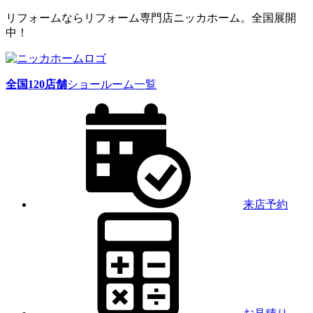
リフォームならリフォーム専門店ニッカホーム。全国展開
中！
全国
120
店舗
ショールーム一覧
来店予約