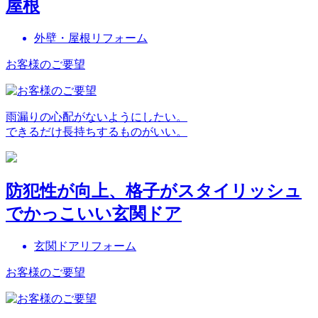
屋根
外壁・屋根リフォーム
お客様のご要望
雨漏りの心配がないようにしたい。
できるだけ長持ちするものがいい。
防犯性が向上、格子がスタイリッシュ
でかっこいい玄関ドア
玄関ドアリフォーム
お客様のご要望