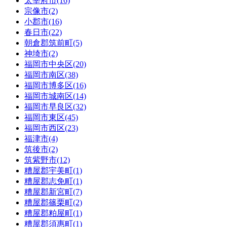
太宰府市(16)
宗像市(2)
小郡市(16)
春日市(22)
朝倉郡筑前町(5)
神埼市(2)
福岡市中央区(20)
福岡市南区(38)
福岡市博多区(16)
福岡市城南区(14)
福岡市早良区(32)
福岡市東区(45)
福岡市西区(23)
福津市(4)
筑後市(2)
筑紫野市(12)
糟屋郡宇美町(1)
糟屋郡志免町(1)
糟屋郡新宮町(7)
糟屋郡篠栗町(2)
糟屋郡粕屋町(1)
糟屋郡須惠町(1)