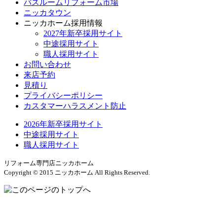
バスルームリフォーム市場
ニッカタウン
ニッカホーム採用情報
2027年新卒採用サイト
中途採用サイト
職人採用サイト
お問い合わせ
来店予約
見積り
プライバシーポリシー
カスタマーハラスメント防止
2026年新卒採用サイト
中途採用サイト
職人採用サイト
リフォーム専門店ニッカホーム
Copyright © 2015 ニッカホーム All Rights Reserved.