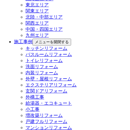
東北エリア
関東エリア
北陸・中部エリア
関西エリア
中国・四国エリア
九州エリア
施工事例
メニューを開閉する
キッチンリフォーム
バスルームリフォーム
トイレリフォーム
洗面リフォーム
内装リフォーム
外壁・屋根リフォーム
エクステリアリフォーム
玄関ドアリフォーム
外構工事
給湯器・エコキュート
小工事
増改築リフォーム
戸建フルリフォーム
マンションリフォーム