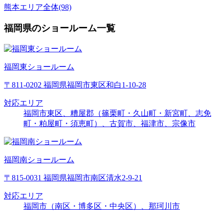
熊本エリア全体(98)
福岡県のショールーム一覧
福岡東ショールーム
〒811-0202 福岡県福岡市東区和白1-10-28
対応エリア
福岡市東区、糟屋郡（篠栗町・久山町・新宮町、志免
町・粕屋町・須恵町）、古賀市、福津市、宗像市
福岡南ショールーム
〒815-0031 福岡県福岡市南区清水2-9-21
対応エリア
福岡市（南区・博多区・中央区）、那珂川市