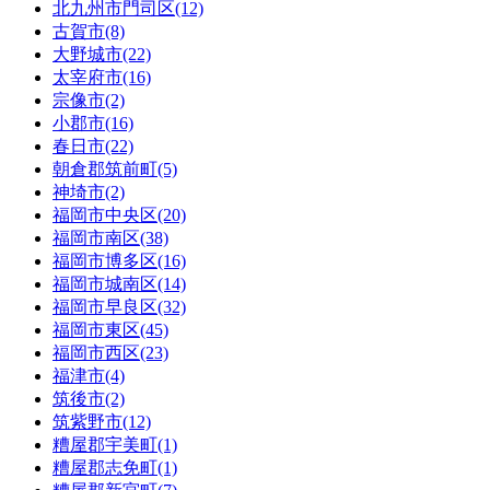
北九州市門司区(12)
古賀市(8)
大野城市(22)
太宰府市(16)
宗像市(2)
小郡市(16)
春日市(22)
朝倉郡筑前町(5)
神埼市(2)
福岡市中央区(20)
福岡市南区(38)
福岡市博多区(16)
福岡市城南区(14)
福岡市早良区(32)
福岡市東区(45)
福岡市西区(23)
福津市(4)
筑後市(2)
筑紫野市(12)
糟屋郡宇美町(1)
糟屋郡志免町(1)