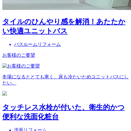
タイルのひんやり感を解消！あたたか
い快適ユニットバス
バスルームリフォーム
お客様のご要望
冬場になるととても寒く、床も冷たいためユニットバスにし
たい。
タッチレス水栓が付いた、衛生的かつ
便利な洗面化粧台
洗面リフォーム