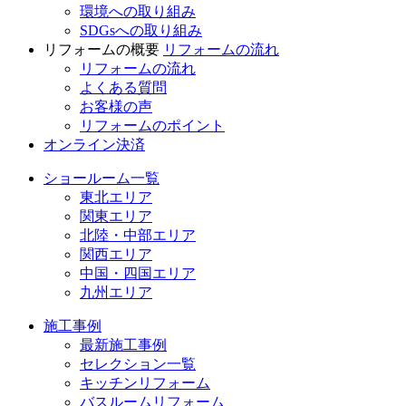
環境への取り組み
SDGsへの取り組み
リフォームの概要
リフォームの流れ
リフォームの流れ
よくある質問
お客様の声
リフォームのポイント
オンライン決済
ショールーム一覧
東北エリア
関東エリア
北陸・中部エリア
関西エリア
中国・四国エリア
九州エリア
施工事例
最新施工事例
セレクション一覧
キッチンリフォーム
バスルームリフォーム