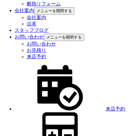
断熱リフォーム
会社案内
メニューを開閉する
会社案内
沿革
スタッフブログ
お問い合わせ
メニューを開閉する
お問い合わせ
お見積り
来店予約
来店予約