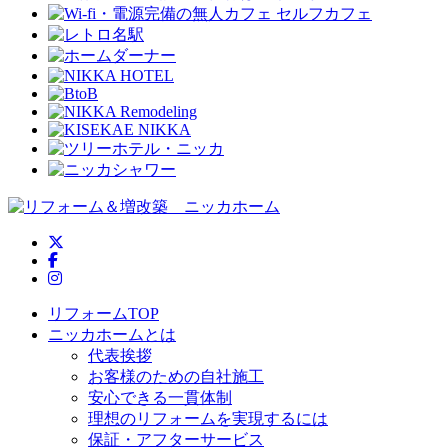
ニッカホーム公式Twitter
ニッカホーム公式Facebook
ニッカホーム公式Instagram
リフォームTOP
ニッカホームとは
代表挨拶
お客様のための自社施工
安心できる一貫体制
理想のリフォームを実現するには
保証・アフターサービス