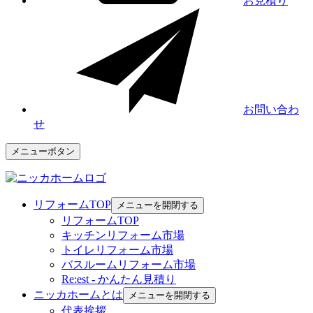
お見積り
お問い合わ
せ
メニューボタン
リフォームTOP
メニューを開閉する
リフォームTOP
キッチンリフォーム市場
トイレリフォーム市場
バスルームリフォーム市場
Re:est - かんたん見積り
ニッカホームとは
メニューを開閉する
代表挨拶