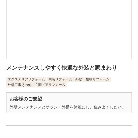
メンテナンスしやすく快適な外装と家まわり
エクステリアリフォーム
内装リフォーム
外壁・屋根リフォーム
外構工事その他
玄関ドアリフォーム
お客様のご要望
外壁メンテナンスとサッシ・外構を綺麗にし、住みよくしたい。