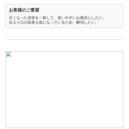
お客様のご要望
古くなった浴室を一新して、使いやすいお風呂にしたい。
出入り口の段差も気になっているため、解消したい。