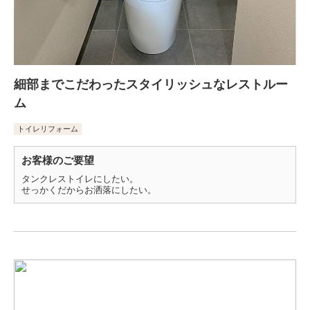
細部までこだわったスタイリッシュなレストルー
ム
トイレリフォーム
お客様のご要望
タンクレストイレにしたい。
せっかくだからお洒落にしたい。