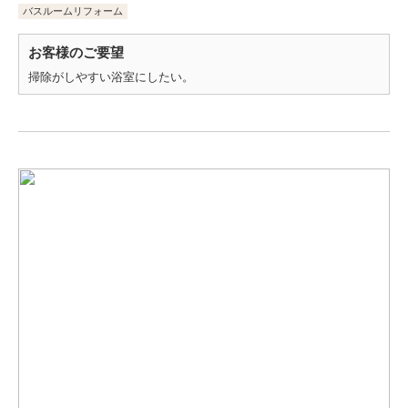
バスルームリフォーム
お客様のご要望
掃除がしやすい浴室にしたい。