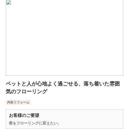
ペットと人が心地よく過ごせる、落ち着いた雰囲
気のフローリング
内装リフォーム
お客様のご要望
畳をフローリングに変えたい。