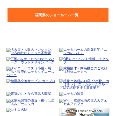
福岡県のショールーム一覧