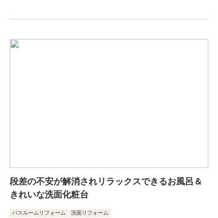
段差の不安が解消されリラックスできるお風呂＆
きれいな洗面化粧台
バスルームリフォーム
洗面リフォーム