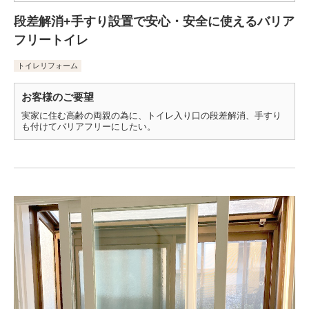
段差解消+手すり設置で安心・安全に使えるバリア
フリートイレ
トイレリフォーム
お客様のご要望
実家に住む高齢の両親の為に、トイレ入り口の段差解消、手すり
も付けてバリアフリーにしたい。