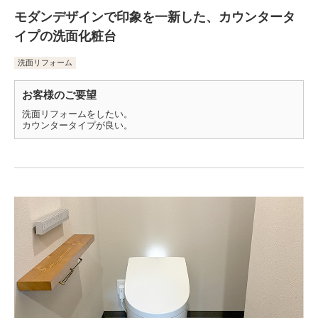
モダンデザインで印象を一新した、カウンタータ
イプの洗面化粧台
洗面リフォーム
お客様のご要望
洗面リフォームをしたい。
カウンタータイプが良い。