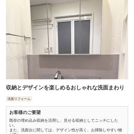
収納とデザインを楽しめるおしゃれな洗面まわり
洗面リフォーム
お客様のご要望
既存の埋め込み収納を活用し、見せる収納としてニッチにした
い。
また、洗面台に関しては、デザイン性が高く、お掃除しやすい物