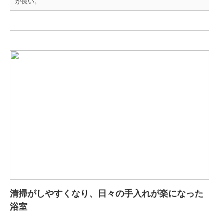
が良い。
清掃がしやすくなり、日々の手入れが楽になった
浴室