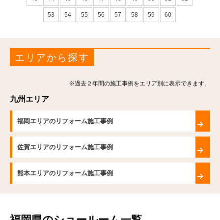
53
54
55
56
57
58
59
60
エリアから探す
※過去２年間の施工事例をエリア別に表示できます。
九州エリア
福岡エリアのリフォーム施工事例
佐賀エリアのリフォーム施工事例
熊本エリアのリフォーム施工事例
福岡県のショールーム一覧