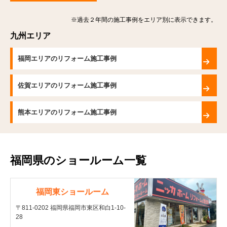
※過去２年間の施工事例をエリア別に表示できます。
九州エリア
福岡エリアのリフォーム施工事例
佐賀エリアのリフォーム施工事例
熊本エリアのリフォーム施工事例
福岡県のショールーム一覧
福岡東ショールーム
〒811-0202 福岡県福岡市東区和白1-10-
28