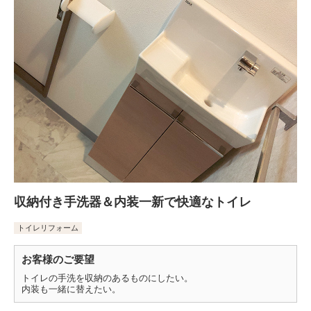
収納付き手洗器＆内装一新で快適なトイレ
トイレリフォーム
お客様のご要望
トイレの手洗を収納のあるものにしたい。
内装も一緒に替えたい。