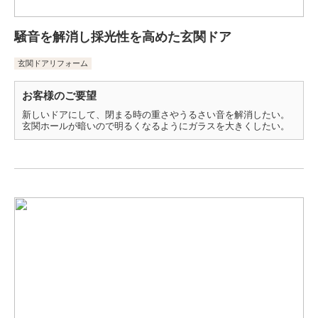
騒音を解消し採光性を高めた玄関ドア
玄関ドアリフォーム
お客様のご要望
新しいドアにして、閉まる時の重さやうるさい音を解消したい。
玄関ホールが暗いので明るくなるようにガラスを大きくしたい。