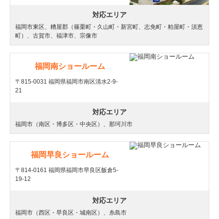
対応エリア
福岡市東区、糟屋郡（篠栗町・久山町・新宮町、志免町・粕屋町・須恵
町）、古賀市、福津市、宗像市
福岡南ショールーム
〒815-0031 福岡県福岡市南区清水2-9-
21
対応エリア
福岡市（南区・博多区・中央区）、那珂川市
福岡早良ショールーム
〒814-0161 福岡県福岡市早良区飯倉5-
19-12
対応エリア
福岡市（西区・早良区・城南区）、糸島市