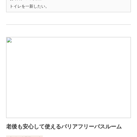
トイレを一新したい。
老後も安心して使えるバリアフリーバスルーム