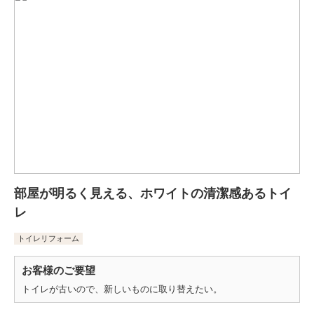
部屋が明るく見える、ホワイトの清潔感あるトイ
レ
トイレリフォーム
お客様のご要望
トイレが古いので、新しいものに取り替えたい。