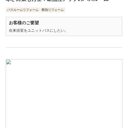
バスルームリフォーム
断熱リフォーム
お客様のご要望
在来浴室をユニットバスにしたい。