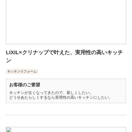
LIXIL×クリナップで叶えた、実用性の高いキッチ
ン
キッチンリフォーム
お客様のご要望
キッチンが古くなってきたので、新しくしたい。
どうせあたらしくするなら実用性の高いキッチンにしたい。