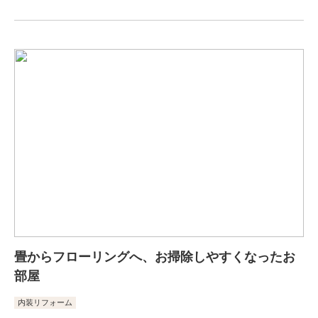
畳からフローリングへ、お掃除しやすくなったお
部屋
内装リフォーム