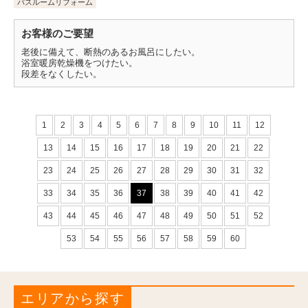
バスルームリフォーム
お客様のご要望
老後に備えて、断熱のあるお風呂にしたい。
浴室暖房乾燥機をつけたい。
段差をなくしたい。
1
2
3
4
5
6
7
8
9
10
11
12
13
14
15
16
17
18
19
20
21
22
23
24
25
26
27
28
29
30
31
32
33
34
35
36
37
38
39
40
41
42
43
44
45
46
47
48
49
50
51
52
53
54
55
56
57
58
59
60
エリアから探す