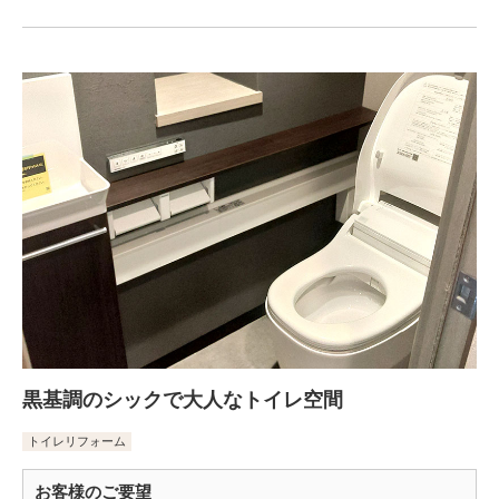
黒基調のシックで大人なトイレ空間
トイレリフォーム
お客様のご要望