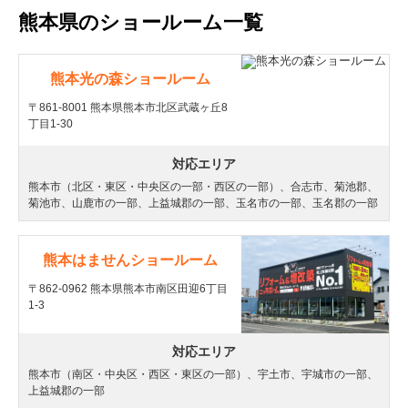
熊本県のショールーム一覧
熊本光の森ショールーム
〒861-8001 熊本県熊本市北区武蔵ヶ丘8
丁目1-30
対応エリア
熊本市（北区・東区・中央区の一部・西区の一部）、合志市、菊池郡、
菊池市、山鹿市の一部、上益城郡の一部、玉名市の一部、玉名郡の一部
熊本はませんショールーム
〒862-0962 熊本県熊本市南区田迎6丁目
1-3
対応エリア
熊本市（南区・中央区・西区・東区の一部）、宇土市、宇城市の一部、
上益城郡の一部