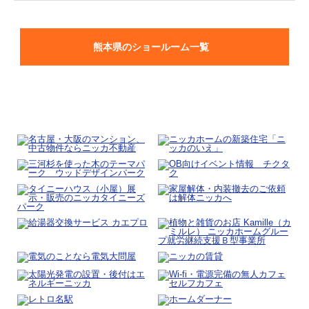
熊本県のショールーム一覧