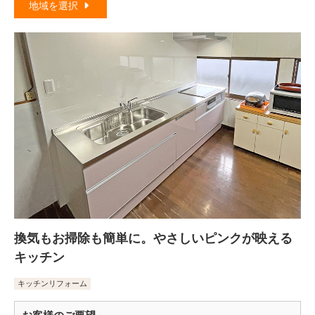
地域を選択
換気もお掃除も簡単に。やさしいピンクが映える
キッチン
キッチンリフォーム