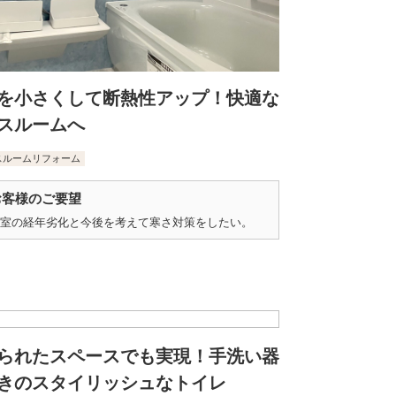
を小さくして断熱性アップ！快適な
スルームへ
スルームリフォーム
お客様のご要望
室の経年劣化と今後を考えて寒さ対策をしたい。
られたスペースでも実現！手洗い器
きのスタイリッシュなトイレ