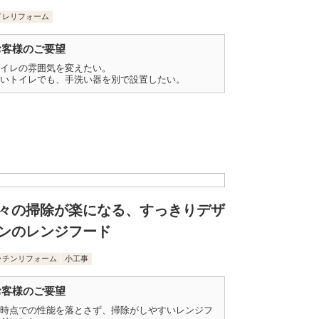
イレリフォーム
お客様のご要望
イレの雰囲気を変えたい。
いトイレでも、手洗い器を別で設置したい。
々の掃除が楽になる、すっきりデザ
ンのレンジフード
ッチンリフォーム
小工事
お客様のご要望
時点での性能を落とさず、掃除がしやすいレンジフ