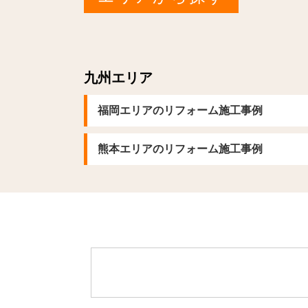
九州エリア
福岡エリアのリフォーム施工事例
熊本エリアのリフォーム施工事例