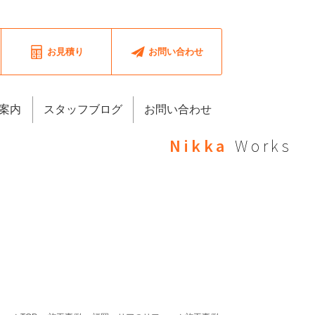
お見積り
お問い合わせ
案内
スタッフブログ
お問い合わせ
Nikka
Works