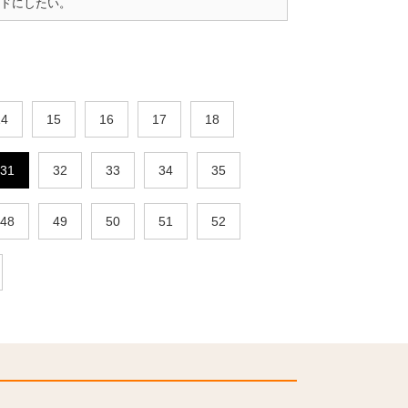
ドにしたい。
14
15
16
17
18
31
32
33
34
35
48
49
50
51
52