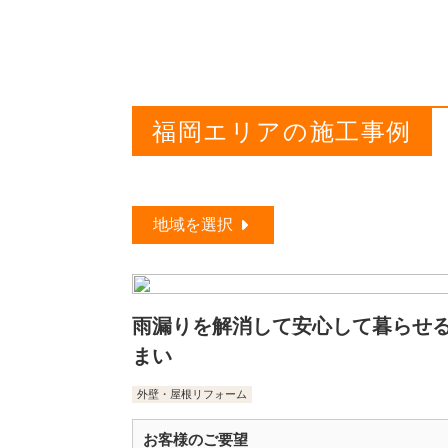
福岡エリアの施工事例
地域を選択
雨漏りを解消して安心して暮らせ
まい
外壁・屋根リフォーム
お客様のご要望