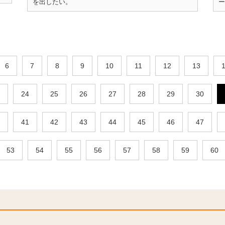
を出したい。
ー
6
7
8
9
10
11
12
13
24
25
26
27
28
29
30
41
42
43
44
45
46
47
53
54
55
56
57
58
59
60