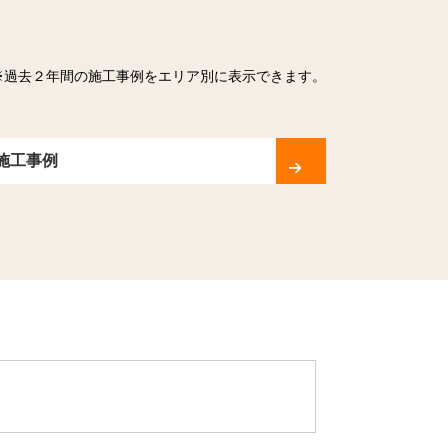
※過去２年間の施工事例をエリア別に表示できます。
施工事例