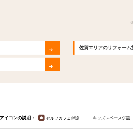
佐賀エリアのリフォーム
アイコンの説明：
キッズスペース併設
セルフカフェ併設