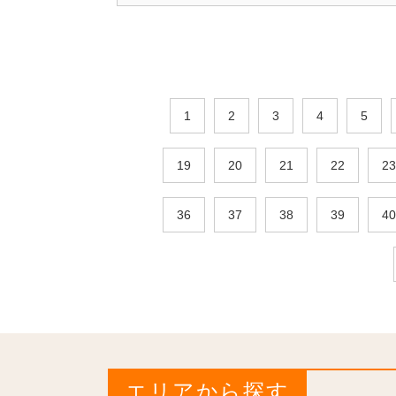
1
2
3
4
5
19
20
21
22
23
36
37
38
39
40
エリアから探す