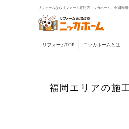
リフォームならリフォーム専門店ニッカホーム。全国展開
リフォームTOP
ニッカホームとは
福岡エリアの施