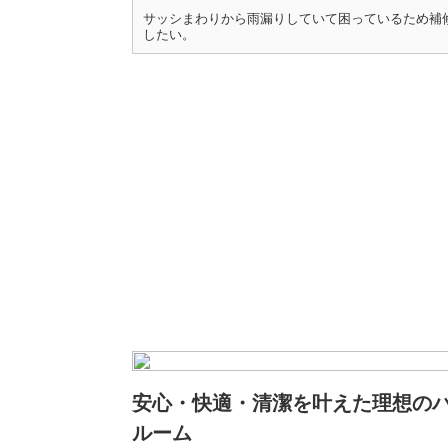
サッシまわりから雨漏りしていて困っているため補
したい。
安心・快適・清潔を叶えた理想の
ルーム