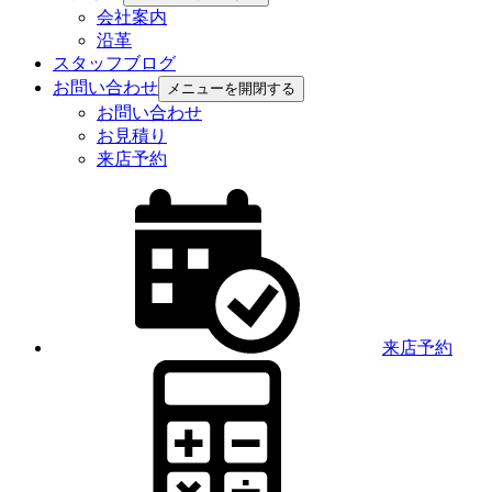
会社案内
沿革
スタッフブログ
お問い合わせ
メニューを開閉する
お問い合わせ
お見積り
来店予約
来店予約