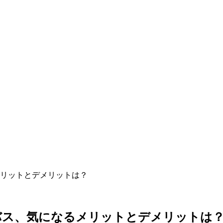
リットとデメリットは？
バス、気になるメリットとデメリットは