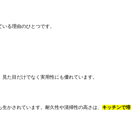
ている理由のひとつです。
、見た目だけでなく実用性にも優れています。
も生かされています。耐久性や清掃性の高さは、
キッチンで培