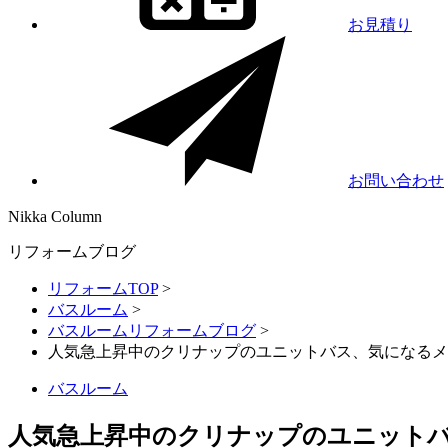
お見積り
お問い合わせ
Nikka
Column
リフォームブログ
リフォームTOP
>
バスルーム
>
バスルームリフォームブログ
>
人気急上昇中のクリナップのユニットバス、気になるメ
バスルーム
人気急上昇中のクリナップのユニット