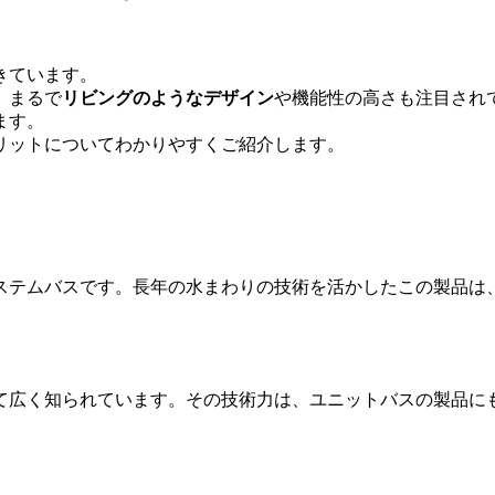
きています。
、まるで
リビングのようなデザイン
や機能性の高さも注目され
ます。
リットについてわかりやすくご紹介します。
ステムバスです。長年の水まわりの技術を活かしたこの製品は
て広く知られています。その技術力は、ユニットバスの製品に