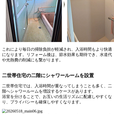
これにより毎日の掃除負担が軽減され、入浴時間もより快適
になります。リフォーム後は、節水効果も期待でき、水道代
や光熱費の削減にも繋がります。
二世帯住宅の二階にシャワールームを設置
二世帯住宅では、入浴時間が重なってしまうことも多く、二
階へシャワールームを増設するケースがあります。
浴室を分けることで、お互いの生活リズムに配慮しやすくな
り、プライバシーも確保しやすくなります。