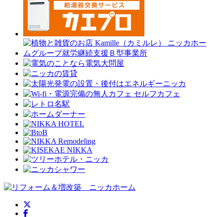
ニッカホーム公式Twitter
ニッカホーム公式Facebook