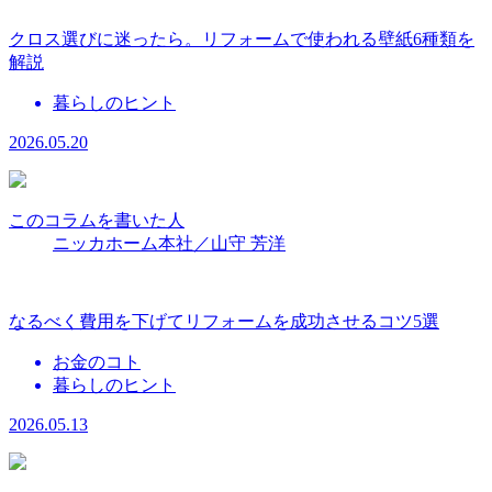
クロス選びに迷ったら。リフォームで使われる壁紙6種類を
解説
暮らしのヒント
2026.05.20
このコラムを書いた人
ニッカホーム本社／山守 芳洋
なるべく費用を下げてリフォームを成功させるコツ5選
お金のコト
暮らしのヒント
2026.05.13