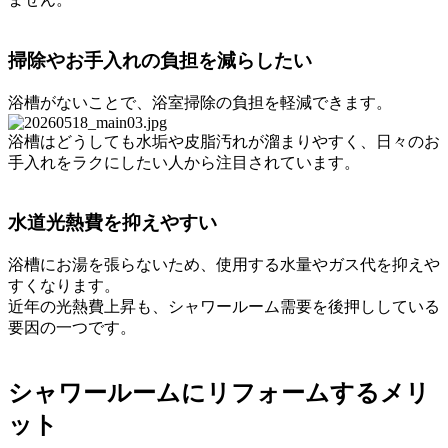
掃除やお手入れの負担を減らしたい
浴槽がないことで、浴室掃除の負担を軽減できます。
浴槽はどうしても水垢や皮脂汚れが溜まりやすく、日々のお
手入れをラクにしたい人から注目されています。
水道光熱費を抑えやすい
浴槽にお湯を張らないため、使用する水量やガス代を抑えや
すくなります。
近年の光熱費上昇も、シャワールーム需要を後押ししている
要因の一つです。
シャワールームにリフォームするメリ
ット