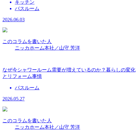
キッチン
バスルーム
2026.06.03
このコラムを書いた人
ニッカホーム本社／山守 芳洋
なぜ今シャワールーム需要が増えているのか？暮らしの変化
とリフォーム事情
バスルーム
2026.05.27
このコラムを書いた人
ニッカホーム本社／山守 芳洋