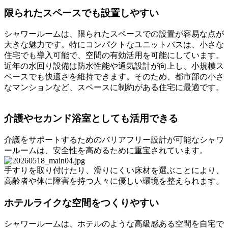
限られたスペースでも設置しやすい
シャワールームは、限られたスペースでの設置が容易な点が
大きな魅力です。特にコンパクトなユニットバスは、小さな
住宅でも導入可能で、空間の有効活用を可能にしています。
近年の水回り設備は防水性能や通気設計が向上し、小規模ス
ペースでも快適さを維持できます。そのため、都市部の小さ
なマンションなど、スペースに制約がある住宅に最適です。
介護やセカンド浴室としても活用できる
介護をサポートするためのバリアフリー設計が可能なシャワ
ールームは、安全性を高めるために重宝されています。
手すりを取り付けたり、滑りにくい床材を選ぶことにより、
高齢者や体に障害を持つ人々に優しい環境を整えられます。
ホテルライクな空間をつくりやすい
シャワールームは、ホテルのような高級感ある空間を自宅で