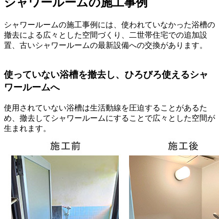
シャワールームの施工事例
シャワールームの施工事例には、使われていなかった浴槽の
撤去による広々とした空間づくり、二世帯住宅での追加設
置、古いシャワールームの最新設備への交換があります。
使っていない浴槽を撤去し、ひろびろ使えるシャ
ワールームへ
使用されていない浴槽は生活動線を圧迫することがあるた
め、撤去してシャワールームにすることで広々とした空間が
生まれます。