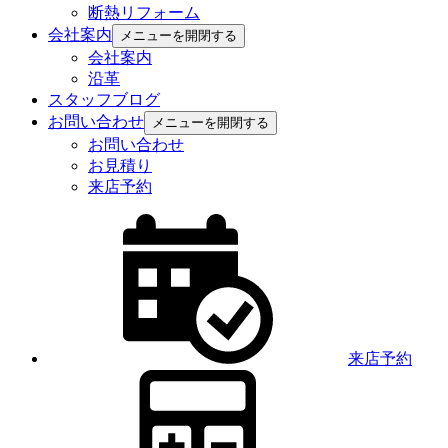
断熱リフォーム
会社案内
メニューを開閉する
会社案内
沿革
スタッフブログ
お問い合わせ
メニューを開閉する
お問い合わせ
お見積り
来店予約
来店予約