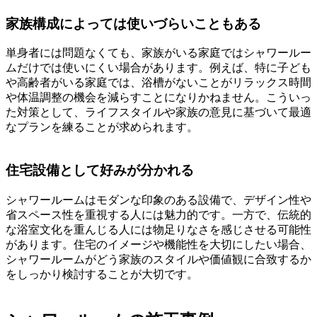
家族構成によっては使いづらいこともある
単身者には問題なくても、家族がいる家庭ではシャワールー
ムだけでは使いにくい場合があります。例えば、特に子ども
や高齢者がいる家庭では、浴槽がないことがリラックス時間
や体温調整の機会を減らすことになりかねません。こういっ
た対策として、ライフスタイルや家族の意見に基づいて最適
なプランを練ることが求められます。
住宅設備として好みが分かれる
シャワールームはモダンな印象のある設備で、デザイン性や
省スペース性を重視する人には魅力的です。一方で、伝統的
な浴室文化を重んじる人には物足りなさを感じさせる可能性
があります。住宅のイメージや機能性を大切にしたい場合、
シャワールームがどう家族のスタイルや価値観に合致するか
をしっかり検討することが大切です。