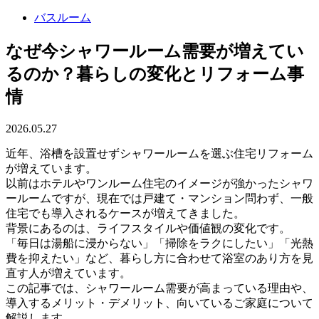
バスルーム
なぜ今シャワールーム需要が増えてい
るのか？暮らしの変化とリフォーム事
情
2026.05.27
近年、浴槽を設置せずシャワールームを選ぶ住宅リフォーム
が増えています。
以前はホテルやワンルーム住宅のイメージが強かったシャワ
ールームですが、現在では戸建て・マンション問わず、一般
住宅でも導入されるケースが増えてきました。
背景にあるのは、ライフスタイルや価値観の変化です。
「毎日は湯船に浸からない」「掃除をラクにしたい」「光熱
費を抑えたい」など、暮らし方に合わせて浴室のあり方を見
直す人が増えています。
この記事では、シャワールーム需要が高まっている理由や、
導入するメリット・デメリット、向いているご家庭について
解説します。