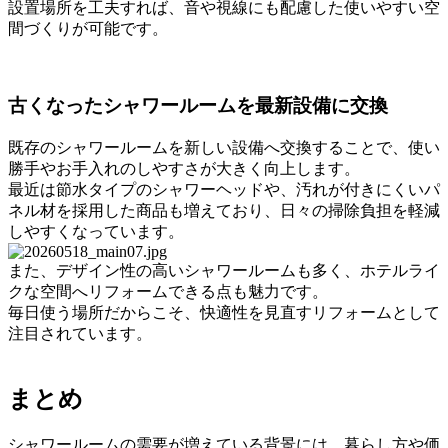
設置場所を工夫すれば、音や視線にも配慮した使いやすい空
間づくりが可能です。
古くなったシャワールームを最新設備に交換
既存のシャワールームを新しい設備へ交換することで、使い
勝手やお手入れのしやすさが大きく向上します。
最近は節水タイプのシャワーヘッドや、汚れが付きにくいパ
ネル材を採用した商品も増えており、日々の掃除負担を軽減
しやすくなっています。
また、デザイン性の高いシャワールームも多く、ホテルライ
クな空間へリフォームできる点も魅力です。
毎日使う場所だからこそ、快適性を見直すリフォームとして
注目されています。
まとめ
シャワールームの需要が増えている背景には、暮らし方や価