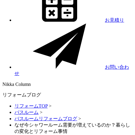
お見積り
お問い合わ
せ
Nikka
Column
リフォームブログ
リフォームTOP
>
バスルーム
>
バスルームリフォームブログ
>
なぜ今シャワールーム需要が増えているのか？暮らし
の変化とリフォーム事情