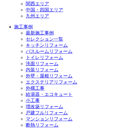
関西エリア
中国・四国エリア
九州エリア
施工事例
最新施工事例
セレクション一覧
キッチンリフォーム
バスルームリフォーム
トイレリフォーム
洗面リフォーム
内装リフォーム
外壁・屋根リフォーム
エクステリアリフォーム
外構工事
給湯器・エコキュート
小工事
増改築リフォーム
戸建フルリフォーム
マンションリフォーム
断熱リフォーム