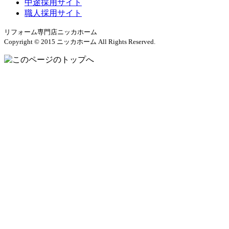
中途採用サイト
職人採用サイト
リフォーム専門店ニッカホーム
Copyright © 2015 ニッカホーム All Rights Reserved.