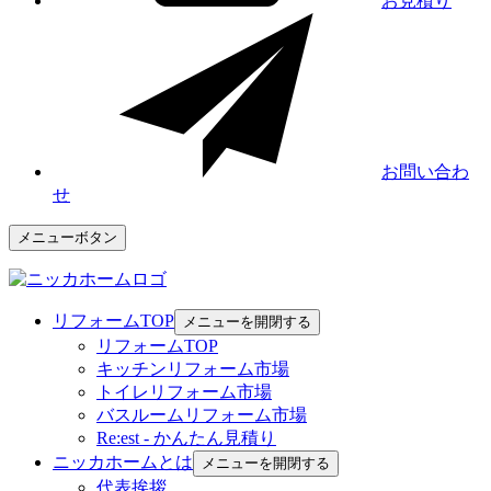
お見積り
お問い合わ
せ
メニューボタン
リフォームTOP
メニューを開閉する
リフォームTOP
キッチンリフォーム市場
トイレリフォーム市場
バスルームリフォーム市場
Re:est - かんたん見積り
ニッカホームとは
メニューを開閉する
代表挨拶