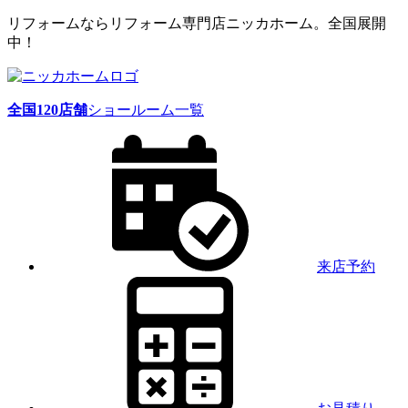
リフォームならリフォーム専門店ニッカホーム。全国展開
中！
全国
120
店舗
ショールーム一覧
来店予約