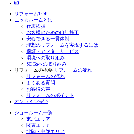
ニッカホーム公式Instagram
リフォームTOP
ニッカホームとは
代表挨拶
お客様のための自社施工
安心できる一貫体制
理想のリフォームを実現するには
保証・アフターサービス
環境への取り組み
SDGsへの取り組み
リフォームの概要
リフォームの流れ
リフォームの流れ
よくある質問
お客様の声
リフォームのポイント
オンライン決済
ショールーム一覧
東北エリア
関東エリア
北陸・中部エリア