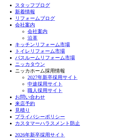
スタッフブログ
新着情報
リフォームブログ
会社案内
会社案内
沿革
キッチンリフォーム市場
トイレリフォーム市場
バスルームリフォーム市場
ニッカタウン
ニッカホーム採用情報
2027年新卒採用サイト
中途採用サイト
職人採用サイト
お問い合わせ
来店予約
見積り
プライバシーポリシー
カスタマーハラスメント防止
2026年新卒採用サイト