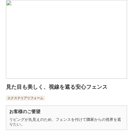
見た目も美しく、視線を遮る安心フェンス
エクステリアリフォーム
お客様のご要望
リビングが丸見えのため、フェンスを付けて隣家からの視界を遮
りたい。