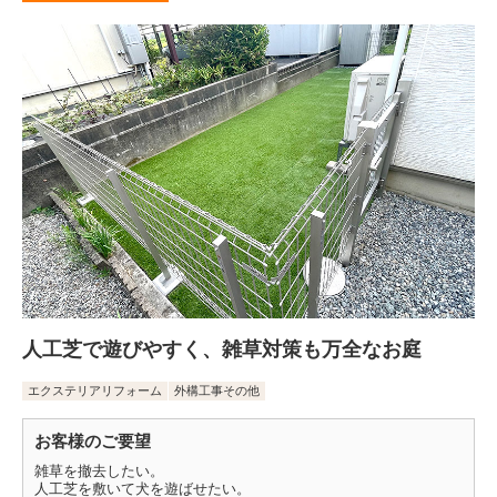
人工芝で遊びやすく、雑草対策も万全なお庭
エクステリアリフォーム
外構工事その他
お客様のご要望
雑草を撤去したい。
人工芝を敷いて犬を遊ばせたい。