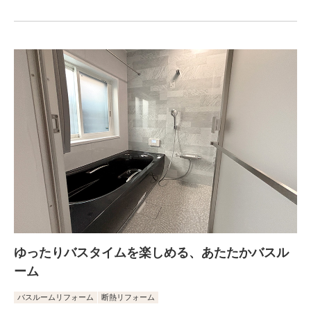
ゆったりバスタイムを楽しめる、あたたかバスル
ーム
バスルームリフォーム
断熱リフォーム