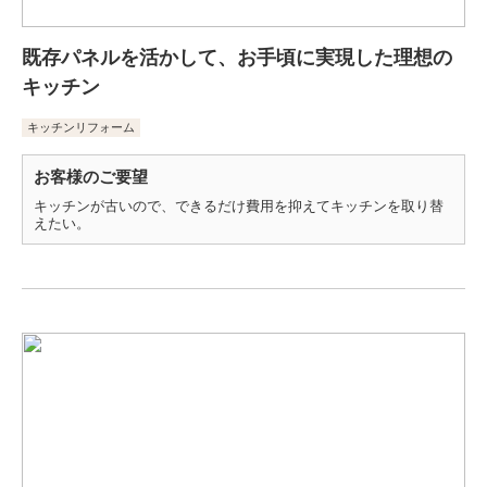
既存パネルを活かして、お手頃に実現した理想の
キッチン
キッチンリフォーム
お客様のご要望
キッチンが古いので、できるだけ費用を抑えてキッチンを取り替
えたい。