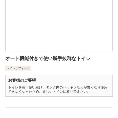
オート機能付きで使い勝手抜群なトイレ
トイレリフォーム
お客様のご要望
トイレを長年使い続け、タンク内のパッキンなどが古くなり使用
できなくなったため、新しいトイレに取り替えたい。