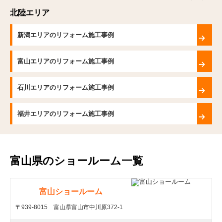
北陸エリア
新潟エリアのリフォーム施工事例
富山エリアのリフォーム施工事例
石川エリアのリフォーム施工事例
福井エリアのリフォーム施工事例
富山県のショールーム一覧
富山ショールーム
〒939-8015 富山県富山市中川原372-1