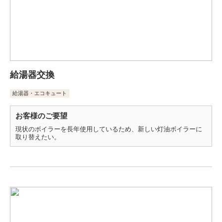
給湯器交換
給湯器・エコキュート
お客様のご要望
現状のボイラーを長年使用しているため、新しい灯油ボイラーに
取り替えたい。