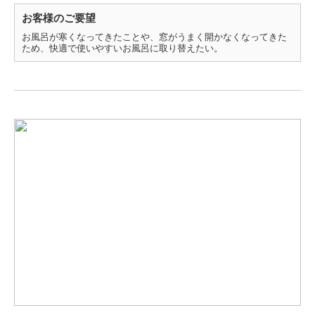
お客様のご要望
お風呂が寒くなってきたことや、窓がうまく開かなくなってきた
ため、快適で使いやすいお風呂に取り替えたい。