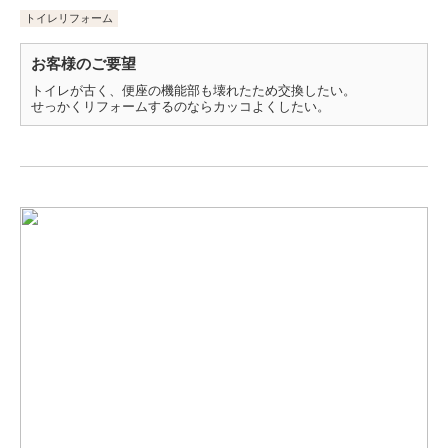
トイレリフォーム
お客様のご要望
トイレが古く、便座の機能部も壊れたため交換したい。
せっかくリフォームするのならカッコよくしたい。