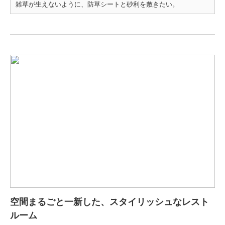
雑草が生えないように、防草シートと砂利を敷きたい。
空間まるごと一新した、スタイリッシュなレスト
ルーム