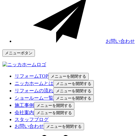
お問い合わせ
メニューボタン
リフォームTOP
メニューを開閉する
ニッカホームとは
メニューを開閉する
リフォームの流れ
メニューを開閉する
ショールーム一覧
メニューを開閉する
施工事例
メニューを開閉する
会社案内
メニューを開閉する
スタッフブログ
お問い合わせ
メニューを開閉する