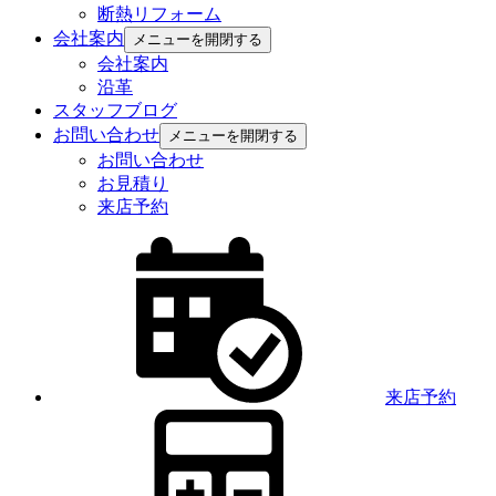
断熱リフォーム
会社案内
メニューを開閉する
会社案内
沿革
スタッフブログ
お問い合わせ
メニューを開閉する
お問い合わせ
お見積り
来店予約
来店予約