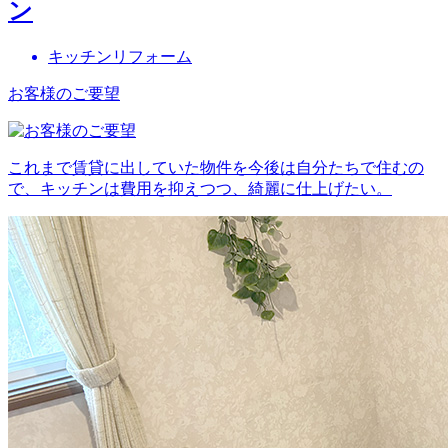
ン
キッチンリフォーム
お客様のご要望
これまで賃貸に出していた物件を今後は自分たちで住むの
で、キッチンは費用を抑えつつ、綺麗に仕上げたい。