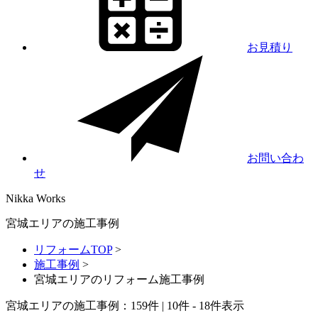
お見積り
お問い合わ
せ
Nikka
Works
宮城エリアの施工事例
リフォームTOP
>
施工事例
>
宮城エリアのリフォーム施工事例
宮城エリアの施工事例：
159
件 | 10件 - 18件表示