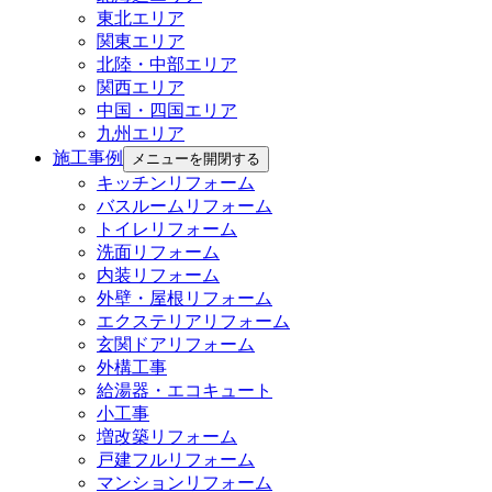
東北エリア
関東エリア
北陸・中部エリア
関西エリア
中国・四国エリア
九州エリア
施工事例
メニューを開閉する
キッチンリフォーム
バスルームリフォーム
トイレリフォーム
洗面リフォーム
内装リフォーム
外壁・屋根リフォーム
エクステリアリフォーム
玄関ドアリフォーム
外構工事
給湯器・エコキュート
小工事
増改築リフォーム
戸建フルリフォーム
マンションリフォーム