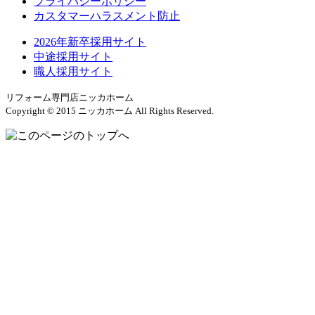
プライバシーポリシー
カスタマーハラスメント防止
2026年新卒採用サイト
中途採用サイト
職人採用サイト
リフォーム専門店ニッカホーム
Copyright © 2015 ニッカホーム All Rights Reserved.