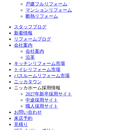
戸建フルリフォーム
マンションリフォーム
断熱リフォーム
スタッフブログ
新着情報
リフォームブログ
会社案内
会社案内
沿革
キッチンリフォーム市場
トイレリフォーム市場
バスルームリフォーム市場
ニッカタウン
ニッカホーム採用情報
2027年新卒採用サイト
中途採用サイト
職人採用サイト
お問い合わせ
来店予約
見積り