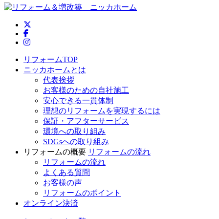
ニッカホーム公式Twitter
ニッカホーム公式Facebook
ニッカホーム公式Instagram
リフォームTOP
ニッカホームとは
代表挨拶
お客様のための自社施工
安心できる一貫体制
理想のリフォームを実現するには
保証・アフターサービス
環境への取り組み
SDGsへの取り組み
リフォームの概要
リフォームの流れ
リフォームの流れ
よくある質問
お客様の声
リフォームのポイント
オンライン決済