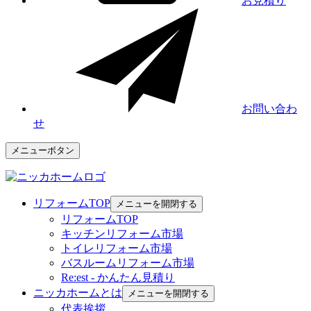
お見積り
お問い合わ
せ
メニューボタン
リフォームTOP
メニューを開閉する
リフォームTOP
キッチンリフォーム市場
トイレリフォーム市場
バスルームリフォーム市場
Re:est - かんたん見積り
ニッカホームとは
メニューを開閉する
代表挨拶