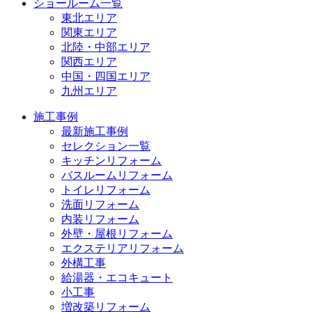
ショールーム一覧
東北エリア
関東エリア
北陸・中部エリア
関西エリア
中国・四国エリア
九州エリア
施工事例
最新施工事例
セレクション一覧
キッチンリフォーム
バスルームリフォーム
トイレリフォーム
洗面リフォーム
内装リフォーム
外壁・屋根リフォーム
エクステリアリフォーム
外構工事
給湯器・エコキュート
小工事
増改築リフォーム