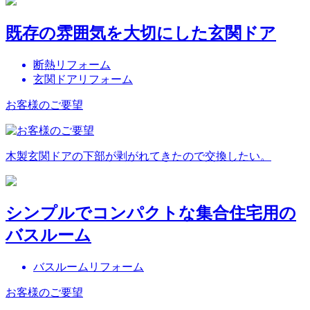
既存の雰囲気を大切にした玄関ドア
断熱リフォーム
玄関ドアリフォーム
お客様のご要望
木製玄関ドアの下部が剥がれてきたので交換したい。
シンプルでコンパクトな集合住宅用の
バスルーム
バスルームリフォーム
お客様のご要望