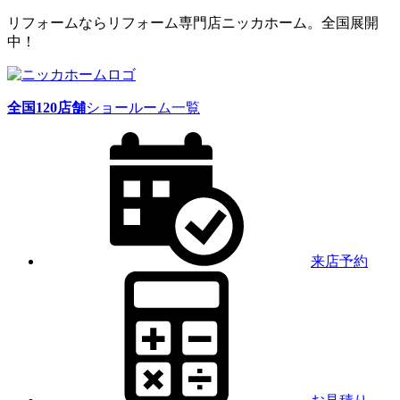
リフォームならリフォーム専門店ニッカホーム。全国展開
中！
全国
120
店舗
ショールーム一覧
来店予約