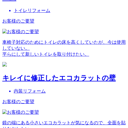
トイレリフォーム
お客様のご要望
車椅子対応のためにトイレの床を高くしていたが、今は使用
していない。
平らにして新しいトイレを取り付けたい。
キレイに修正したエコカラットの壁
内装リフォーム
お客様のご要望
鏡の端にある小さいエコカラットが気になるので、全面を貼