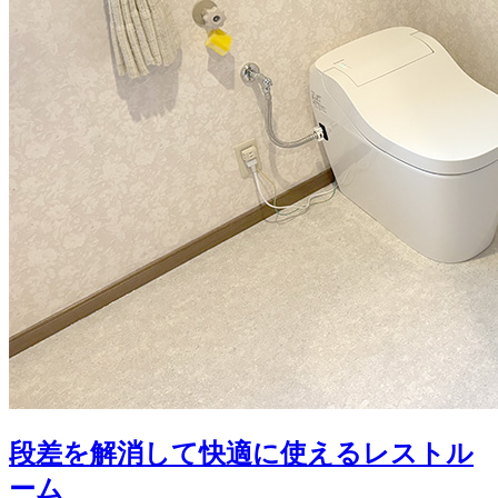
段差を解消して快適に使えるレストル
ーム