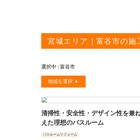
宮城エリア | 富谷市の施
選択中 : 富谷市
地域を選択
清掃性・安全性・デザイン性を兼
えた理想のバスルーム
バスルームリフォーム