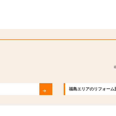
福島エリアのリフォーム