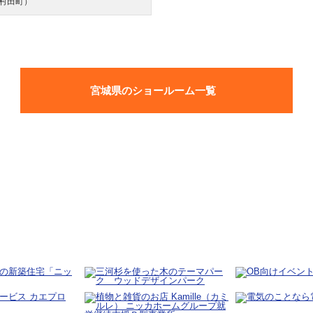
村田町）
宮城県のショールーム一覧