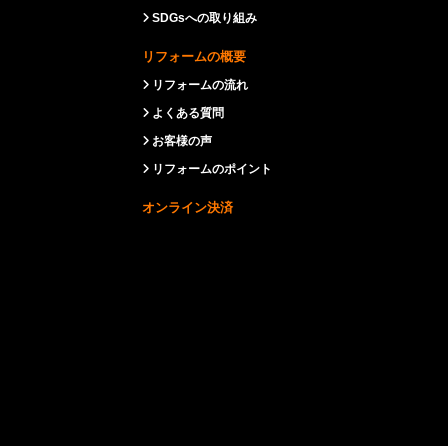
SDGsへの取り組み
リフォームの概要
リフォームの流れ
よくある質問
お客様の声
リフォームのポイント
オンライン決済