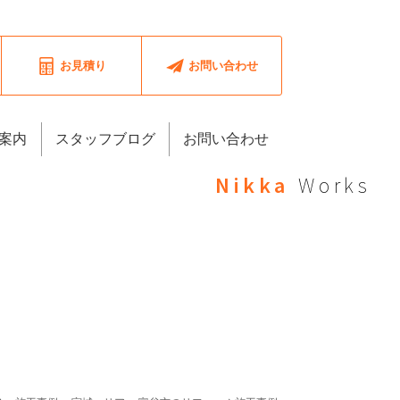
お見積り
お問い合わせ
案内
スタッフブログ
お問い合わせ
Nikka
Works