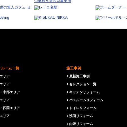
ールーム一覧
施工事例
エリア
最新施工事例
エリア
セレクション一覧
・中部エリア
キッチンリフォーム
エリア
バスルームリフォーム
・四国エリア
トイレリフォーム
エリア
洗面リフォーム
内装リフォーム