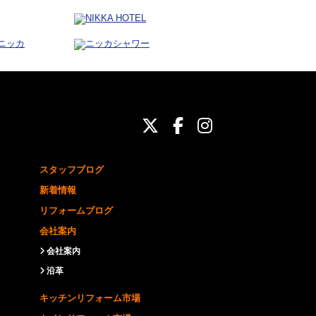
ニッカホーム公式Twit
ニッカホーム公式Fa
ニッカホーム公式
スタッフブログ
新着情報
リフォームブログ
会社案内
会社案内
沿革
キッチンリフォーム市場