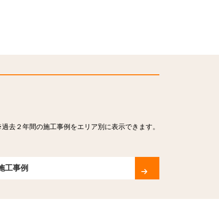
※過去２年間の施工事例をエリア別に表示できます。
施工事例