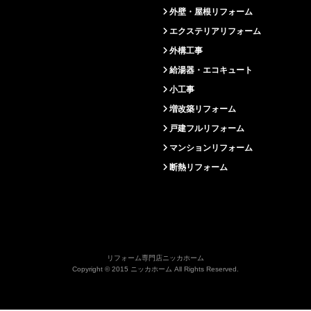
外壁・屋根リフォーム
エクステリアリフォーム
外構工事
給湯器・エコキュート
小工事
増改築リフォーム
戸建フルリフォーム
マンションリフォーム
断熱リフォーム
リフォーム専門店ニッカホーム
Copyright © 2015 ニッカホーム All Rights Reserved.