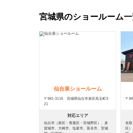
宮城県のショールーム一
仙台泉ショールーム
〒981-3116 宮城県仙台市泉区高玉町3-
〒9
21
対応エリア
仙台市（泉区・青葉区・宮城野区）、多
名取
賀城市、大崎市、塩釜市、富谷市、宮城
区）