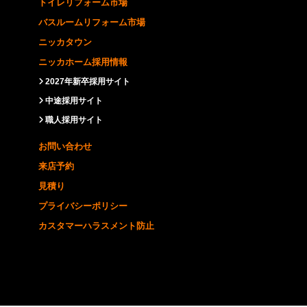
トイレリフォーム市場
バスルームリフォーム市場
ニッカタウン
ニッカホーム採用情報
2027年新卒採用サイト
中途採用サイト
職人採用サイト
お問い合わせ
来店予約
見積り
プライバシーポリシー
カスタマーハラスメント防止