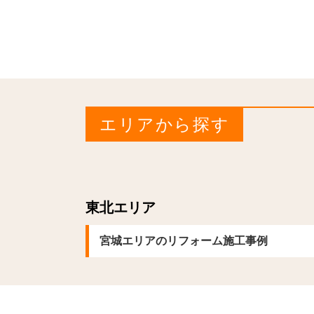
エリアから探す
東北エリア
宮城エリアのリフォーム施工事例