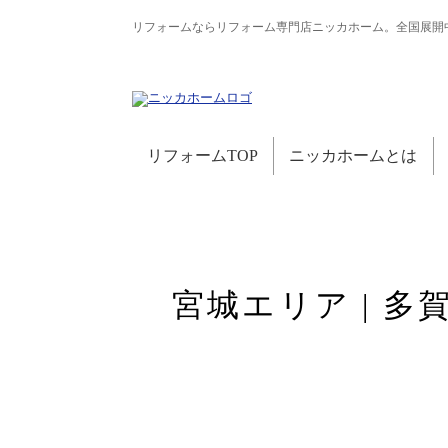
リフォームならリフォーム専門店ニッカホーム。全国展開
リフォームTOP
ニッカホームとは
宮城エリア | 