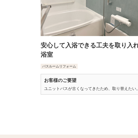
安心して入浴できる工夫を取り入
浴室
バスルームリフォーム
お客様のご要望
ユニットバスが古くなってきたため、取り替えたい