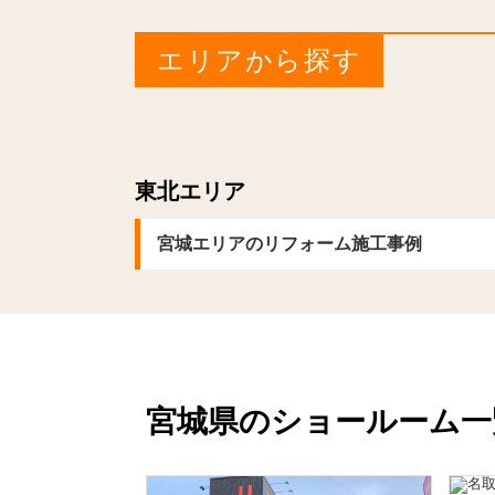
エリアから探す
東北エリア
宮城エリアのリフォーム施工事例
宮城県のショールーム一