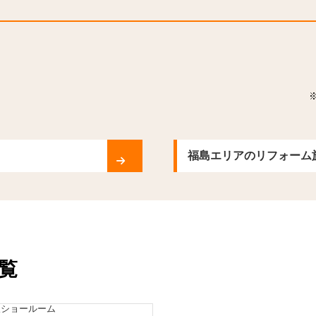
福島エリアのリフォーム
覧