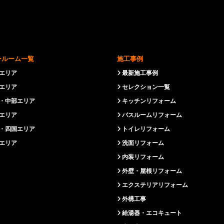
ールーム一覧
施工事例
エリア
最新施工事例
エリア
セレクション一覧
・中部エリア
キッチンリフォーム
エリア
バスルームリフォーム
・四国エリア
トイレリフォーム
エリア
洗面リフォーム
内装リフォーム
外壁・屋根リフォーム
エクステリアリフォーム
外構工事
給湯器・エコキュート