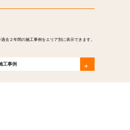
※過去２年間の施工事例をエリア別に表示できます。
施工事例