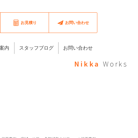
お見積り
お問い合わせ
案内
スタッフブログ
お問い合わせ
Nikka
Works