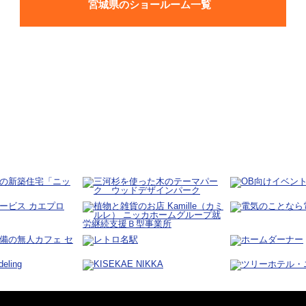
宮城県のショールーム一覧