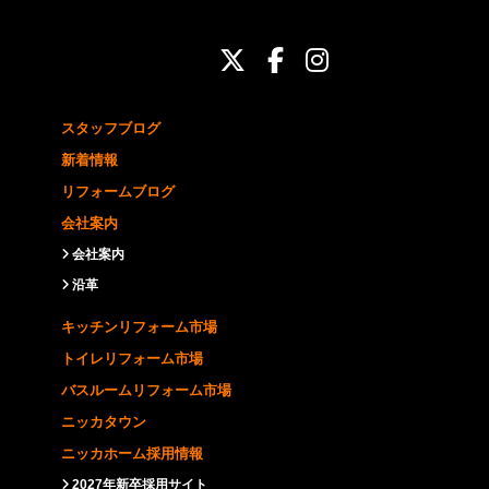
ニッカホーム公式Twit
ニッカホーム公式Fa
ニッカホーム公式
スタッフブログ
新着情報
リフォームブログ
会社案内
会社案内
沿革
キッチンリフォーム市場
トイレリフォーム市場
バスルームリフォーム市場
ニッカタウン
ニッカホーム採用情報
2027年新卒採用サイト