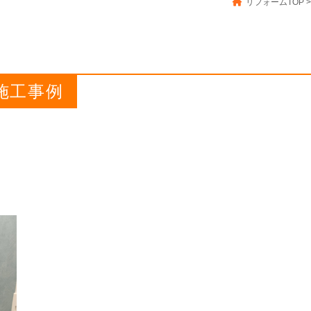
リフォームTOP
>
の施工事例