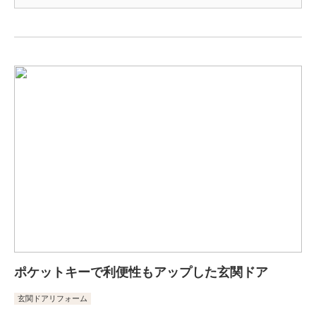
ポケットキーで利便性もアップした玄関ドア
玄関ドアリフォーム