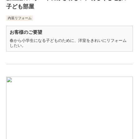
子ども部屋
内装リフォーム
お客様のご要望
春から小学生になる子どものために、洋室をきれいにリフォーム
したい。