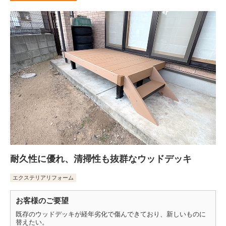
耐久性に優れ、清掃性も抜群なウッドデッキ
エクステリアリフォーム
お客様のご要望
既存のウッドデッキが経年劣化で傷んできており、新しいものに
替えたい。