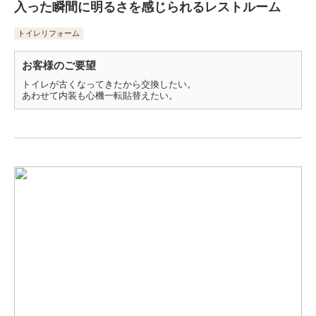
入った瞬間に明るさを感じられるレストルーム
トイレリフォーム
お客様のご要望
トイレが古くなってきたから交換したい。
あわせて内装も心機一転貼替えたい。