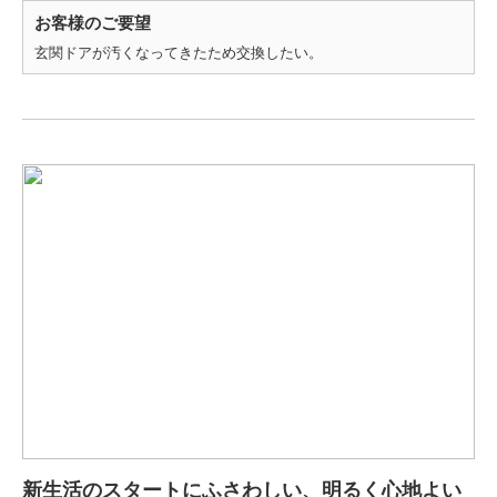
お客様のご要望
玄関ドアが汚くなってきたため交換したい。
新生活のスタートにふさわしい、明るく心地よい