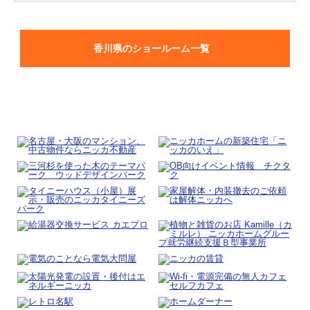
香川県のショールーム一覧