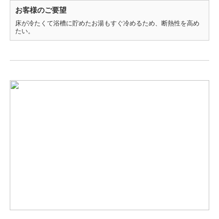
お客様のご要望
床が冷たくて浴槽に貯めたお湯もすぐ冷めるため、断熱性を高め
たい。