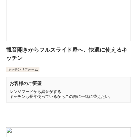
観音開きからフルスライド扉へ、快適に使えるキ
ッチン
キッチンリフォーム
お客様のご要望
レンジフードから異音がする。
キッチンも長年使っているからこの際に一緒に替えたい。