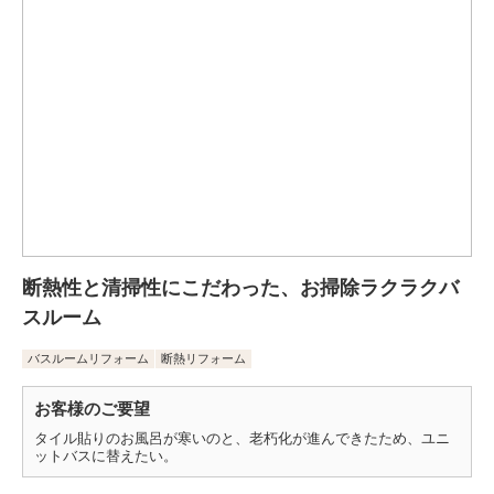
断熱性と清掃性にこだわった、お掃除ラクラクバ
スルーム
バスルームリフォーム
断熱リフォーム
お客様のご要望
タイル貼りのお風呂が寒いのと、老朽化が進んできたため、ユニ
ットバスに替えたい。