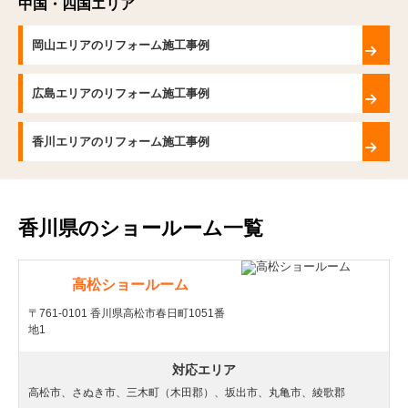
中国・四国エリア
岡山エリアのリフォーム施工事例
広島エリアのリフォーム施工事例
香川エリアのリフォーム施工事例
香川県のショールーム一覧
高松ショールーム
〒761-0101 香川県高松市春日町1051番
地1
対応エリア
高松市、さぬき市、三木町（木田郡）、坂出市、丸亀市、綾歌郡