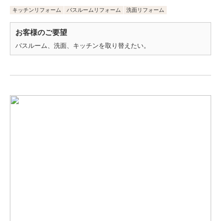
キッチンリフォーム
バスルームリフォーム
洗面リフォーム
お客様のご要望
バスルーム、洗面、キッチンを取り替えたい。