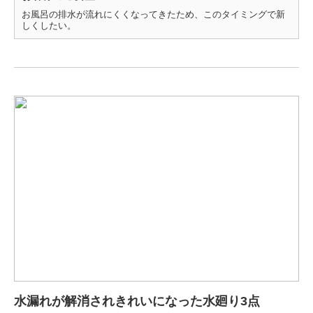
お風呂の排水が流れにくくなってきたため、このタイミングで新
しくしたい。
水漏れが解消されきれいになった水廻り3点