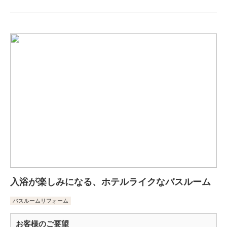
入浴が楽しみになる、ホテルライクなバスルーム
バスルームリフォーム
お客様のご要望