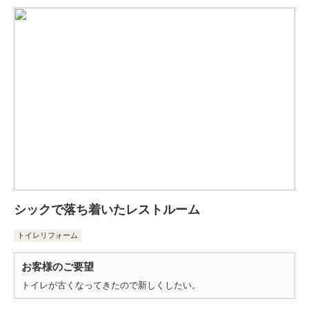
シックで落ち着いたレストルーム
トイレリフォーム
お客様のご要望
トイレが古くなってきたので新しくしたい。