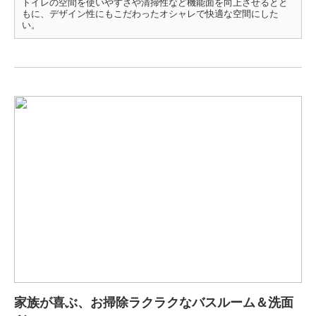
トイレの空間を使いやすさや清掃性など機能面を向上させるとと
もに、デザイン性にもこだわったオシャレで快適な空間にした
い。
家族が喜ぶ、お掃除ラクラクなバスルーム＆洗面