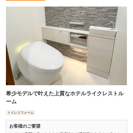
希少モデルで叶えた上質なホテルライクレストル
ーム
トイレリフォーム
お客様のご要望