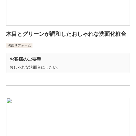
木目とグリーンが調和したおしゃれな洗面化粧台
洗面リフォーム
お客様のご要望
おしゃれな洗面台にしたい。