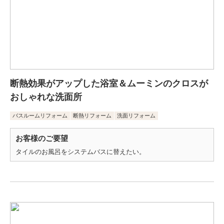
断熱効果がアップした浴室＆ムーミンのクロスが
おしゃれな洗面所
バスルームリフォーム
断熱リフォーム
洗面リフォーム
お客様のご要望
タイルのお風呂をシステムバスに替えたい。