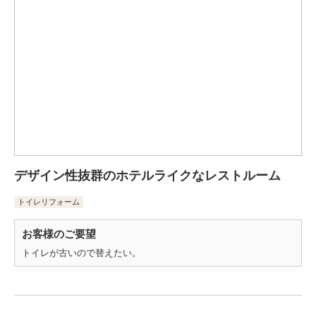
デザイン性抜群のホテルライクなレストルーム
トイレリフォーム
お客様のご要望
トイレが古いので替えたい。