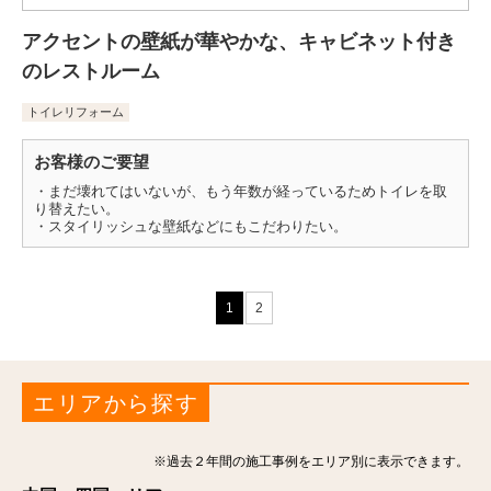
アクセントの壁紙が華やかな、キャビネット付き
のレストルーム
トイレリフォーム
お客様のご要望
・まだ壊れてはいないが、もう年数が経っているためトイレを取
り替えたい。
・スタイリッシュな壁紙などにもこだわりたい。
1
2
エリアから探す
※過去２年間の施工事例をエリア別に表示できます。