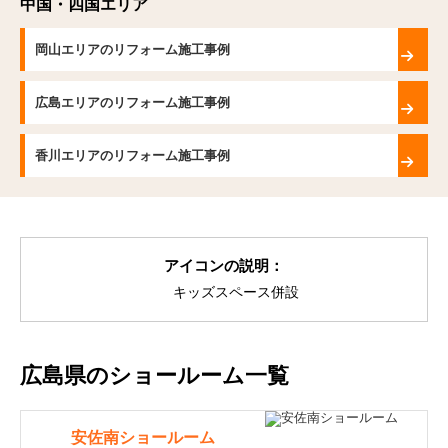
中国・四国エリア
岡山エリアのリフォーム施工事例
広島エリアのリフォーム施工事例
香川エリアのリフォーム施工事例
アイコンの説明：
キッズスペース併設
広島県のショールーム一覧
安佐南ショールーム