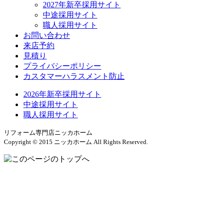
2027年新卒採用サイト
中途採用サイト
職人採用サイト
お問い合わせ
来店予約
見積り
プライバシーポリシー
カスタマーハラスメント防止
2026年新卒採用サイト
中途採用サイト
職人採用サイト
リフォーム専門店ニッカホーム
Copyright © 2015 ニッカホーム All Rights Reserved.