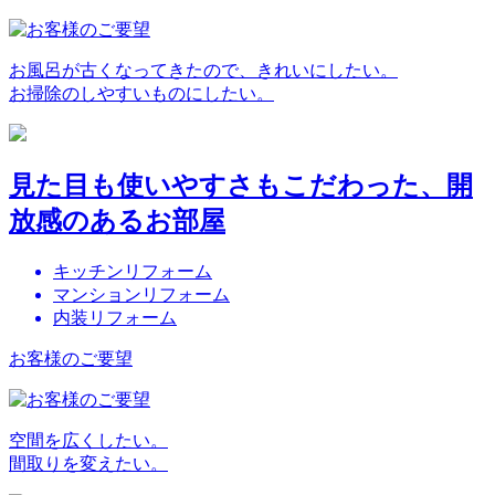
お風呂が古くなってきたので、きれいにしたい。
お掃除のしやすいものにしたい。
見た目も使いやすさもこだわった、開
放感のあるお部屋
キッチンリフォーム
マンションリフォーム
内装リフォーム
お客様のご要望
空間を広くしたい。
間取りを変えたい。