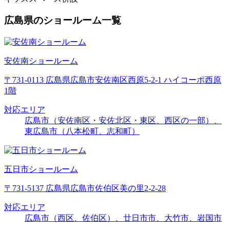
広島県のショールーム一覧
安佐南ショールーム
〒731-0113 広島県広島市安佐南区西原5-2-1 ハイコーポ西原
1階
対応エリア
広島市（安佐南区・安佐北区・東区、西区の一部）、
東広島市（八本松町、志和町）
五日市ショールーム
〒731-5137 広島県広島市佐伯区美の里2-2-28
対応エリア
広島市（西区、佐伯区）、廿日市市、大竹市、岩国市