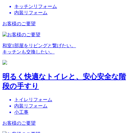
キッチンリフォーム
内装リフォーム
お客様のご要望
和室1部屋をリビングと繋げたい。
キッチンも交換したい。
明るく快適なトイレと、安心安全な階
段の手すり
トイレリフォーム
内装リフォーム
小工事
お客様のご要望