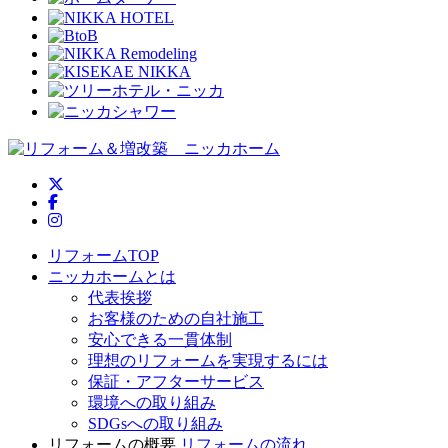
ニッカホーム公式Twitter
ニッカホーム公式Facebook
ニッカホーム公式Instagram
リフォームTOP
ニッカホームとは
代表挨拶
お客様のための自社施工
安心できる一貫体制
理想のリフォームを実現するには
保証・アフターサービス
環境への取り組み
SDGsへの取り組み
リフォームの概要
リフォームの流れ