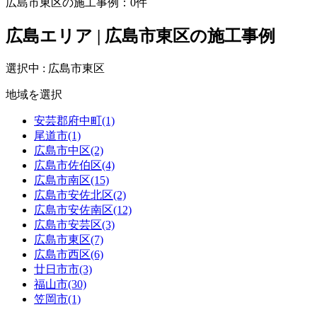
広島市東区の施工事例：
0
件
広島エリア | 広島市東区の施工事例
選択中 : 広島市東区
地域を選択
安芸郡府中町(1)
尾道市(1)
広島市中区(2)
広島市佐伯区(4)
広島市南区(15)
広島市安佐北区(2)
広島市安佐南区(12)
広島市安芸区(3)
広島市東区(7)
広島市西区(6)
廿日市市(3)
福山市(30)
笠岡市(1)