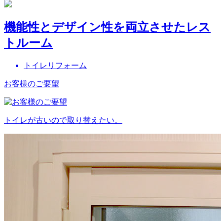
機能性とデザイン性を両立させたレス
トルーム
トイレリフォーム
お客様のご要望
トイレが古いので取り替えたい。