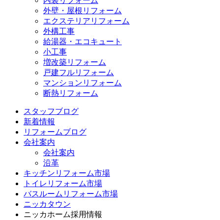
内装リフォーム
外壁・屋根リフォーム
エクステリアリフォーム
外構工事
給湯器・エコキュート
小工事
増改築リフォーム
戸建フルリフォーム
マンションリフォーム
断熱リフォーム
スタッフブログ
新着情報
リフォームブログ
会社案内
会社案内
沿革
キッチンリフォーム市場
トイレリフォーム市場
バスルームリフォーム市場
ニッカタウン
ニッカホーム採用情報