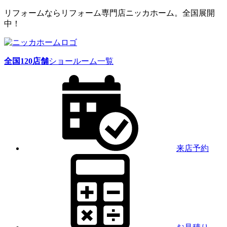
リフォームならリフォーム専門店ニッカホーム。全国展開
中！
全国
120
店舗
ショールーム一覧
来店予約