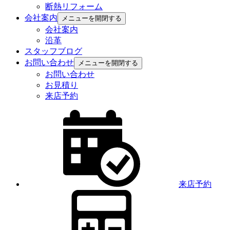
断熱リフォーム
会社案内
メニューを開閉する
会社案内
沿革
スタッフブログ
お問い合わせ
メニューを開閉する
お問い合わせ
お見積り
来店予約
来店予約