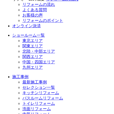
リフォームの流れ
よくある質問
お客様の声
リフォームのポイント
オンライン決済
ショールーム一覧
東北エリア
関東エリア
北陸・中部エリア
関西エリア
中国・四国エリア
九州エリア
施工事例
最新施工事例
セレクション一覧
キッチンリフォーム
バスルームリフォーム
トイレリフォーム
洗面リフォーム