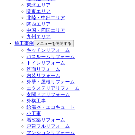
東北エリア
関東エリア
北陸・中部エリア
関西エリア
中国・四国エリア
九州エリア
施工事例
メニューを開閉する
キッチンリフォーム
バスルームリフォーム
トイレリフォーム
洗面リフォーム
内装リフォーム
外壁・屋根リフォーム
エクステリアリフォーム
玄関ドアリフォーム
外構工事
給湯器・エコキュート
小工事
増改築リフォーム
戸建フルリフォーム
マンションリフォーム