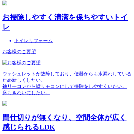
お掃除しやすく清潔を保ちやすいトイ
レ
トイレリフォーム
お客様のご要望
ウォシュレットが故障しており、便器からも水漏れしている
ため新しくしたい。
袖リモコンから壁リモコンにして掃除をしやすくいたい。
床もきれいにしたい。
間仕切りが無くなり、空間全体が広く
感じられるLDK