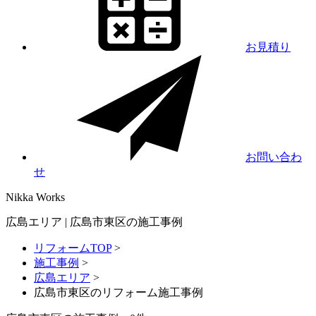
お見積り
お問い合わ
せ
Nikka
Works
広島エリア | 広島市東区の施工事例
リフォームTOP
>
施工事例
>
広島エリア
>
広島市東区のリフォーム施工事例