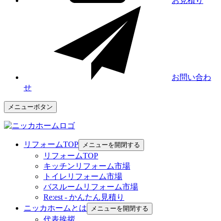
お見積り
お問い合わ
せ
メニューボタン
リフォームTOP
メニューを開閉する
リフォームTOP
キッチンリフォーム市場
トイレリフォーム市場
バスルームリフォーム市場
Re:est - かんたん見積り
ニッカホームとは
メニューを開閉する
代表挨拶