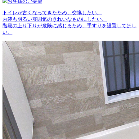
トイレが古くなってきたため、交換したい。
内装も明るい雰囲気のきれいなものにしたい。
階段の上り下りが危険に感じるため、手すりを設置してほし
い。