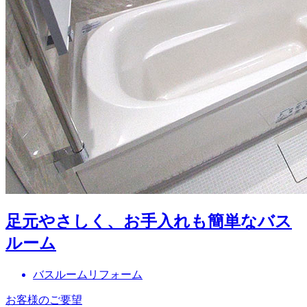
足元やさしく、お手入れも簡単なバス
ルーム
バスルームリフォーム
お客様のご要望