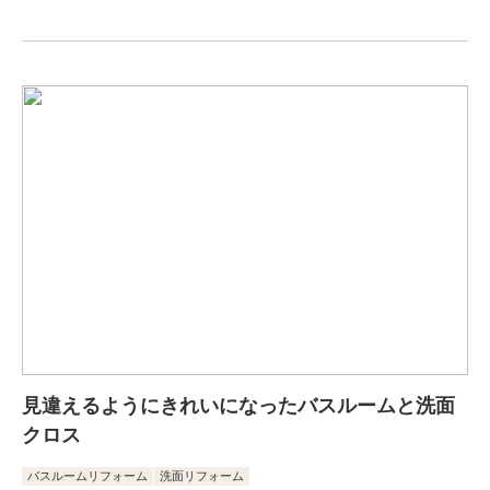
見違えるようにきれいになったバスルームと洗面
クロス
バスルームリフォーム
洗面リフォーム