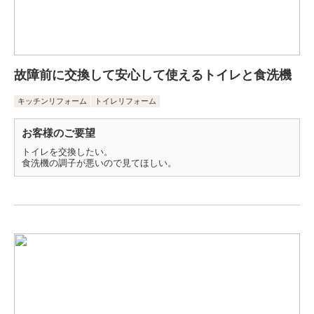
故障前に交換して安心して使えるトイレと食洗機
キッチンリフォーム
トイレリフォーム
お客様のご要望
トイレを交換したい。
食洗機の調子が悪いので見てほしい。