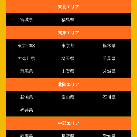
東北エリア
宮城県
福島県
関東エリア
東京23区
東京都
栃木県
神奈川県
埼玉県
千葉県
群馬県
山梨県
茨城県
北陸エリア
新潟県
富山県
石川県
福井県
中部エリア
静岡県
長野県
愛知県