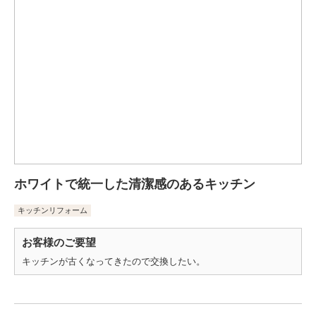
ホワイトで統一した清潔感のあるキッチン
キッチンリフォーム
お客様のご要望
キッチンが古くなってきたので交換したい。