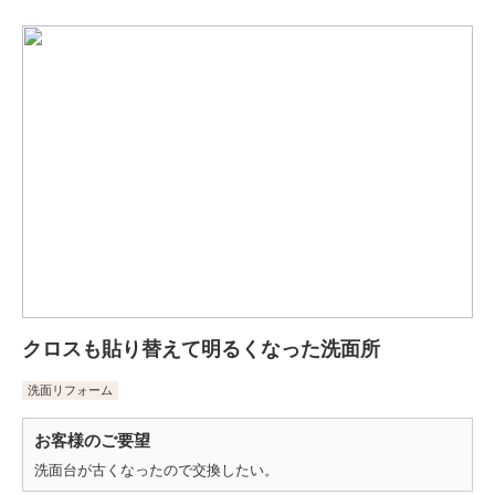
クロスも貼り替えて明るくなった洗面所
洗面リフォーム
お客様のご要望
洗面台が古くなったので交換したい。