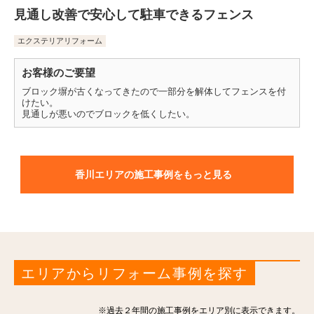
見通し改善で安心して駐車できるフェンス
エクステリアリフォーム
お客様のご要望
ブロック塀が古くなってきたので一部分を解体してフェンスを付
けたい。
見通しが悪いのでブロックを低くしたい。
香川エリアの施工事例をもっと見る
エリアからリフォーム事例を探す
※過去２年間の施工事例をエリア別に表示できます。