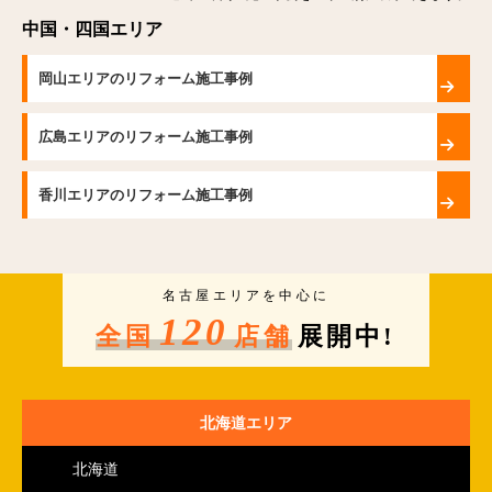
中国・四国エリア
岡山エリアのリフォーム施工事例
広島エリアのリフォーム施工事例
香川エリアのリフォーム施工事例
名古屋エリアを中心に
120
全国
店舗
展開中!
北海道エリア
北海道