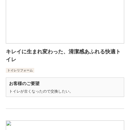
キレイに生まれ変わった、清潔感あふれる快適ト
イレ
トイレリフォーム
お客様のご要望
トイレが古くなったので交換したい。