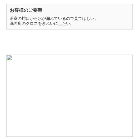
お客様のご要望
浴室の蛇口から水が漏れているので見てほしい。
洗面所のクロスをきれいにしたい。