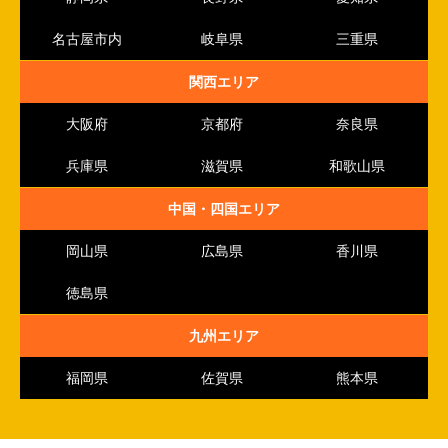
名古屋市内
岐阜県
三重県
関西エリア
大阪府
京都府
奈良県
兵庫県
滋賀県
和歌山県
中国・四国エリア
岡山県
広島県
香川県
徳島県
九州エリア
福岡県
佐賀県
熊本県