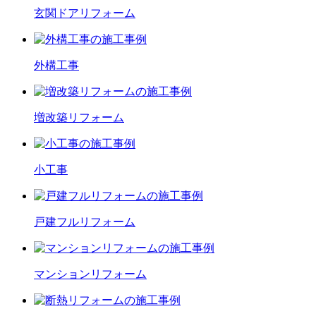
玄関ドア
リフォーム
外構工事
増改築
リフォーム
小工事
戸建フル
リフォーム
マンション
リフォーム