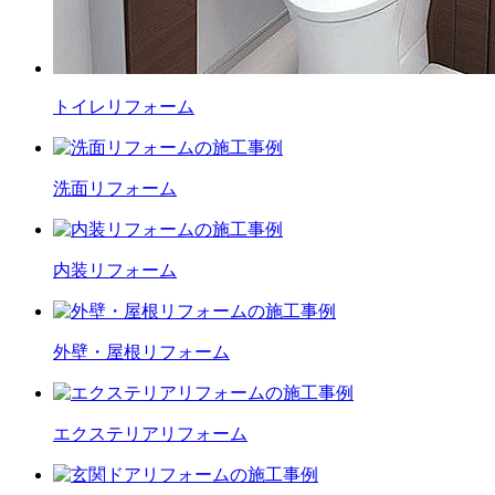
トイレ
リフォーム
洗面
リフォーム
内装
リフォーム
外壁・屋根
リフォーム
エクステリア
リフォーム