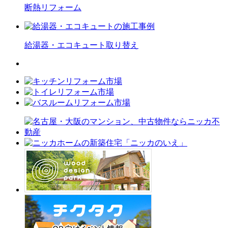
断熱
リフォーム
給湯器・エコキュート
取り替え