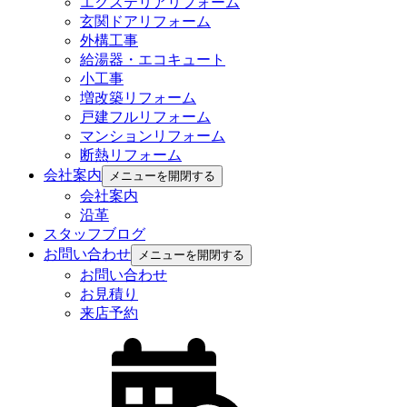
エクステリアリフォーム
玄関ドアリフォーム
外構工事
給湯器・エコキュート
小工事
増改築リフォーム
戸建フルリフォーム
マンションリフォーム
断熱リフォーム
会社案内
メニューを開閉する
会社案内
沿革
スタッフブログ
お問い合わせ
メニューを開閉する
お問い合わせ
お見積り
来店予約