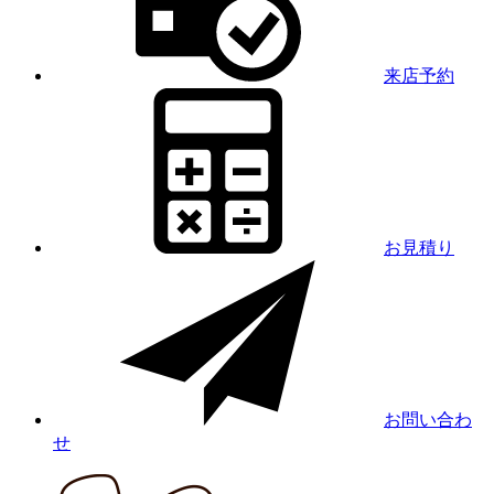
来店予約
お見積り
お問い合わ
せ