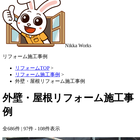
Nikka
Works
リフォーム施工事例
リフォームTOP
>
リフォーム施工事例
>
外壁・屋根リフォーム施工事例
外壁・屋根リフォーム施工事
例
全
686
件 | 97件 - 108件表示