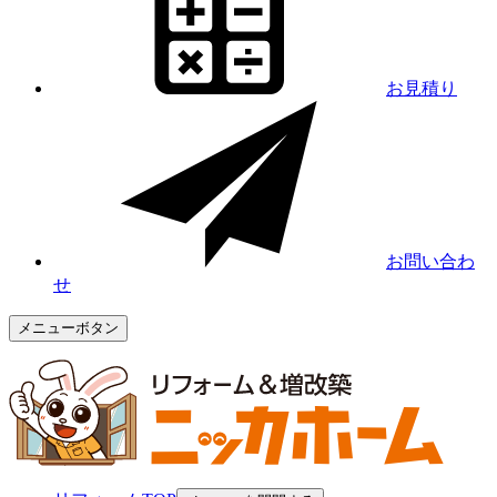
お見積り
お問い合わ
せ
メニューボタン