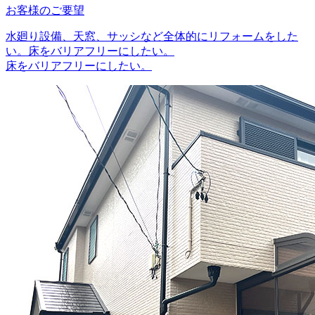
お客様のご要望
水廻り設備、天窓、サッシなど全体的にリフォームをした
い。床をバリアフリーにしたい。
床をバリアフリーにしたい。