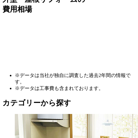
費用相場
※データは当社が独自に調査した過去2年間の情報で
す。
※データは工事費も含まれております。
カテゴリーから探す