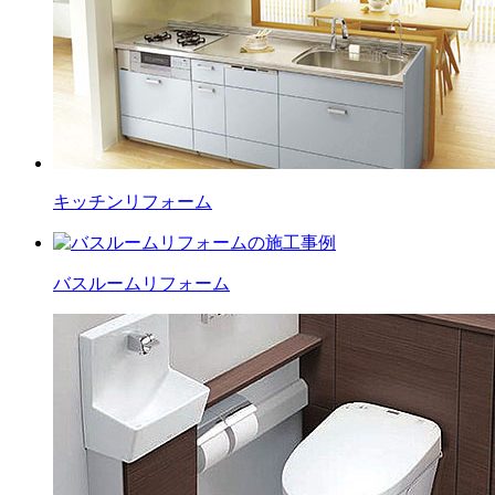
キッチン
リフォーム
バスルーム
リフォーム