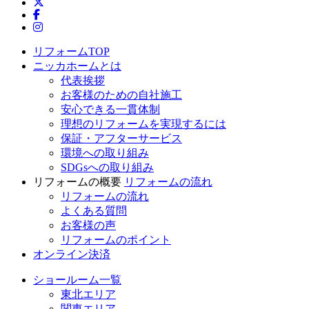
ニッカホーム公式Twitter
ニッカホーム公式Facebook
ニッカホーム公式Instagram
リフォームTOP
ニッカホームとは
代表挨拶
お客様のための自社施工
安心できる一貫体制
理想のリフォームを実現するには
保証・アフターサービス
環境への取り組み
SDGsへの取り組み
リフォームの概要
リフォームの流れ
リフォームの流れ
よくある質問
お客様の声
リフォームのポイント
オンライン決済
ショールーム一覧
東北エリア
関東エリア