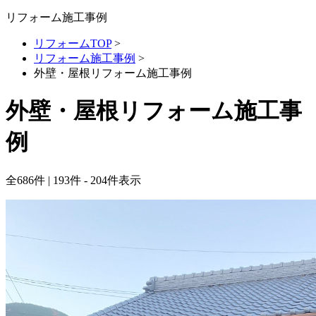
リフォーム施工事例
リフォームTOP
>
リフォーム施工事例
>
外壁・屋根リフォーム施工事例
外壁・屋根リフォーム施工事
例
全
686
件 | 193件 - 204件表示