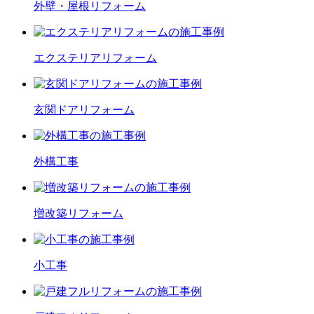
外壁・屋根
リフォーム
エクステリア
リフォーム
玄関ドア
リフォーム
外構工事
増改築
リフォーム
小工事