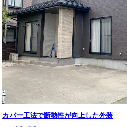
カバー工法で断熱性が向上した外装