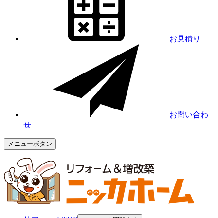
お見積り
お問い合わ
せ
メニューボタン