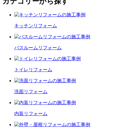
カテゴリーから探す
キッチン
リフォーム
バスルーム
リフォーム
トイレ
リフォーム
洗面
リフォーム
内装
リフォーム