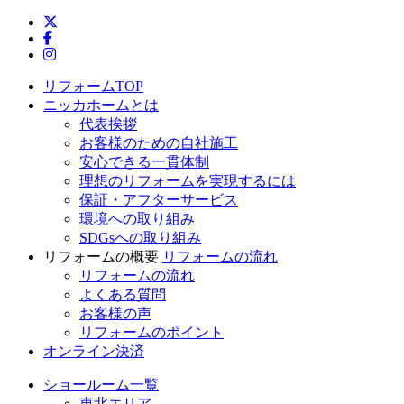
ニッカホーム公式Twitter
ニッカホーム公式Facebook
ニッカホーム公式Instagram
リフォームTOP
ニッカホームとは
代表挨拶
お客様のための自社施工
安心できる一貫体制
理想のリフォームを実現するには
保証・アフターサービス
環境への取り組み
SDGsへの取り組み
リフォームの概要
リフォームの流れ
リフォームの流れ
よくある質問
お客様の声
リフォームのポイント
オンライン決済
ショールーム一覧
東北エリア