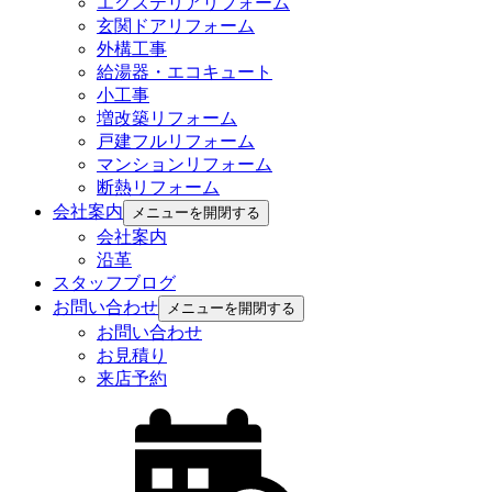
エクステリアリフォーム
玄関ドアリフォーム
外構工事
給湯器・エコキュート
小工事
増改築リフォーム
戸建フルリフォーム
マンションリフォーム
断熱リフォーム
会社案内
メニューを開閉する
会社案内
沿革
スタッフブログ
お問い合わせ
メニューを開閉する
お問い合わせ
お見積り
来店予約