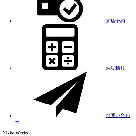
来店予約
お見積り
お問い合わ
せ
Nikka
Works