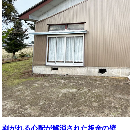
剥がれる心配が解消された板金の壁