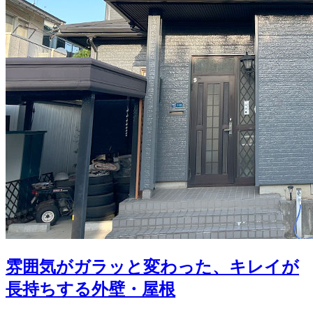
雰囲気がガラッと変わった、キレイが
長持ちする外壁・屋根