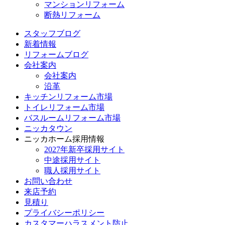
マンションリフォーム
断熱リフォーム
スタッフブログ
新着情報
リフォームブログ
会社案内
会社案内
沿革
キッチンリフォーム市場
トイレリフォーム市場
バスルームリフォーム市場
ニッカタウン
ニッカホーム採用情報
2027年新卒採用サイト
中途採用サイト
職人採用サイト
お問い合わせ
来店予約
見積り
プライバシーポリシー
カスタマーハラスメント防止