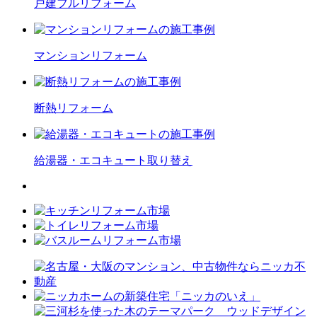
戸建フル
リフォーム
マンション
リフォーム
断熱
リフォーム
給湯器・エコキュート
取り替え