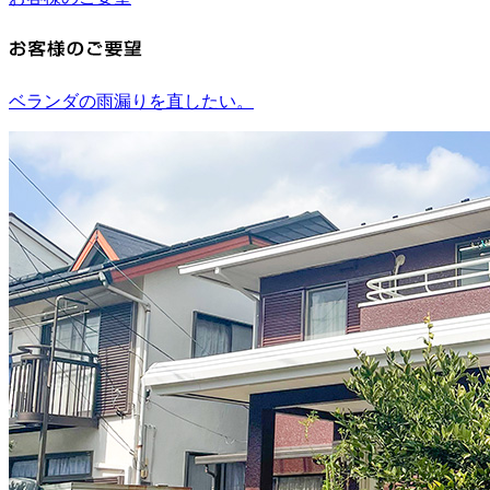
ベランダの雨漏りを直したい。