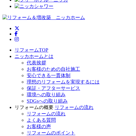
ニッカホーム公式Twitter
ニッカホーム公式Facebook
ニッカホーム公式Instagram
リフォームTOP
ニッカホームとは
代表挨拶
お客様のための自社施工
安心できる一貫体制
理想のリフォームを実現するには
保証・アフターサービス
環境への取り組み
SDGsへの取り組み
リフォームの概要
リフォームの流れ
リフォームの流れ
よくある質問
お客様の声
リフォームのポイント