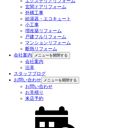
エクステリアリフォーム
玄関ドアリフォーム
外構工事
給湯器・エコキュート
小工事
増改築リフォーム
戸建フルリフォーム
マンションリフォーム
断熱リフォーム
会社案内
メニューを開閉する
会社案内
沿革
スタッフブログ
お問い合わせ
メニューを開閉する
お問い合わせ
お見積り
来店予約