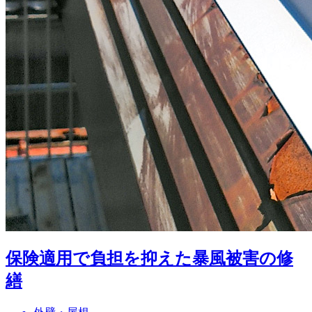
保険適用で負担を抑えた暴風被害の修
繕