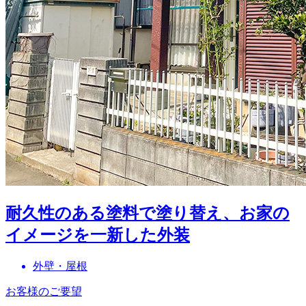
耐久性のある塗料で塗り替え、お家の
イメージを一新した外装
外壁・屋根
お客様のご要望