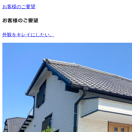
お客様のご要望
外観をキレイにしたい。