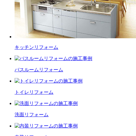
キッチン
リフォーム
バスルーム
リフォーム
トイレ
リフォーム
洗面
リフォーム