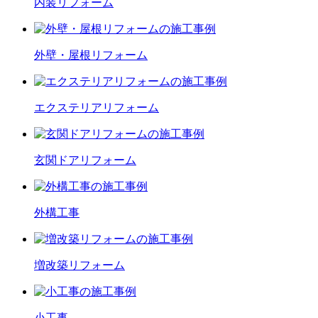
内装
リフォーム
外壁・屋根
リフォーム
エクステリア
リフォーム
玄関ドア
リフォーム
外構工事
増改築
リフォーム
小工事