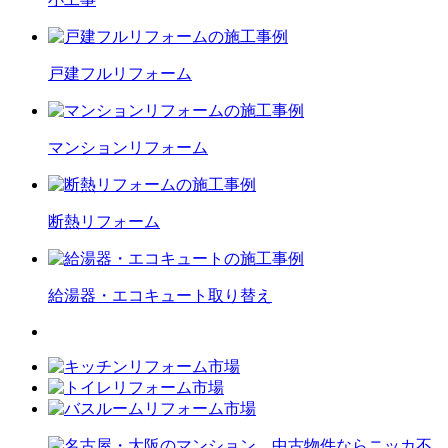
戸建フル
リフォーム
マンション
リフォーム
断熱
リフォーム
給湯器・エコキュート
取り替え