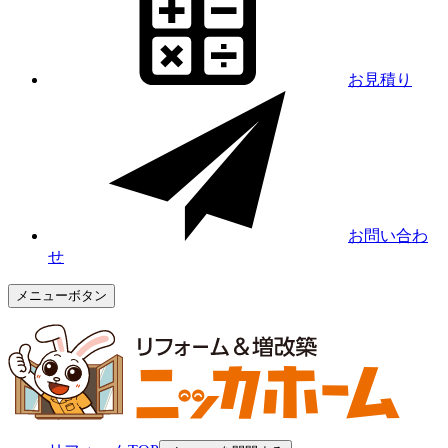
お見積り
お問い合わ
せ
メニューボタン