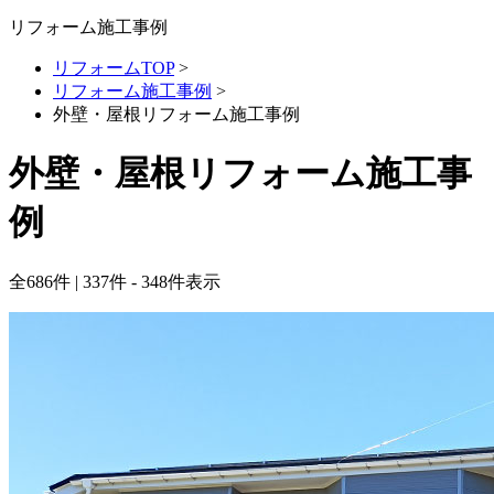
リフォーム施工事例
リフォームTOP
>
リフォーム施工事例
>
外壁・屋根リフォーム施工事例
外壁・屋根リフォーム施工事
例
全
686
件 | 337件 - 348件表示