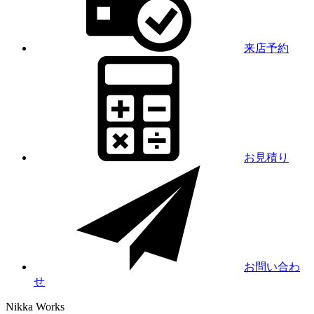
来店予約
お見積り
お問い合わ
せ
Nikka
Works