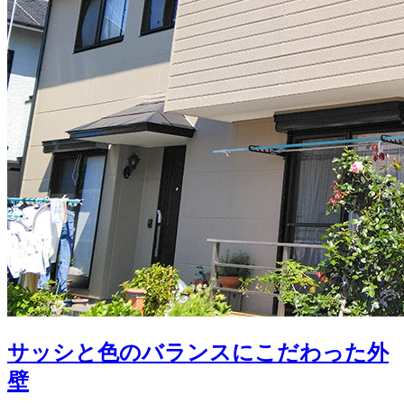
サッシと色のバランスにこだわった外
壁