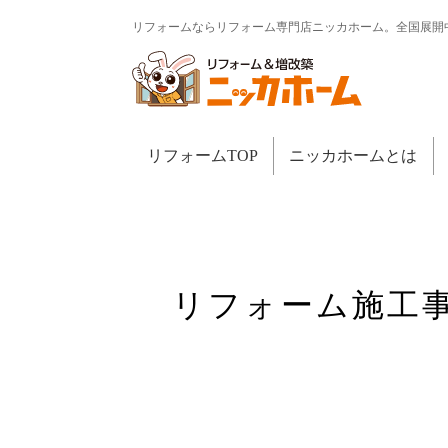
リフォームならリフォーム専門店ニッカホーム。全国展開
リフォームTOP
ニッカホームとは
リフォーム施工