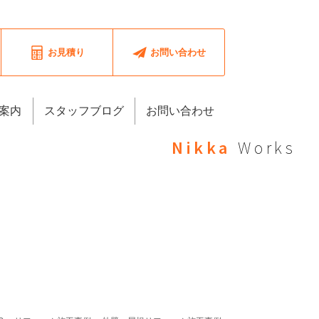
お見積り
お問い合わせ
案内
スタッフブログ
お問い合わせ
Nikka
Works