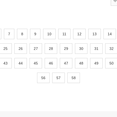
中
7
8
9
10
11
12
13
14
25
26
27
28
29
30
31
32
43
44
45
46
47
48
49
50
56
57
58