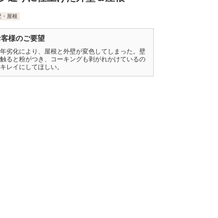
壁・屋根
お客様のご要望
年劣化により、屋根と外壁が変色してしまった。壁
触ると粉がつき、コーキングも剥がれかけているの
キレイにしてほしい。