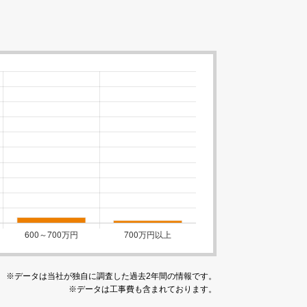
※データは当社が独自に調査した過去2年間の情報です。
※データは工事費も含まれております。