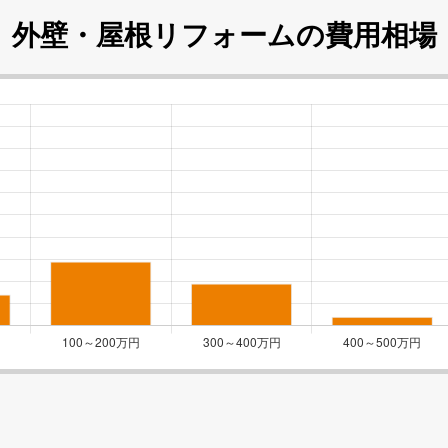
外壁・屋根リフォームの
費用相場