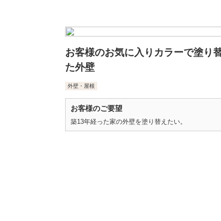
お客様のお気に入りカラーで塗り
た外壁
外壁・屋根
お客様のご要望
築13年経った家の外壁を塗り替えたい。