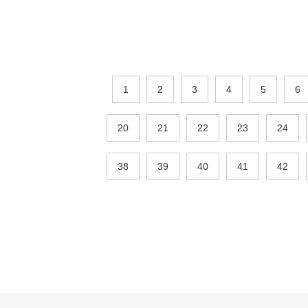
1
2
3
4
5
6
20
21
22
23
24
38
39
40
41
42