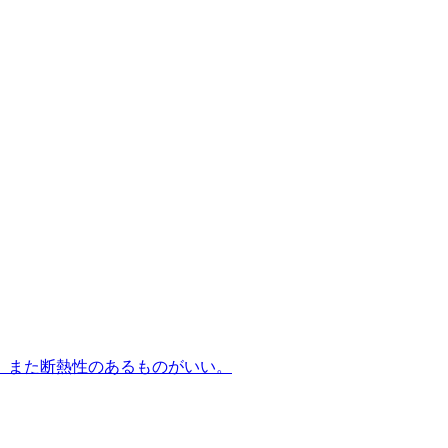
。また断熱性のあるものがいい。