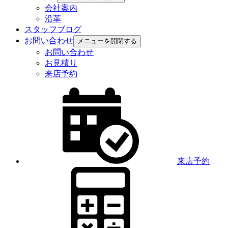
会社案内
沿革
スタッフブログ
お問い合わせ
メニューを開閉する
お問い合わせ
お見積り
来店予約
来店予約