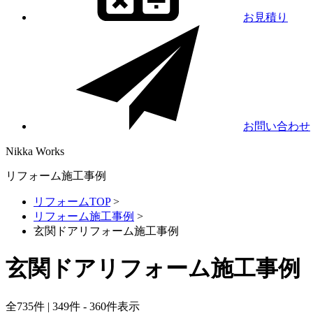
お見積り
お問い合わせ
Nikka
Works
リフォーム施工事例
リフォームTOP
>
リフォーム施工事例
>
玄関ドアリフォーム施工事例
玄関ドアリフォーム施工事例
全
735
件 | 349件 - 360件表示