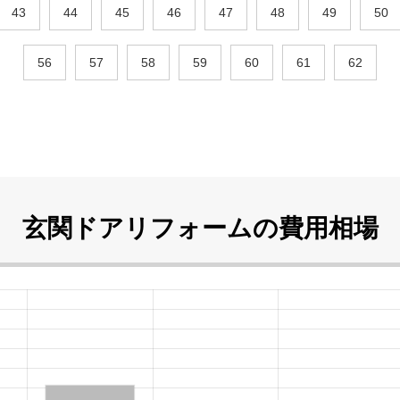
43
44
45
46
47
48
49
50
56
57
58
59
60
61
62
玄関ドアリフォームの
費用相場