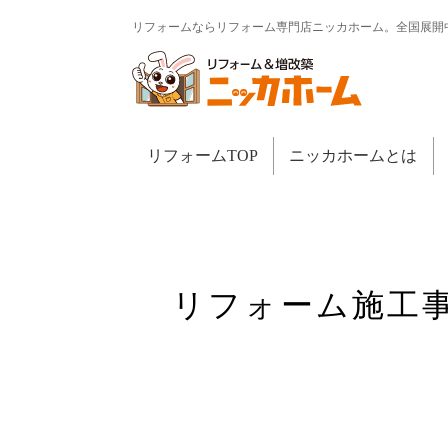
リフォームならリフォーム専門店ニッカホーム。全国展開
リフォームTOP
ニッカホームとは
リフォーム施工