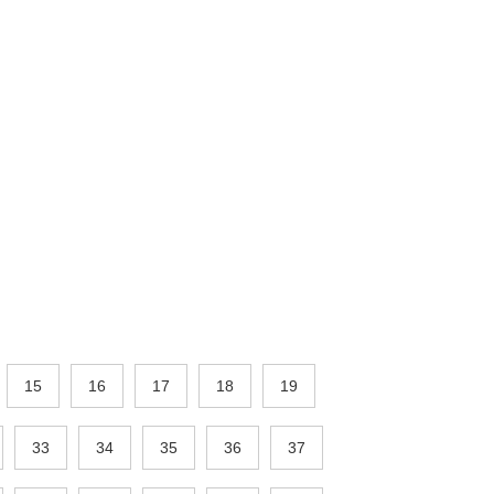
15
16
17
18
19
33
34
35
36
37