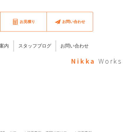
お見積り
お問い合わせ
案内
スタッフブログ
お問い合わせ
Nikka
Works