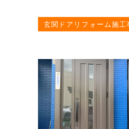
玄関ドアリフォーム施工