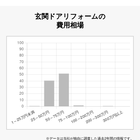
玄関ドアリフォームの
費用相場
※データは当社が独自に調査した過去2年間の情報です。