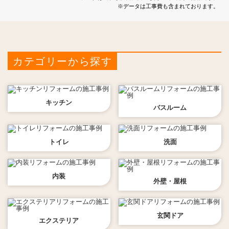
※データは工事費も含まれております。
カテゴリーから探す
キッチン
バスルーム
トイレ
洗面
内装
外壁・屋根
玄関ドア
エクステリア