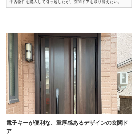
中古物件を購入して引っ越したが、玄関ドアを取り替えたい。
電子キーが便利な、重厚感あるデザインの玄関ド
ア