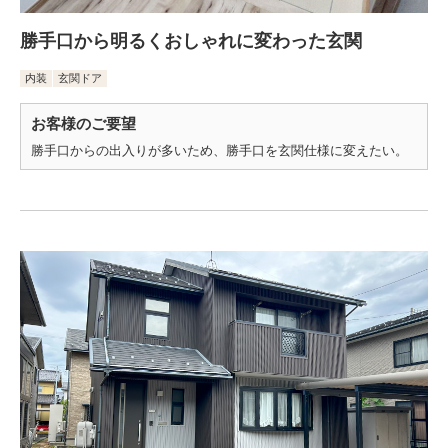
勝手口から明るくおしゃれに変わった玄関
内装
玄関ドア
お客様のご要望
勝手口からの出入りが多いため、勝手口を玄関仕様に変えたい。