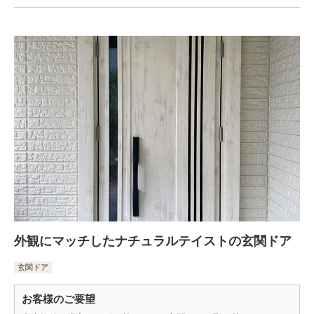
外観にマッチしたナチュラルテイストの玄関ドア
玄関ドア
お客様のご要望