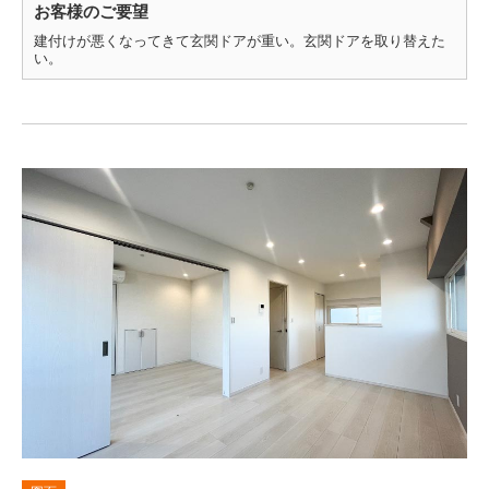
お客様のご要望
建付けが悪くなってきて玄関ドアが重い。玄関ドアを取り替えた
い。