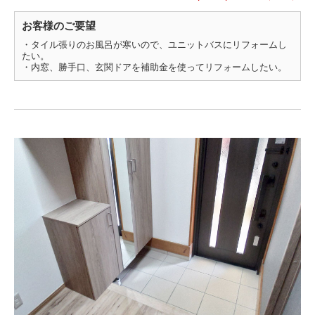
お客様のご要望
・タイル張りのお風呂が寒いので、ユニットバスにリフォームし
たい。
・内窓、勝手口、玄関ドアを補助金を使ってリフォームしたい。