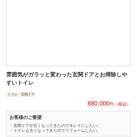
雰囲気がガラッと変わった玄関ドアとお掃除しや
すいトイレ
トイレ
玄関ドア
880,000
円
お客様のご要望
・玄関ドアが古くなってきたのでキレイにしたい。
・トイレも古くなってきたのでリフォームしたい。