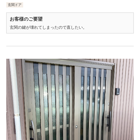
玄関ドア
お客様のご要望
玄関の鍵が壊れてしまったので直したい。