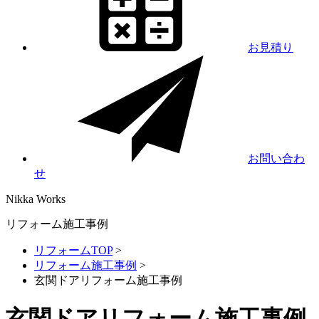
お見積り
お問い合わ
せ
Nikka
Works
リフォーム施工事例
リフォームTOP
>
リフォーム施工事例
>
玄関ドアリフォーム施工事例
玄関ドアリフォーム施工事例