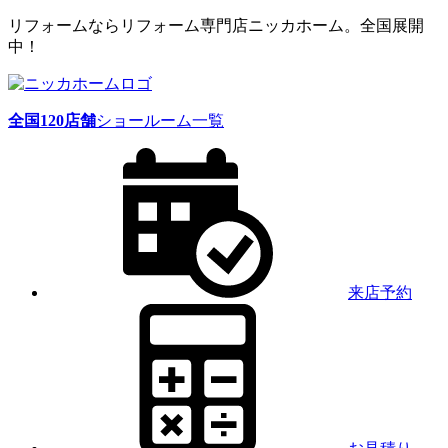
リフォームならリフォーム専門店ニッカホーム。全国展開
中！
全国
120
店舗
ショールーム一覧
来店予約