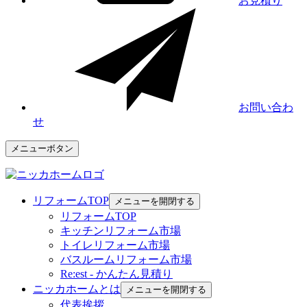
お見積り
お問い合わ
せ
メニューボタン
リフォームTOP
メニューを開閉する
リフォームTOP
キッチンリフォーム市場
トイレリフォーム市場
バスルームリフォーム市場
Re:est - かんたん見積り
ニッカホームとは
メニューを開閉する
代表挨拶