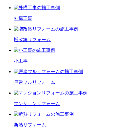
外構工事
増改築
リフォーム
小工事
戸建フル
リフォーム
マンション
リフォーム
断熱
リフォーム