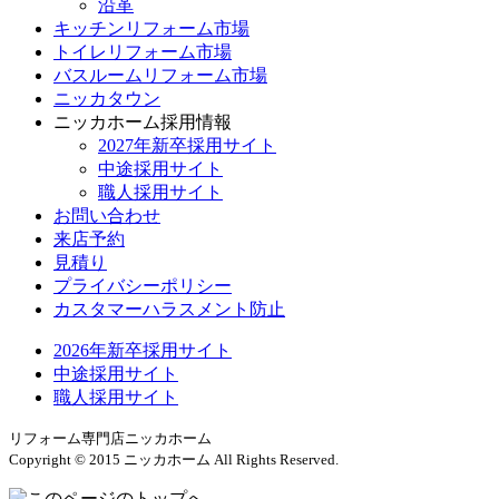
沿革
キッチンリフォーム市場
トイレリフォーム市場
バスルームリフォーム市場
ニッカタウン
ニッカホーム採用情報
2027年新卒採用サイト
中途採用サイト
職人採用サイト
お問い合わせ
来店予約
見積り
プライバシーポリシー
カスタマーハラスメント防止
2026年新卒採用サイト
中途採用サイト
職人採用サイト
リフォーム専門店ニッカホーム
Copyright © 2015 ニッカホーム All Rights Reserved.