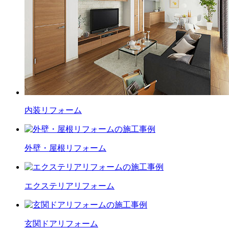
内装
リフォーム
外壁・屋根
リフォーム
エクステリア
リフォーム
玄関ドア
リフォーム