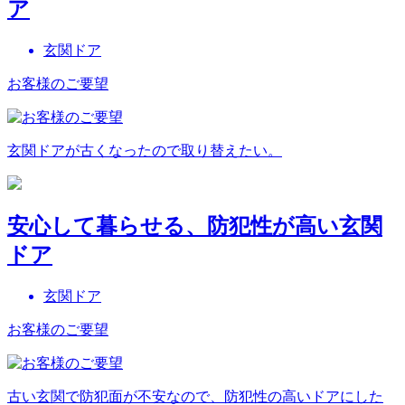
ア
玄関ドア
お客様のご要望
玄関ドアが古くなったので取り替えたい。
安心して暮らせる、防犯性が高い玄関
ドア
玄関ドア
お客様のご要望
古い玄関で防犯面が不安なので、防犯性の高いドアにした