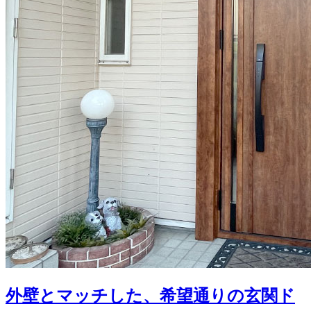
外壁とマッチした、希望通りの玄関ド