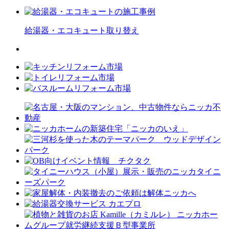
給湯器・エコキュート
取り替え