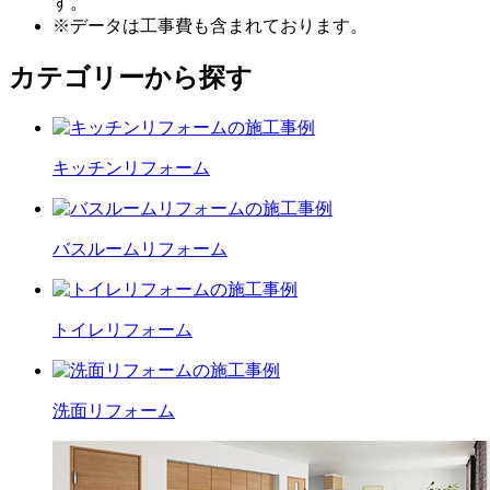
す。
※データは工事費も含まれております。
カテゴリーから探す
キッチン
リフォーム
バスルーム
リフォーム
トイレ
リフォーム
洗面
リフォーム