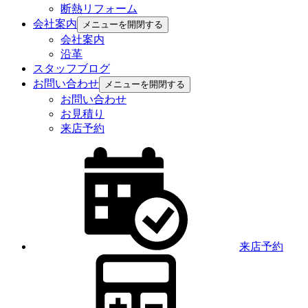
断熱リフォーム
会社案内
メニューを開閉する
会社案内
沿革
スタッフブログ
お問い合わせ
メニューを開閉する
お問い合わせ
お見積り
来店予約
来店予約