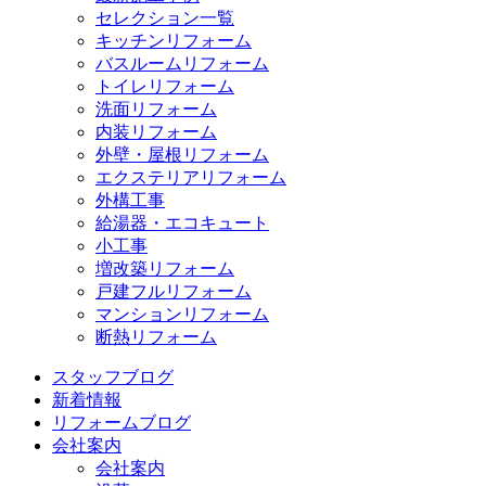
セレクション一覧
キッチンリフォーム
バスルームリフォーム
トイレリフォーム
洗面リフォーム
内装リフォーム
外壁・屋根リフォーム
エクステリアリフォーム
外構工事
給湯器・エコキュート
小工事
増改築リフォーム
戸建フルリフォーム
マンションリフォーム
断熱リフォーム
スタッフブログ
新着情報
リフォームブログ
会社案内
会社案内