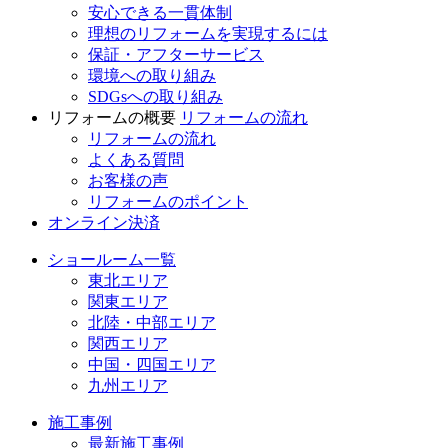
安心できる一貫体制
理想のリフォームを実現するには
保証・アフターサービス
環境への取り組み
SDGsへの取り組み
リフォームの概要
リフォームの流れ
リフォームの流れ
よくある質問
お客様の声
リフォームのポイント
オンライン決済
ショールーム一覧
東北エリア
関東エリア
北陸・中部エリア
関西エリア
中国・四国エリア
九州エリア
施工事例
最新施工事例