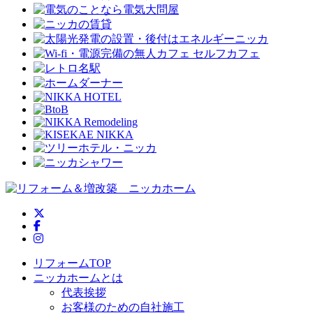
ニッカホーム公式Twitter
ニッカホーム公式Facebook
ニッカホーム公式Instagram
リフォームTOP
ニッカホームとは
代表挨拶
お客様のための自社施工