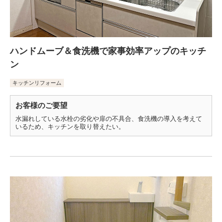
ハンドムーブ＆食洗機で家事効率アップのキッチ
ン
キッチンリフォーム
お客様のご要望
水漏れしている水栓の劣化や扉の不具合、食洗機の導入を考えて
いるため、キッチンを取り替えたい。