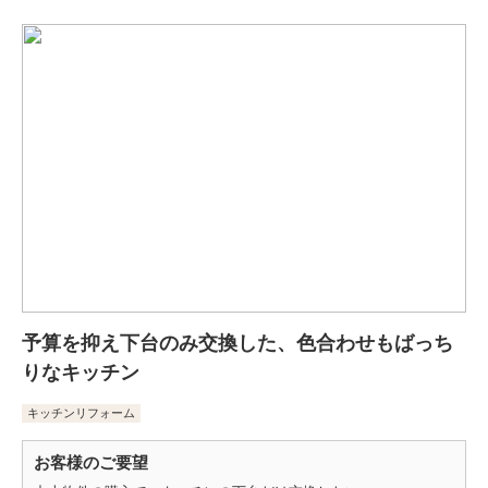
予算を抑え下台のみ交換した、色合わせもばっち
りなキッチン
キッチンリフォーム
お客様のご要望