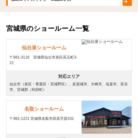
宮城県のショールーム一覧
仙台泉ショールーム
〒981-3116 宮城県仙台市泉区高玉町3-
21
対応エリア
仙台市（泉区・青葉区・宮城野区）、多賀城市、大崎市、塩釜市、富谷
市、宮城郡（利府町）
名取ショールーム
〒981-1221 宮城県名取市田高字原332