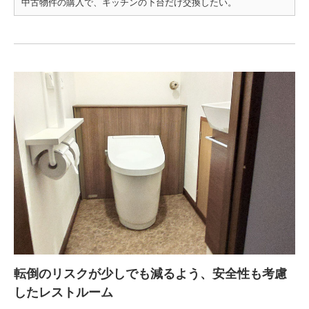
中古物件の購入で、キッチンの下台だけ交換したい。
転倒のリスクが少しでも減るよう、安全性も考慮
したレストルーム