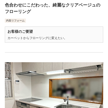
色合わせにこだわった、綺麗なクリアベージュの
フローリング
内装リフォーム
お客様のご要望
カーペットからフローリングに変えたい。