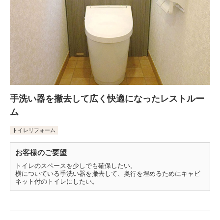
手洗い器を撤去して広く快適になったレストルー
ム
トイレリフォーム
お客様のご要望
トイレのスペースを少しでも確保したい。
横についている手洗い器を撤去して、奥行を埋めるためにキャビ
ネット付のトイレにしたい。