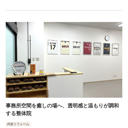
事務所空間を癒しの場へ、透明感と温もりが調和
する整体院
内装リフォーム