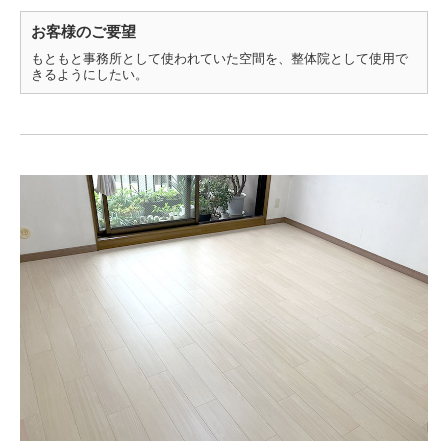
お客様のご要望
もともと事務所として使われていた空間を、整体院として使用で
きるようにしたい。