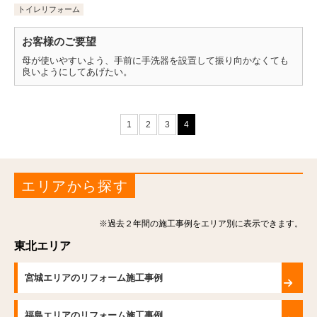
トイレリフォーム
お客様のご要望
母が使いやすいよう、手前に手洗器を設置して振り向かなくても
良いようにしてあげたい。
1
2
3
4
エリアから探す
※過去２年間の施工事例をエリア別に表示できます。
東北エリア
宮城エリアのリフォーム施工事例
福島エリアのリフォーム施工事例