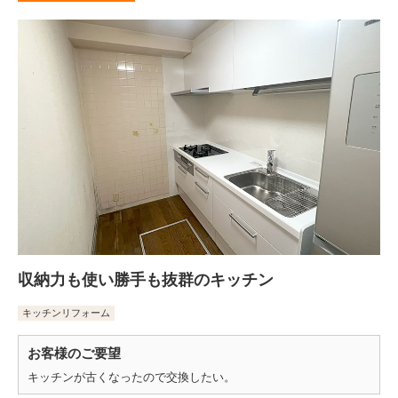
収納力も使い勝手も抜群のキッチン
キッチンリフォーム
お客様のご要望
キッチンが古くなったので交換したい。