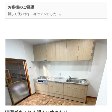
お客様のご要望
新しく使いやすいキッチンにしたい。