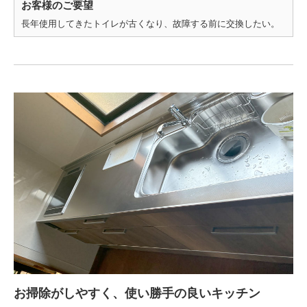
お客様のご要望
長年使用してきたトイレが古くなり、故障する前に交換したい。
お掃除がしやすく、使い勝手の良いキッチン