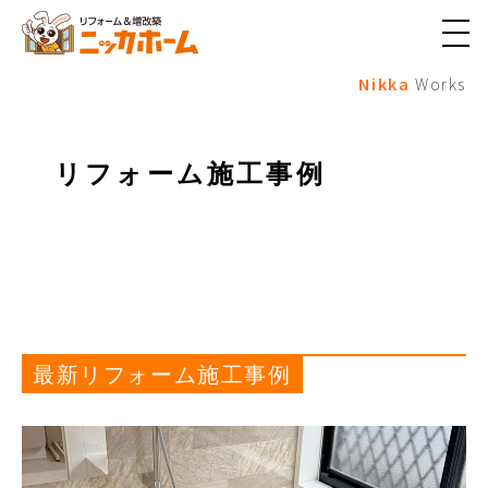
メ
ニ
Nikka
Works
ュ
ー
ボ
タ
ン
リフォーム施工事例
最新リフォーム施工事例