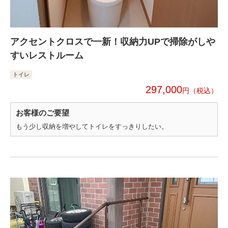
アクセントクロスで一新！収納力UPで掃除がしや
すいレストルーム
トイレ
297,000
円
お客様のご要望
もう少し収納を増やしてトイレをすっきりしたい。