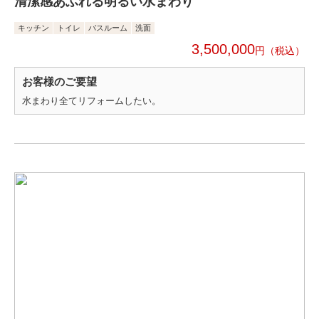
清潔感あふれる明るい水まわり
キッチン
トイレ
バスルーム
洗面
3,500,000
円
お客様のご要望
水まわり全てリフォームしたい。