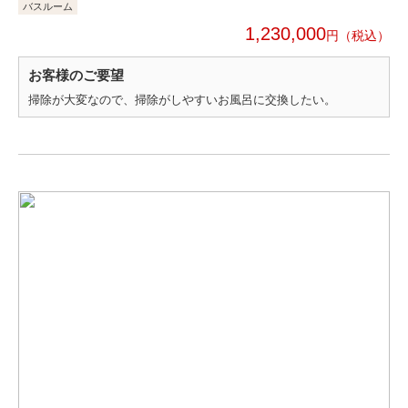
バスルーム
1,230,000
円
お客様のご要望
掃除が大変なので、掃除がしやすいお風呂に交換したい。