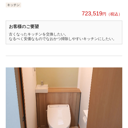
キッチン
723,519
円
お客様のご要望
古くなったキッチンを交換したい。
なるべく安価なものでなおかつ掃除しやすいキッチンにしたい。