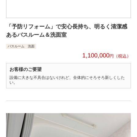
「予防リフォーム」で安心長持ち、明るく清潔感
あるバスルーム＆洗面室
バスルーム
洗面
1,100,000
円
お客様のご要望
設備に大きな不具合はないけれど、全体的にそろそろ新しくした
い。