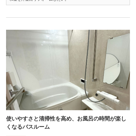
使いやすさと清掃性を高め、お風呂の時間が楽し
くなるバスルーム