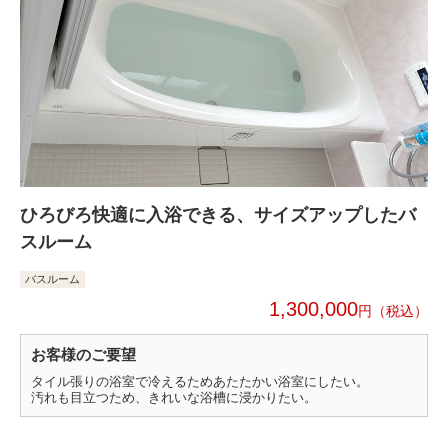
ひろびろ快適に入浴できる、サイズアップしたバ
スルーム
バスルーム
1,300,000
円
お客様のご要望
タイル張りの浴室で冷えるためあたたかい浴室にしたい。
汚れも目立つため、きれいな浴槽に浸かりたい。