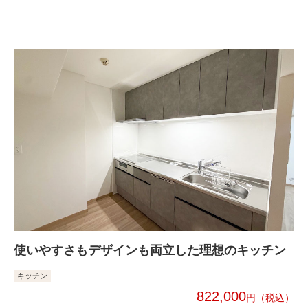
使いやすさもデザインも両立した理想のキッチン
キッチン
822,000
円