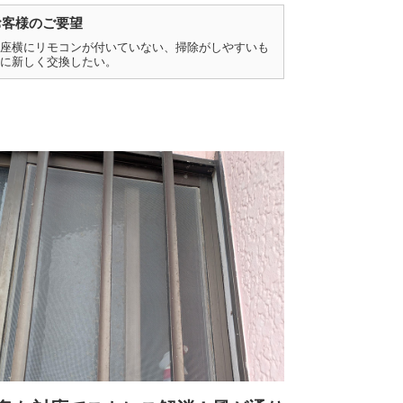
お客様のご要望
座横にリモコンが付いていない、掃除がしやすいも
に新しく交換したい。