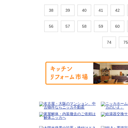
38
39
40
41
42
56
57
58
59
60
74
75