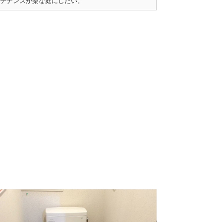
テナンスが楽な庭にしたい。