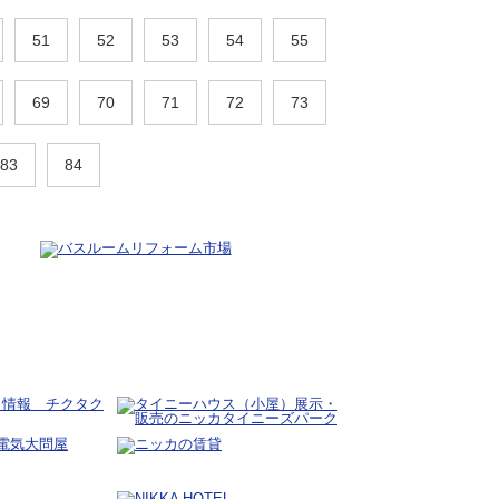
51
52
53
54
55
69
70
71
72
73
83
84