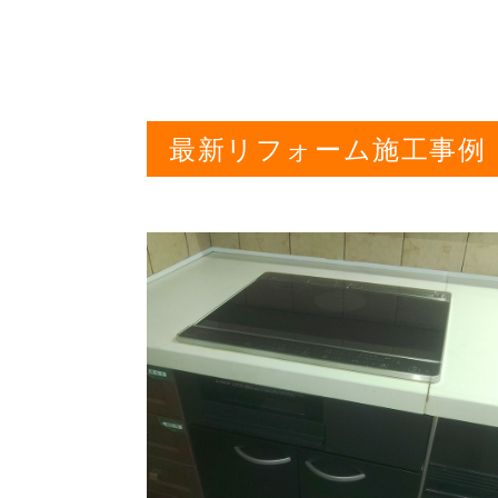
最新リフォーム施工事例