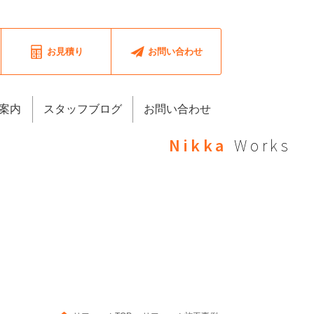
お見積り
お問い合わせ
案内
スタッフブログ
お問い合わせ
Nikka
Works