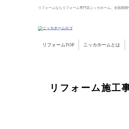
リフォームならリフォーム専門店ニッカホーム。全国展開
リフォームTOP
ニッカホームとは
リフォーム施工