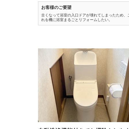
お客様のご要望
古くなって浴室の入口ドアが壊れてしまったため、
れを機に浴室まるごとリフォームしたい。