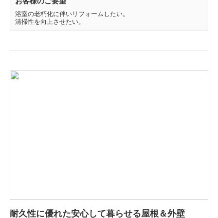
お客様のご要望
浴室の老朽化に伴いリフォームしたい。
清掃性を向上させたい。
耐久性に優れた安心して暮らせる屋根＆外壁