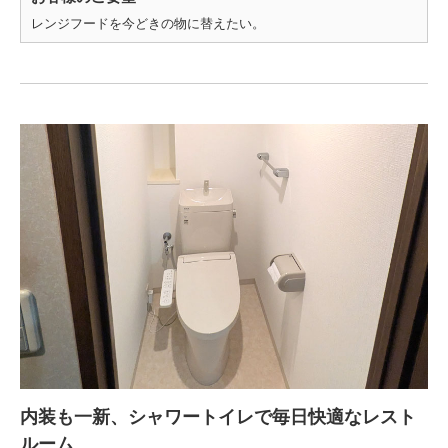
レンジフードを今どきの物に替えたい。
内装も一新、シャワートイレで毎日快適なレスト
ルーム