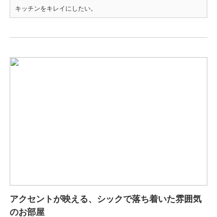
キッチンをキレイにしたい。
アクセントが映える、シックで落ち着いた雰囲気
のお部屋