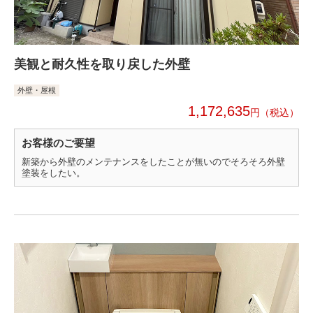
美観と耐久性を取り戻した外壁
外壁・屋根
1,172,635
円
お客様のご要望
新築から外壁のメンテナンスをしたことが無いのでそろそろ外壁
塗装をしたい。