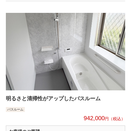
明るさと清掃性がアップしたバスルーム
バスルーム
942,000
円