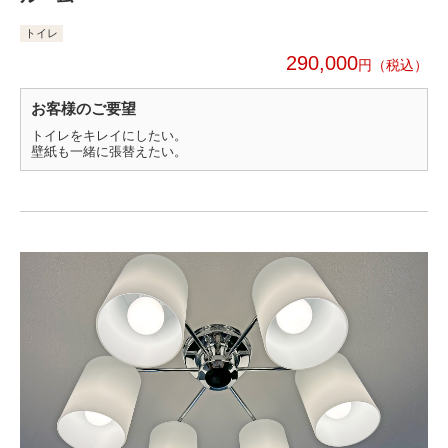
トイレ
290,000
円
お客様のご要望
トイレをキレイにしたい。
壁紙も一緒に張替えたい。