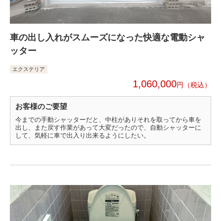
車の出し入れがスムーズになった快適な電動シャ
ッター
エクステリア
1,060,000
円
お客様のご要望
今までの手動シャッターだと、中柱がありそれを取ってから車を
出し、また戻す作業があって大変だったので、自動シャッターに
して、気軽に車で出入り出来るようにしたい。