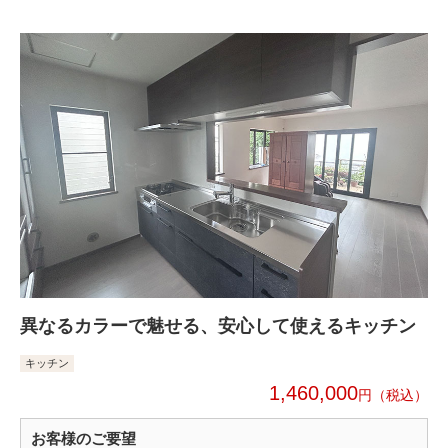
異なるカラーで魅せる、安心して使えるキッチン
キッチン
1,460,000
円
お客様のご要望