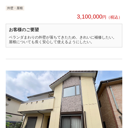
外壁・屋根
3,100,000
円
お客様のご要望
ベランダまわりの外壁が落ちてきたため、きれいに補修したい。
屋根についても長く安心して使えるようにしたい。