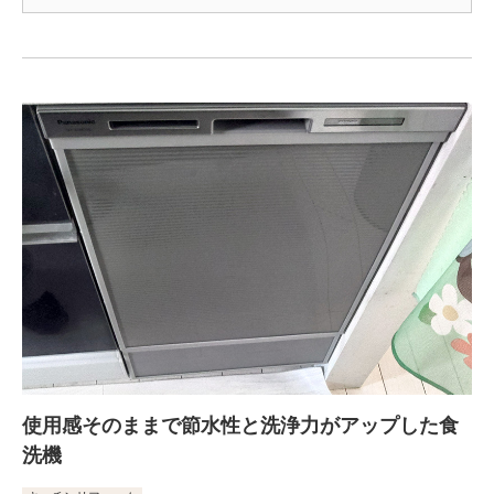
使用感そのままで節水性と洗浄力がアップした食
洗機