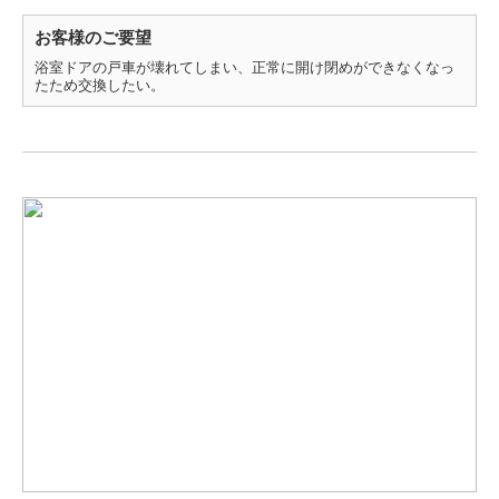
お客様のご要望
浴室ドアの戸車が壊れてしまい、正常に開け閉めができなくなっ
たため交換したい。