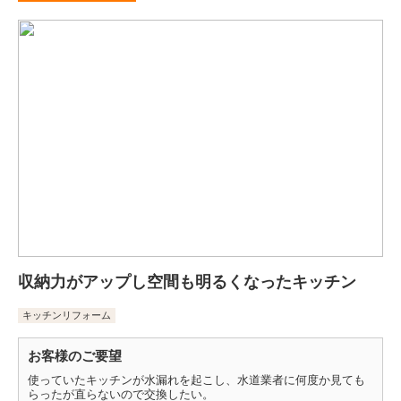
収納力がアップし空間も明るくなったキッチン
キッチンリフォーム
お客様のご要望
使っていたキッチンが水漏れを起こし、水道業者に何度か見ても
らったが直らないので交換したい。