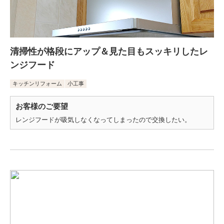
清掃性が格段にアップ＆見た目もスッキリしたレ
ンジフード
キッチンリフォーム
小工事
お客様のご要望
レンジフードが吸気しなくなってしまったので交換したい。