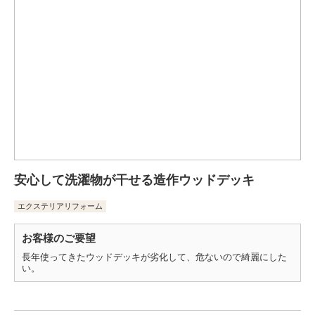
安心して洗濯物が干せる造作ウッドデッキ
エクステリアリフォーム
お客様のご要望
長年使ってきたウッドデッキが劣化して、危ないので綺麗にした
い。