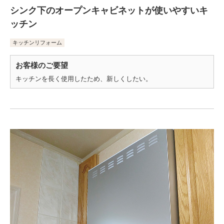
シンク下のオープンキャビネットが使いやすいキ
ッチン
キッチンリフォーム
お客様のご要望
キッチンを長く使用したため、新しくしたい。