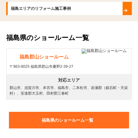
福島エリアのリフォーム施工事例
福島県のショールーム一覧
福島郡山ショールーム
〒963-8025 福島県郡山市桑野2-39-27
対応エリア
郡山市、須賀川市、本宮市、福島市、二本松市、岩瀬郡（鏡石町・天栄
村）、安達郡大玉村、田村郡三春町
福島県のショールーム一覧