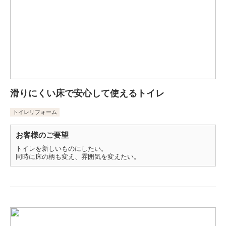
滑りにくい床で安心して使えるトイレ
トイレリフォーム
お客様のご要望
トイレを新しいものにしたい。
同時に床の柄も変え、雰囲気を変えたい。