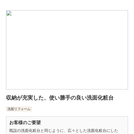
収納が充実した、使い勝手の良い洗面化粧台
洗面リフォーム
お客様のご要望
既設の洗面化粧台と同じように、広々とした洗面化粧台にした