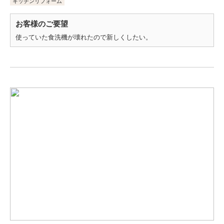
キッチンリフォーム
お客様のご要望
使っていた食洗機が壊れたので新しくしたい。