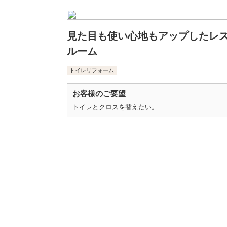
見た目も使い心地もアップしたレ
ルーム
トイレリフォーム
お客様のご要望
トイレとクロスを替えたい。