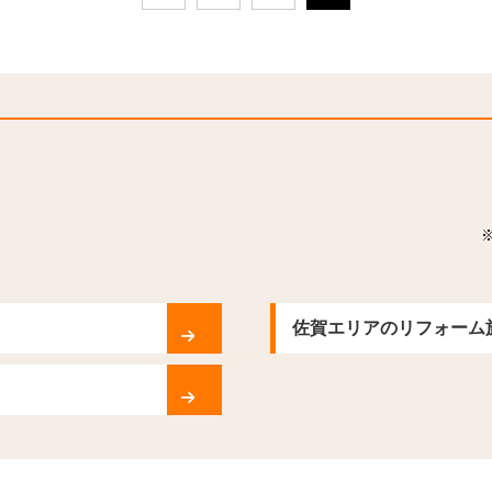
佐賀エリアのリフォーム