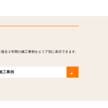
※過去２年間の施工事例をエリア別に表示できます。
施工事例