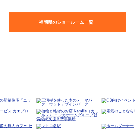
福岡県のショールーム一覧