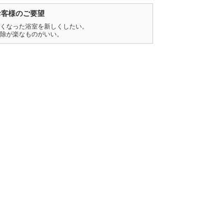
お客様のご要望
くなった浴室を新しくしたい。
除が楽なものがいい。