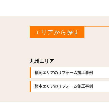
エリアから探す
九州エリア
福岡エリアのリフォーム施工事例
熊本エリアのリフォーム施工事例