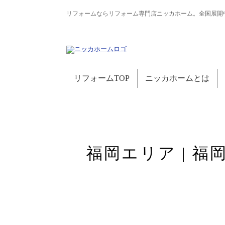
リフォームならリフォーム専門店ニッカホーム。全国展開
リフォームTOP
ニッカホームとは
福岡エリア | 