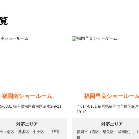
覧
福岡南ショールーム
福岡早良ショールー
5-0031 福岡県福岡市南区清水2-9-21
〒814-0161 福岡県福岡市早良区飯倉
19-12
対応エリア
対応エリア
市（南区・博多区・中央区）、那珂
福岡市（西区・早良区・城南区）、
市