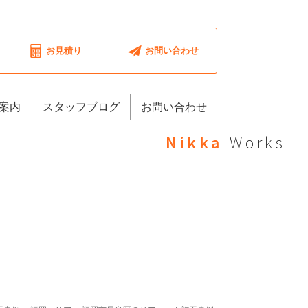
お見積り
お問い合わせ
案内
スタッフブログ
お問い合わせ
Nikka
Works