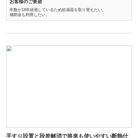
お客様のご要望
年数が18年経過しているため給湯器を取り替えたい。
補助金も利用したい。
手すり設置と段差解消で将来も使いやすい断熱仕