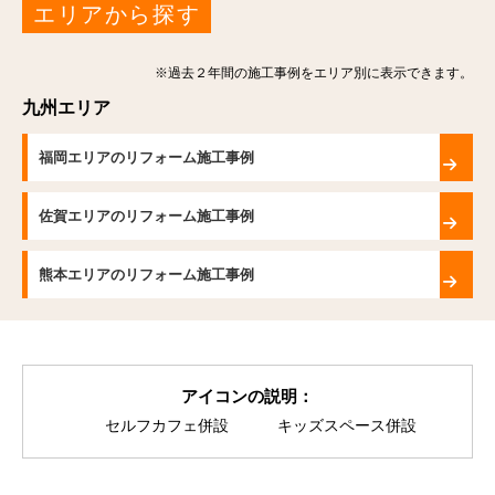
エリアから探す
※過去２年間の施工事例をエリア別に表示できます。
九州エリア
福岡エリアのリフォーム施工事例
佐賀エリアのリフォーム施工事例
熊本エリアのリフォーム施工事例
アイコンの説明：
セルフカフェ併設
キッズスペース併設