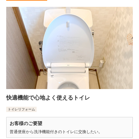
快適機能で心地よく使えるトイレ
トイレリフォーム
お客様のご要望
普通便座から洗浄機能付きのトイレに交換したい。