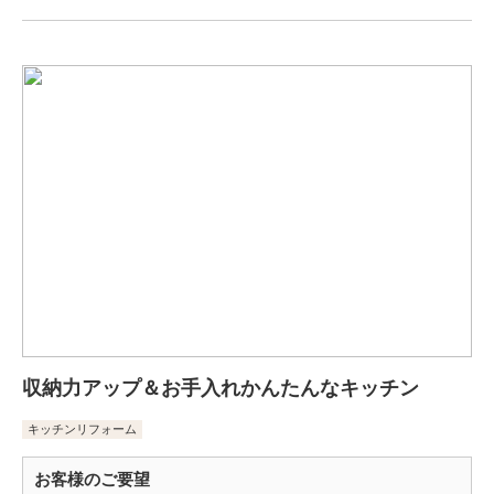
収納力アップ＆お手入れかんたんなキッチン
キッチンリフォーム
お客様のご要望