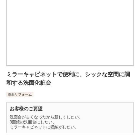
ミラーキャビネットで便利に、シックな空間に調
和する洗面化粧台
洗面リフォーム
お客様のご要望
洗面台が古くなったから新しくしたい。
3面鏡の洗面台にしたい。
ミラーキャビネットに収納がしたい。