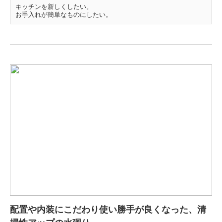
キッチンを新しくしたい。
お手入れが簡単なものにしたい。
配置や内装にこだわり使い勝手が良くなった、清