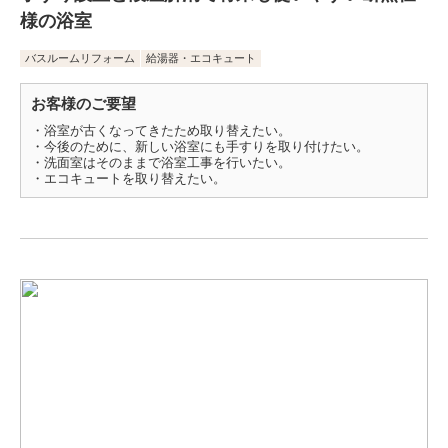
様の浴室
バスルームリフォーム
給湯器・エコキュート
お客様のご要望
・浴室が古くなってきたため取り替えたい。
・今後のために、新しい浴室にも手すりを取り付けたい。
・洗面室はそのままで浴室工事を行いたい。
・エコキュートを取り替えたい。