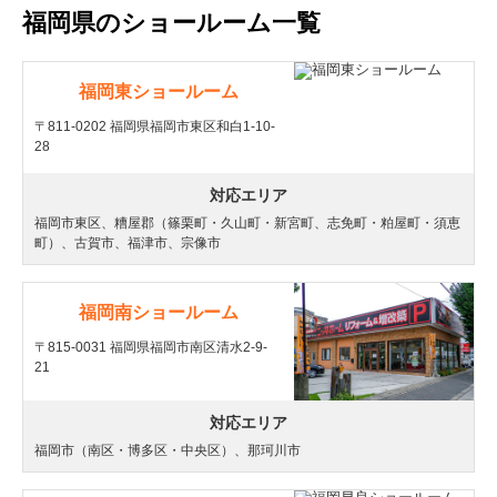
福岡県のショールーム一覧
福岡東ショールーム
〒811-0202 福岡県福岡市東区和白1-10-
28
対応エリア
福岡市東区、糟屋郡（篠栗町・久山町・新宮町、志免町・粕屋町・須恵
町）、古賀市、福津市、宗像市
福岡南ショールーム
〒815-0031 福岡県福岡市南区清水2-9-
21
対応エリア
福岡市（南区・博多区・中央区）、那珂川市