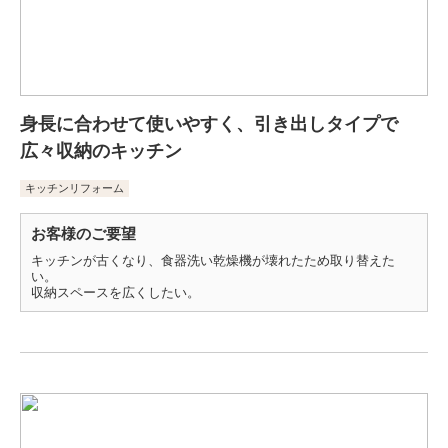
身長に合わせて使いやすく、引き出しタイプで
広々収納のキッチン
キッチンリフォーム
お客様のご要望
キッチンが古くなり、食器洗い乾燥機が壊れたため取り替えた
い。
収納スペースを広くしたい。