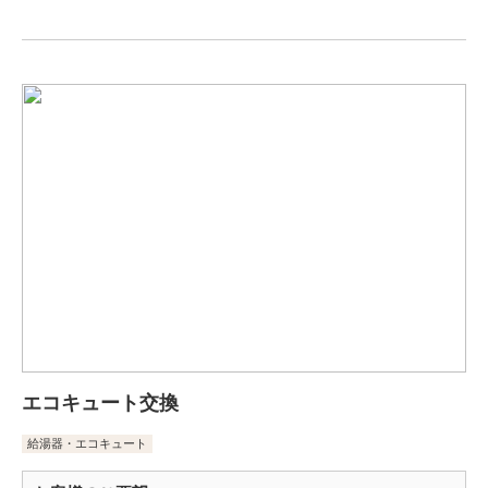
エコキュート交換
給湯器・エコキュート