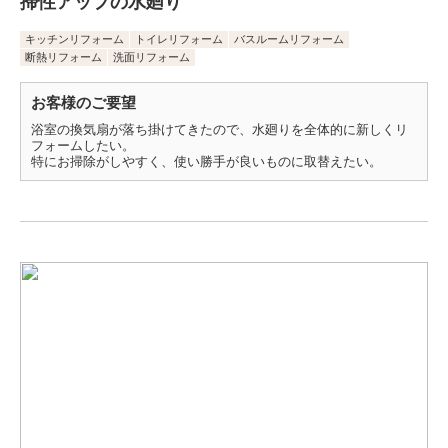
掃性アップの水廻り
キッチンリフォーム
トイレリフォーム
バスルームリフォーム
断熱リフォーム
洗面リフォーム
お客様のご要望
浴室の換気扇が落ち掛けてきたので、水廻りを全体的に新しくリ
フォームしたい。
特にお掃除がしやすく、使い勝手が良いものに取替えたい。