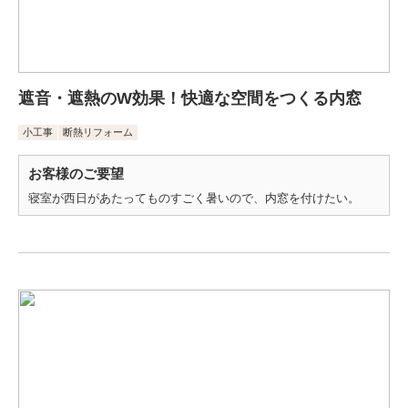
遮音・遮熱のW効果！快適な空間をつくる内窓
小工事
断熱リフォーム
お客様のご要望
寝室が西日があたってものすごく暑いので、内窓を付けたい。