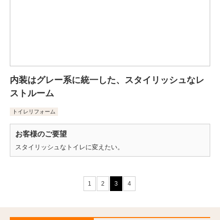
内装はグレー系に統一した、スタイリッシュなレ
ストルーム
トイレリフォーム
お客様のご要望
スタイリッシュなトイレに変えたい。
1
2
3
4