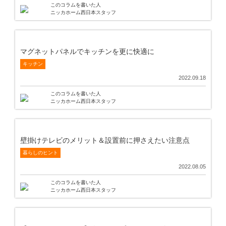
このコラムを書いた人
ニッカホーム西日本スタッフ
マグネットパネルでキッチンを更に快適に
キッチン
2022.09.18
このコラムを書いた人
ニッカホーム西日本スタッフ
壁掛けテレビのメリット＆設置前に押さえたい注意点
暮らしのヒント
2022.08.05
このコラムを書いた人
ニッカホーム西日本スタッフ