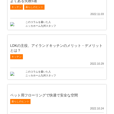
よくある失敗5選
キッチン
暮らしのヒント
2022.11.03
このコラムを書いた人
ニッカホーム九州スタッフ
LDKの主役、アイランドキッチンのメリット・デメリット
とは？
キッチン
2022.10.29
このコラムを書いた人
ニッカホーム九州スタッフ
ペット用フローリングで快適で安全な空間
暮らしのヒント
2022.10.24