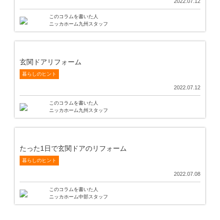
2022.07.12
このコラムを書いた人
ニッカホーム九州スタッフ
玄関ドアリフォーム
暮らしのヒント
2022.07.12
このコラムを書いた人
ニッカホーム九州スタッフ
たった1日で玄関ドアのリフォーム
暮らしのヒント
2022.07.08
このコラムを書いた人
ニッカホーム中部スタッフ