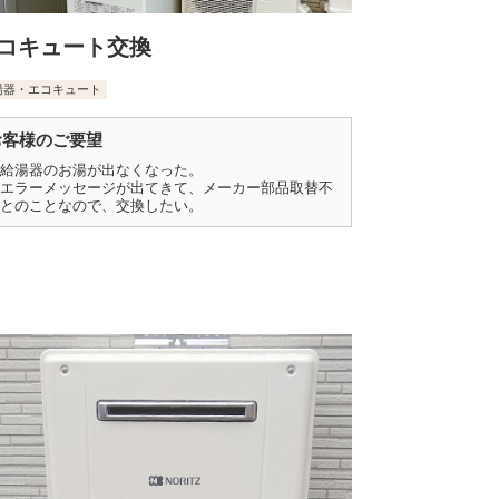
コキュート交換
湯器・エコキュート
お客様のご要望
給湯器のお湯が出なくなった。
エラーメッセージが出てきて、メーカー部品取替不
とのことなので、交換したい。