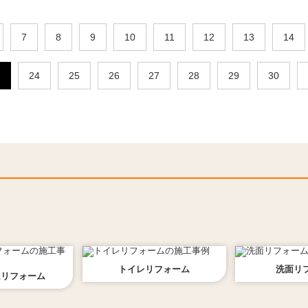
7
8
9
10
11
12
13
14
24
25
26
27
28
29
30
トイレ
リフォーム
洗面
リ
ム
リフォーム