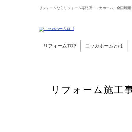
リフォームならリフォーム専門店ニッカホーム。全国展開
リフォームTOP
ニッカホームとは
リフォーム施工