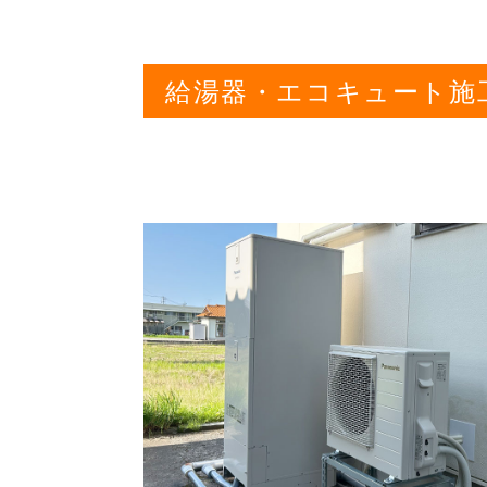
給湯器・エコキュート施