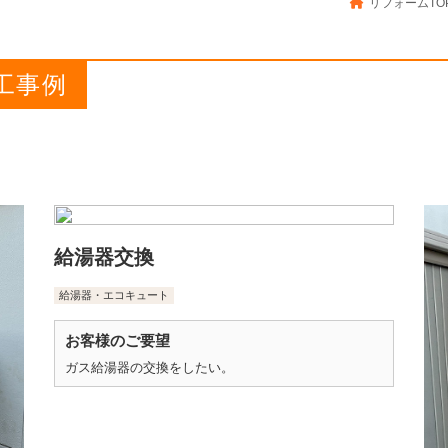
リフォームTO
工事例
給湯器交換
給湯器・エコキュート
お客様のご要望
ガス給湯器の交換をしたい。