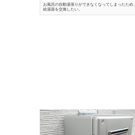
お風呂の自動湯張りができなくなってしまったため
給湯器を交換したい。