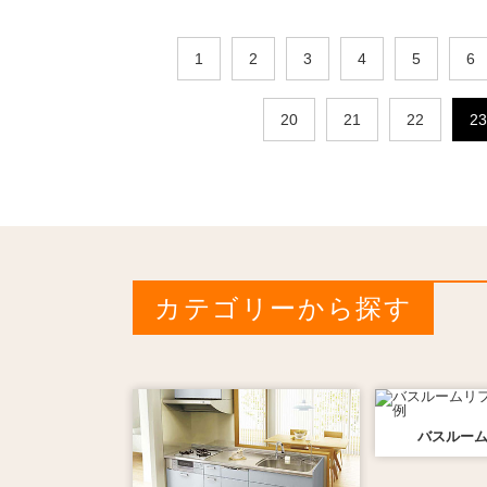
1
2
3
4
5
6
20
21
22
23
カテゴリーから探す
バスルー