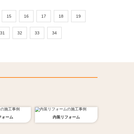
15
16
17
18
19
31
32
33
34
フォーム
内装
リフォーム