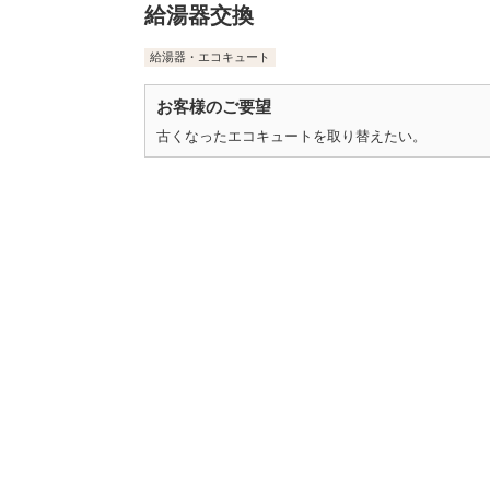
給湯器交換
給湯器・エコキュート
お客様のご要望
古くなったエコキュートを取り替えたい。