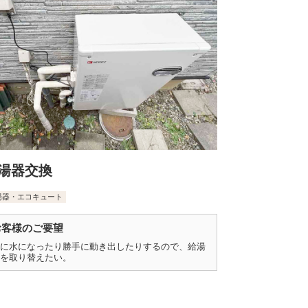
湯器交換
湯器・エコキュート
お客様のご要望
に水になったり勝手に動き出したりするので、給湯
を取り替えたい。