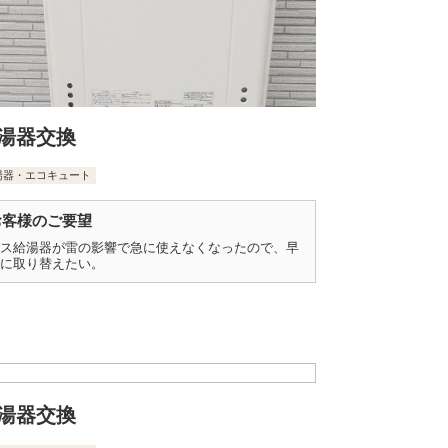
湯器交換
湯器・エコキュート
お客様のご要望
ス給湯器が雷の影響で急に使えなくなったので、早
に取り替えたい。
湯器交換