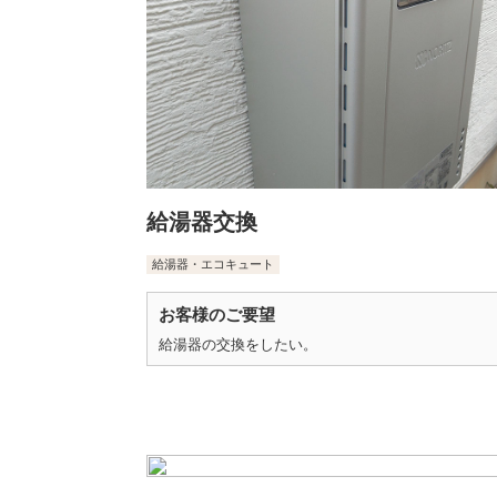
給湯器交換
給湯器・エコキュート
お客様のご要望
給湯器の交換をしたい。