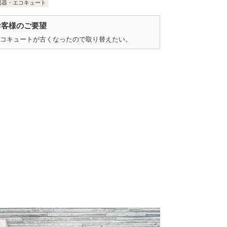
湯器・エコキュート
お客様のご要望
エコキュートが古くなったので取り替えたい。