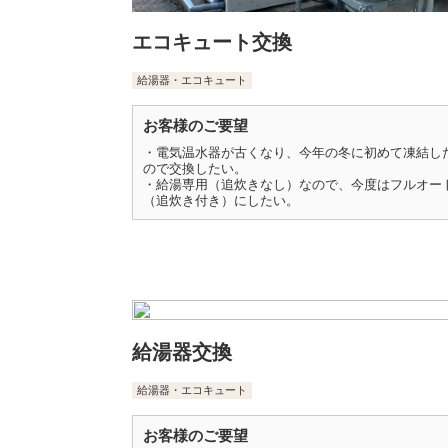
エコキュート交換
給湯器・エコキュート
お客様のご要望
・電気温水器が古くなり、今年の冬に初めて凍結し
ので交換したい。
・給湯専用（追炊きなし）なので、今度はフルオー
（追炊き付き）にしたい。
給湯器交換
給湯器・エコキュート
お客様のご要望