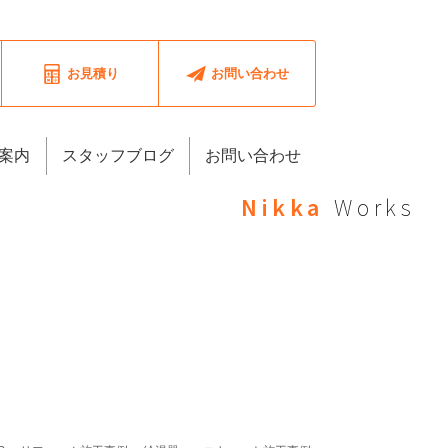
お見積り
お問い合わせ
案内
スタッフブログ
お問い合わせ
Nikka
Works