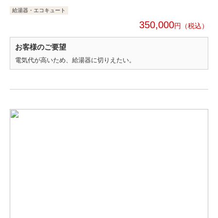
給湯器・エコキュート
350,000
円
お客様のご要望
電気代が高いため、給湯器に切りえたい。