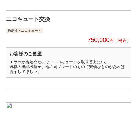
エコキュート交換
給湯器・エコキュート
750,000
円
お客様のご要望
エラーが出始めたので、エコキュートを取り替えたい。
既存の後継機種か、他の同グレードのもので安価なものがあれば
提案してほしい。