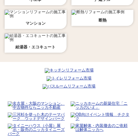
断熱
マンション
給湯器・エコキュート