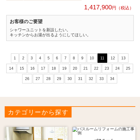
1,417,900
円
お客様のご要望
シャワーユニットを新設したい。
キッチンからお湯が出るようにしてほしい。
1
2
3
4
5
6
7
8
9
10
11
12
13
14
15
16
17
18
19
20
21
22
23
24
25
26
27
28
29
30
31
32
33
34
カテゴリーから探す