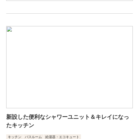
新設した便利なシャワーユニット＆キレイになっ
たキッチン
キッチン
バスルーム
給湯器・エコキュート