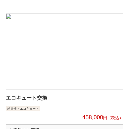
エコキュート交換
給湯器・エコキュート
458,000
円