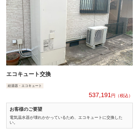
エコキュート交換
給湯器・エコキュート
537,191
円
お客様のご要望
電気温水器が壊れかかっているため、エコキュートに交換した
い。