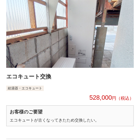
エコキュート交換
給湯器・エコキュート
528,000
円
お客様のご要望
エコキュートが古くなってきたため交換したい。