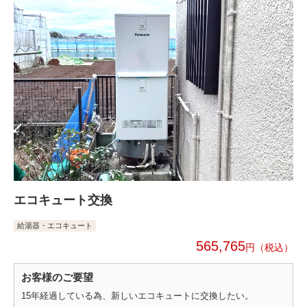
エコキュート交換
給湯器・エコキュート
565,765
円
お客様のご要望
15年経過している為、新しいエコキュートに交換したい。