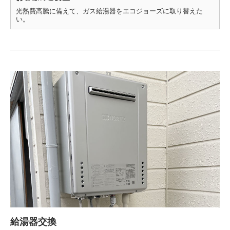
光熱費高騰に備えて、ガス給湯器をエコジョーズに取り替えた
い。
給湯器交換