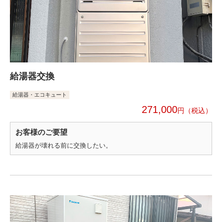
給湯器交換
給湯器・エコキュート
271,000
円
お客様のご要望
給湯器が壊れる前に交換したい。