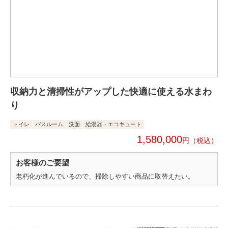
収納力と清掃性がアップした快適に使える水まわ
り
トイレ
バスルーム
洗面
給湯器・エコキュート
1,580,000
円
お客様のご要望
老朽化が進んでいるので、掃除しやすい商品に取替えたい。