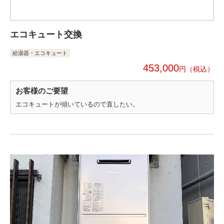
エコキュート交換
給湯器・エコキュート
453,000
円
お客様のご要望
エコキュートが傾いているので直したい。