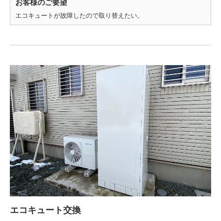
お客様のご要望
エコキュートが故障したので取り替えたい。
エコキュート交換