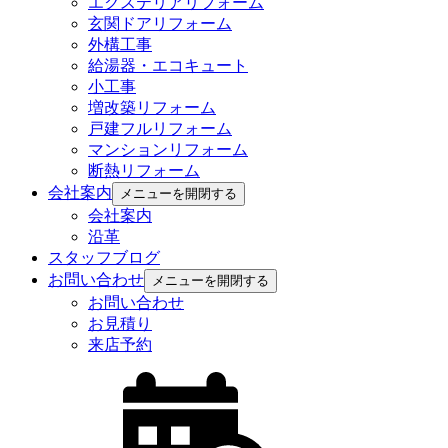
エクステリアリフォーム
玄関ドアリフォーム
外構工事
給湯器・エコキュート
小工事
増改築リフォーム
戸建フルリフォーム
マンションリフォーム
断熱リフォーム
会社案内
メニューを開閉する
会社案内
沿革
スタッフブログ
お問い合わせ
メニューを開閉する
お問い合わせ
お見積り
来店予約