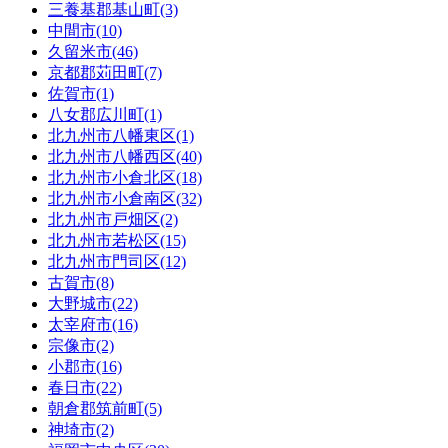
三養基郡基山町(3)
中間市(10)
久留米市(46)
京都郡苅田町(7)
佐賀市(1)
八女郡広川町(1)
北九州市八幡東区(1)
北九州市八幡西区(40)
北九州市小倉北区(18)
北九州市小倉南区(32)
北九州市戸畑区(2)
北九州市若松区(15)
北九州市門司区(12)
古賀市(8)
大野城市(22)
太宰府市(16)
宗像市(2)
小郡市(16)
春日市(22)
朝倉郡筑前町(5)
神埼市(2)