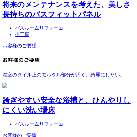
将来のメンテナンスを考えた、美しさ
長持ちのバスフィットパネル
バスルームリフォーム
小工事
お客様のご要望
浴室のタイル上のモルタル部分が汚く、綺麗にしたい。
跨ぎやすい安全な浴槽と、ひんやりし
にくい洗い場床
バスルームリフォーム
お客様のご要望