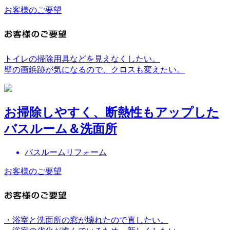
お客様のご要望
トイレの掃除用具などを見えなくしたい。
壁の画鋲跡が気になるので、クロスも変えたい。
お掃除しやすく、断熱性もアップした
バスルーム＆洗面所
バスルームリフォーム
お客様のご要望
・浴室と洗面所の窓が壊れたので直したい。