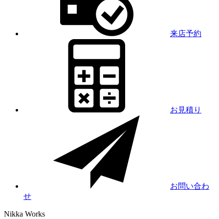
来店予約
お見積り
お問い合わ
せ
Nikka
Works