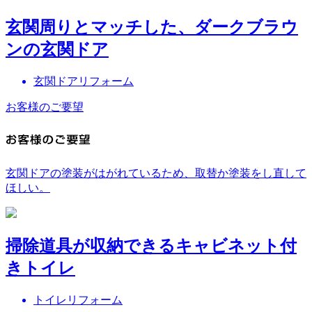
玄関周りとマッチした、ダークブラウ
ンの玄関ドア
玄関ドアリフォーム
お客様のご要望
玄関ドアの塗装がはがれているため、取替か塗装をし直して
ほしい。
掃除道具が収納できるキャビネット付
きトイレ
トイレリフォーム