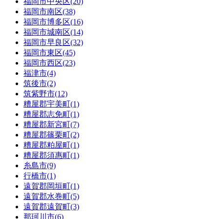
福岡市中央区(20)
福岡市南区(38)
福岡市博多区(16)
福岡市城南区(14)
福岡市早良区(32)
福岡市東区(45)
福岡市西区(23)
福津市(4)
筑後市(2)
筑紫野市(12)
糟屋郡宇美町(1)
糟屋郡志免町(1)
糟屋郡新宮町(7)
糟屋郡篠栗町(2)
糟屋郡粕屋町(1)
糟屋郡須惠町(1)
糸島市(9)
行橋市(1)
遠賀郡岡垣町(1)
遠賀郡水巻町(5)
遠賀郡遠賀町(3)
那珂川市(6)