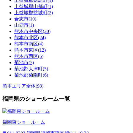
上益城郡嘉島町(1)
上益城郡山都町(1)
上益城郡益城町(2)
合志市(10)
山鹿市(1)
熊本市中央区(20)
熊本市北区(24)
熊本市南区(4)
熊本市東区(12)
熊本市西区(5)
菊池市(7)
菊池郡大津町(5)
菊池郡菊陽町(6)
熊本エリア全体(98)
福岡県のショールーム一覧
福岡東ショールーム