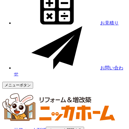
お見積り
お問い合わ
せ
メニューボタン