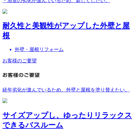
・浴室の劣化が進んでいるため、新しくしたい。
耐久性と美観性がアップした外壁と屋
根
外壁・屋根リフォーム
お客様のご要望
経年劣化が進んでいるため、外壁と屋根を塗り替えたい。
サイズアップし、ゆったりリラックス
できるバスルーム