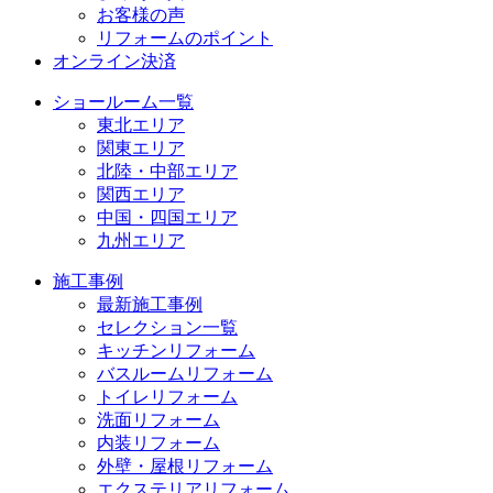
お客様の声
リフォームのポイント
オンライン決済
ショールーム一覧
東北エリア
関東エリア
北陸・中部エリア
関西エリア
中国・四国エリア
九州エリア
施工事例
最新施工事例
セレクション一覧
キッチンリフォーム
バスルームリフォーム
トイレリフォーム
洗面リフォーム
内装リフォーム
外壁・屋根リフォーム
エクステリアリフォーム