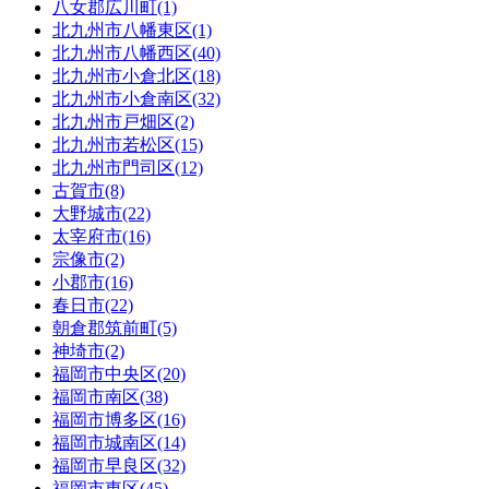
八女郡広川町(1)
北九州市八幡東区(1)
北九州市八幡西区(40)
北九州市小倉北区(18)
北九州市小倉南区(32)
北九州市戸畑区(2)
北九州市若松区(15)
北九州市門司区(12)
古賀市(8)
大野城市(22)
太宰府市(16)
宗像市(2)
小郡市(16)
春日市(22)
朝倉郡筑前町(5)
神埼市(2)
福岡市中央区(20)
福岡市南区(38)
福岡市博多区(16)
福岡市城南区(14)
福岡市早良区(32)
福岡市東区(45)