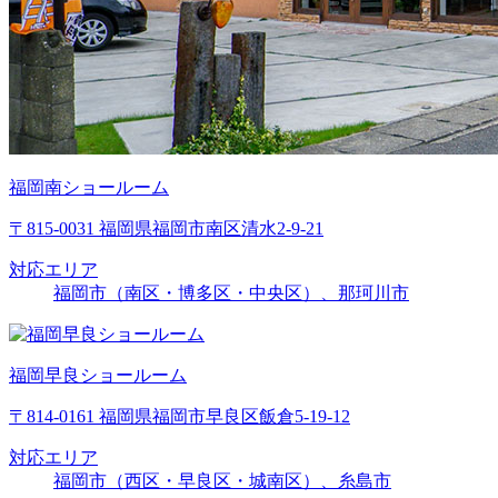
福岡南ショールーム
〒815-0031 福岡県福岡市南区清水2-9-21
対応エリア
福岡市（南区・博多区・中央区）、那珂川市
福岡早良ショールーム
〒814-0161 福岡県福岡市早良区飯倉5-19-12
対応エリア
福岡市（西区・早良区・城南区）、糸島市