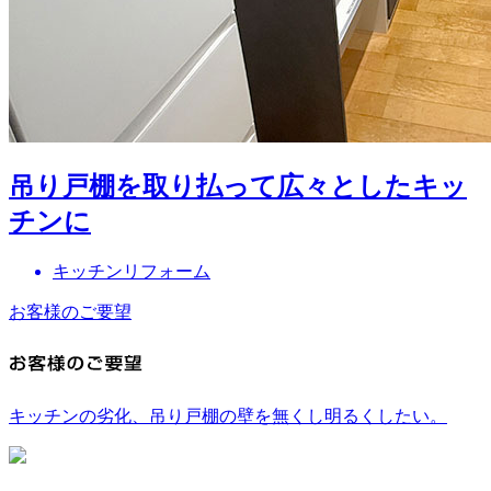
吊り戸棚を取り払って広々としたキッ
チンに
キッチンリフォーム
お客様のご要望
キッチンの劣化、吊り戸棚の壁を無くし明るくしたい。