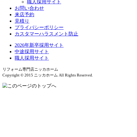
職人採用サイト
お問い合わせ
来店予約
見積り
プライバシーポリシー
カスタマーハラスメント防止
2026年新卒採用サイト
中途採用サイト
職人採用サイト
リフォーム専門店ニッカホーム
Copyright © 2015 ニッカホーム All Rights Reserved.