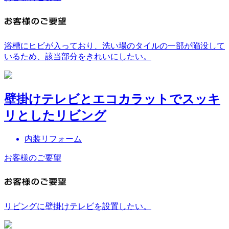
浴槽にヒビが入っており、洗い場のタイルの一部が陥没して
いるため、該当部分をきれいにしたい。
壁掛けテレビとエコカラットでスッキ
リとしたリビング
内装リフォーム
お客様のご要望
リビングに壁掛けテレビを設置したい。