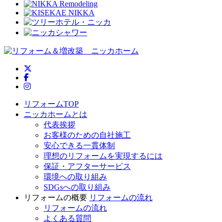
ニッカホーム公式Twitter
ニッカホーム公式Facebook
ニッカホーム公式Instagram
リフォームTOP
ニッカホームとは
代表挨拶
お客様のための自社施工
安心できる一貫体制
理想のリフォームを実現するには
保証・アフターサービス
環境への取り組み
SDGsへの取り組み
リフォームの概要
リフォームの流れ
リフォームの流れ
よくある質問