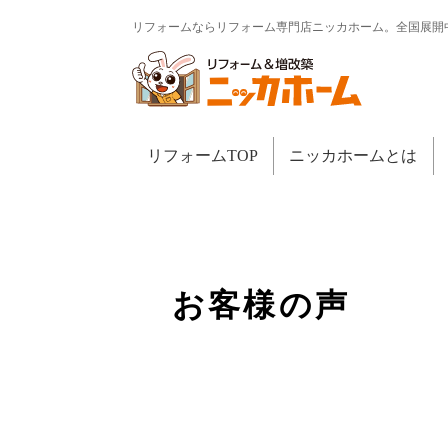
リフォームならリフォーム専門店ニッカホーム。全国展開
リフォームTOP
ニッカホームとは
お客様の声