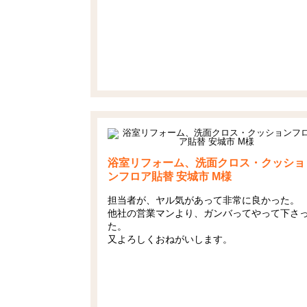
浴室リフォーム、洗面クロス・クッショ
ンフロア貼替 安城市 M様
担当者が、ヤル気があって非常に良かった。
他社の営業マンより、ガンバってやって下さ
た。
又よろしくおねがいします。