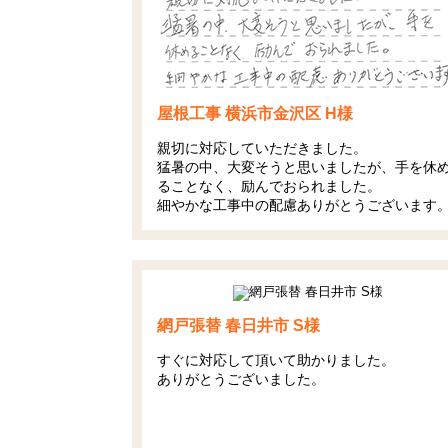
屋根工事 横浜市金沢区 H様
親切に対応していただきました。
猛暑の中、大変そうと思いましたが、手を休
ることなく、励んでおられました。
細やかな工事中の配慮ありがとうございます
網戸張替 春日井市 S様
すぐに対応して頂いて助かりました。
ありがとうございました。