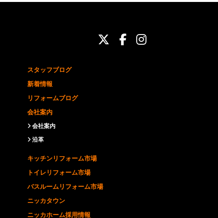
ニッカホーム公式Twit
ニッカホーム公式Fa
ニッカホーム公式
スタッフブログ
新着情報
リフォームブログ
会社案内
会社案内
沿革
キッチンリフォーム市場
トイレリフォーム市場
バスルームリフォーム市場
ニッカタウン
ニッカホーム採用情報