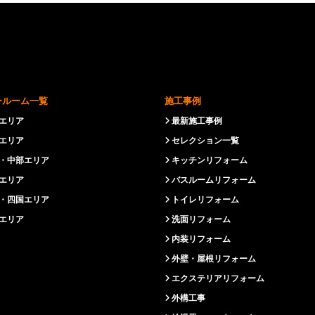
ールーム一覧
施工事例
エリア
最新施工事例
エリア
セレクション一覧
・中部エリア
キッチンリフォーム
エリア
バスルームリフォーム
・四国エリア
トイレリフォーム
エリア
洗面リフォーム
内装リフォーム
外壁・屋根リフォーム
エクステリアリフォーム
外構工事