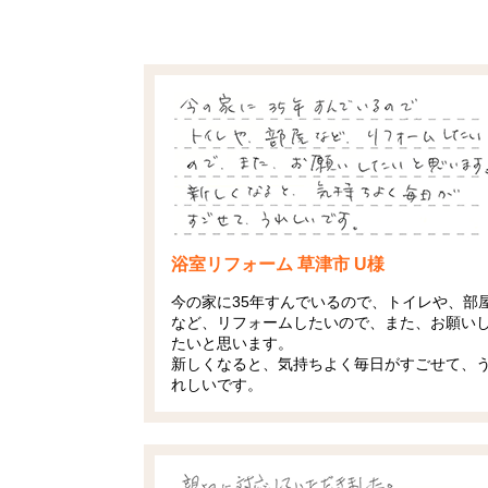
浴室リフォーム 草津市 U様
今の家に35年すんでいるので、トイレや、部
など、リフォームしたいので、また、お願い
たいと思います。
新しくなると、気持ちよく毎日がすごせて、
れしいです。