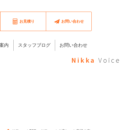
お見積り
お問い合わせ
案内
スタッフブログ
お問い合わせ
Nikka
Voice