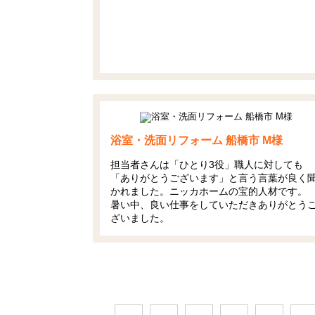
浴室・洗面リフォーム 船橋市 M様
担当者さんは「ひとり3役」職人に対しても
「ありがとうございます」と言う言葉が良く
かれました。ニッカホームの宝的人材です。
暑い中、良い仕事をしていただきありがとう
ざいました。