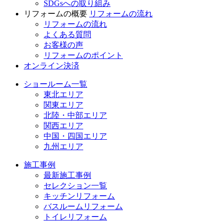
SDGsへの取り組み
リフォームの概要
リフォームの流れ
リフォームの流れ
よくある質問
お客様の声
リフォームのポイント
オンライン決済
ショールーム一覧
東北エリア
関東エリア
北陸・中部エリア
関西エリア
中国・四国エリア
九州エリア
施工事例
最新施工事例
セレクション一覧
キッチンリフォーム
バスルームリフォーム
トイレリフォーム