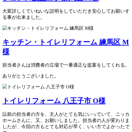
大変詳しくていねいな説明をしていただき安心してお願いす
る事が出来ました。
キッチン・トイレリフォーム 練馬区 M
様
担当者さんは消費者の立場で一番適正な提案をしてくれる。
ありがとうございました。
トイレリフォーム 八王子市 O様
以前の担当者の方を、主人がとても気にいっていて、ニッカ
ホームさんに、又、お願いしました。担当者の人が変わりま
したが、今回の方もとても対応が早く、いい方でよかったで