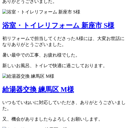
ありがとうございました。
浴室・トイレリフォーム 新座市 S様
初リフォームで担当してくださったA様には、大変お世話に
なりありがとうございました。
暑い最中での工事、お疲れ様でした。
新しいお風呂、トイレで快適に過ごしております。
給湯器交換 練馬区 M様
いつもていねいに対応していただき、ありがとうございまし
た。
又、機会がありましたらよろしくお願いします。