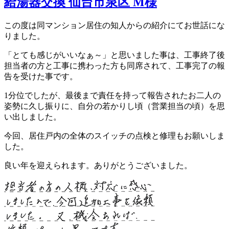
給湯器交換 仙台市泉区 M様
この度は同マンション居住の知人からの紹介にてお世話にな
りました。
「とても感じがいいなぁ～」と思いました事は、工事終了後
担当者の方と工事に携わった方も同席されて、工事完了の報
告を受けた事です。
1分位でしたが、最後まで責任を持って報告されたお二人の
姿勢に久し振りに、自分の若かりし頃（営業担当の頃）を思
い出しました。
今回、居住戸内の全体のスイッチの点検と修理もお願いしま
した。
良い年を迎えられます。ありがとうございました。