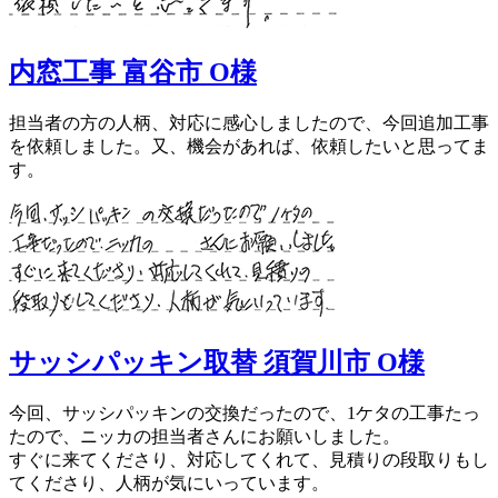
内窓工事 富谷市 O様
担当者の方の人柄、対応に感心しましたので、今回追加工事
を依頼しました。又、機会があれば、依頼したいと思ってま
す。
サッシパッキン取替 須賀川市 O様
今回、サッシパッキンの交換だったので、1ケタの工事たっ
たので、ニッカの担当者さんにお願いしました。
すぐに来てくださり、対応してくれて、見積りの段取りもし
てくださり、人柄が気にいっています。