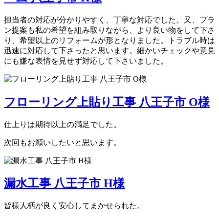
担当者の対応が分かりやすく、丁寧な対応でした。又、プラ
ン提案も私の希望を組み取りながら、より良い物をして下さ
り、希望以上のリフォームが形となりました。トラブル時は
迅速に対応して下さったと思います。細かいチェックや意見
にも嫌な表情を見せず対応して下さいました。
フローリング上貼り工事 八王子市 O様
仕上りは期待以上の満足でした。
次回もお願いしたいと思います。
漏水工事 八王子市 H様
皆様人柄が良く安心してまかせられた。