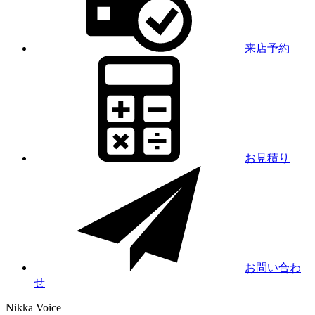
来店予約
お見積り
お問い合わ
せ
Nikka
Voice