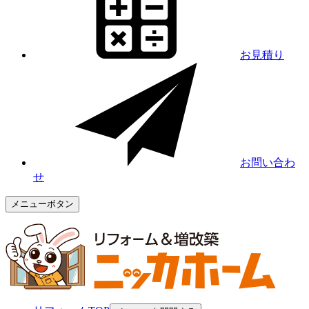
お見積り
お問い合わ
せ
メニューボタン