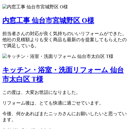
内窓工事 仙台市宮城野区 O様
担当者さんの対応が良く気持ちのいいリフォームができた。
他社の見積額よりも安く商品も最新のを提案してもらえたの
で満足している。
キッチン・浴室・洗面リフォーム 仙台
市太白区 T様
この度は、大変お世話になりました。
リフォーム後は、とても快適に過ごせています。
今後、何かあればまたニッカさんにお願いしたいと思ってい
ます。