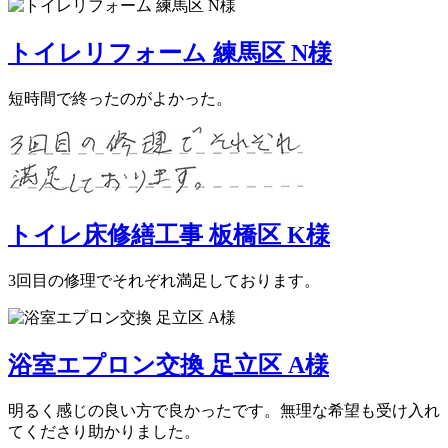
トイレリフォーム 練馬区 N様
短時間で終ったのがよかった。
トイレ床修繕工事 板橋区 K様
3回目の修理でそれぞれ満足しております。
浴室エプロン交換 足立区 A様
明るく感じの良い方で良かったです。無理な希望も受け入れ
てくださり助かりました。