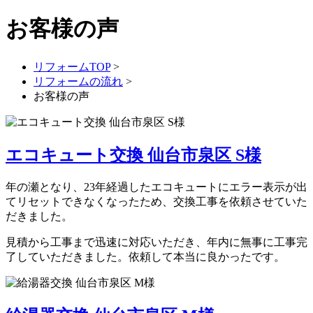
お客様の声
リフォームTOP
>
リフォームの流れ
>
お客様の声
エコキュート交換 仙台市泉区 S様
年の瀬となり、23年経過したエコキュートにエラー表示が出
てリセットできなくなったため、交換工事を依頼させていた
だきました。
見積から工事まで迅速に対応いただき、年内に無事に工事完
了していただきました。依頼して本当に良かったです。