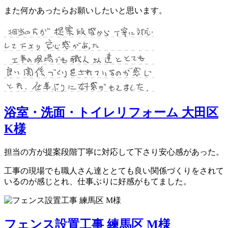
また何かあったらお願いしたいと思います。
浴室・洗面・トイレリフォーム 大田区
K様
担当の方が提案段階丁寧に対応して下さり安心感があった。
工事の現場でも職人さん達ととても良い関係づくりをされて
いるのが感じとれ、仕事ぶりに好感がもてました。
フェンス設置工事 練馬区 M様