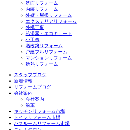
洗面リフォーム
内装リフォーム
外壁・屋根リフォーム
エクステリアリフォーム
外構工事
給湯器・エコキュート
小工事
増改築リフォーム
戸建フルリフォーム
マンションリフォーム
断熱リフォーム
スタッフブログ
新着情報
リフォームブログ
会社案内
会社案内
沿革
キッチンリフォーム市場
トイレリフォーム市場
バスルームリフォーム市場
ニッカタウン