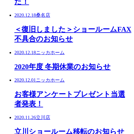
た！
2020.12.18
桑名店
＜復旧しました＞ショールームFAX
不具合のお知らせ
2020.12.18
ニッカホーム
2020年度 冬期休業のお知らせ
2020.12.01
ニッカホーム
お客様アンケートプレゼント当選
者発表！
2020.11.26
立川店
立川ショールーム移転のお知らせ