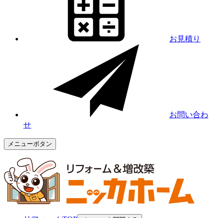
お見積り
お問い合わ
せ
メニューボタン