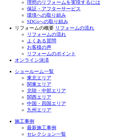
理想のリフォームを実現するには
保証・アフターサービス
環境への取り組み
SDGsへの取り組み
リフォームの概要
リフォームの流れ
リフォームの流れ
よくある質問
お客様の声
リフォームのポイント
オンライン決済
ショールーム一覧
東北エリア
関東エリア
北陸・中部エリア
関西エリア
中国・四国エリア
九州エリア
施工事例
最新施工事例
セレクション一覧