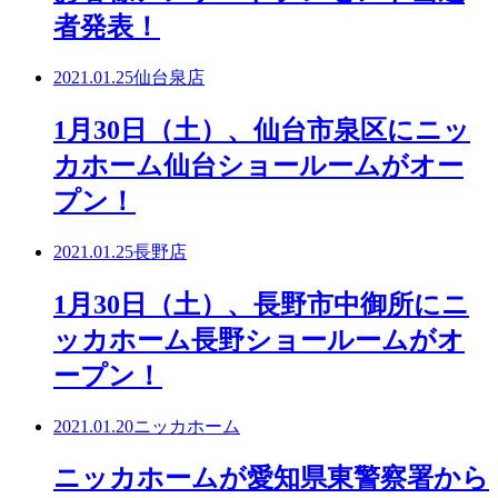
者発表！
2021.01.25
仙台泉店
1月30日（土）、仙台市泉区にニッ
カホーム仙台ショールームがオー
プン！
2021.01.25
長野店
1月30日（土）、長野市中御所にニ
ッカホーム長野ショールームがオ
ープン！
2021.01.20
ニッカホーム
ニッカホームが愛知県東警察署から