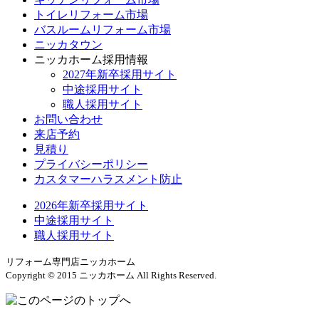
トイレリフォーム市場
バスルームリフォーム市場
ニッカタウン
ニッカホーム採用情報
2027年新卒採用サイト
中途採用サイト
職人採用サイト
お問い合わせ
来店予約
見積り
プライバシーポリシー
カスタマーハラスメント防止
2026年新卒採用サイト
中途採用サイト
職人採用サイト
リフォーム専門店ニッカホーム
Copyright © 2015 ニッカホーム All Rights Reserved.