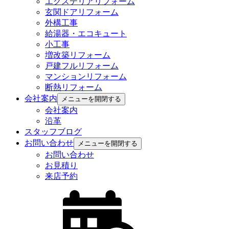
エクステリアリフォーム
玄関ドアリフォーム
外構工事
給湯器・エコキュート
小工事
増改築リフォーム
戸建フルリフォーム
マンションリフォーム
断熱リフォーム
会社案内
メニューを開閉する
会社案内
沿革
スタッフブログ
お問い合わせ
メニューを開閉する
お問い合わせ
お見積り
来店予約