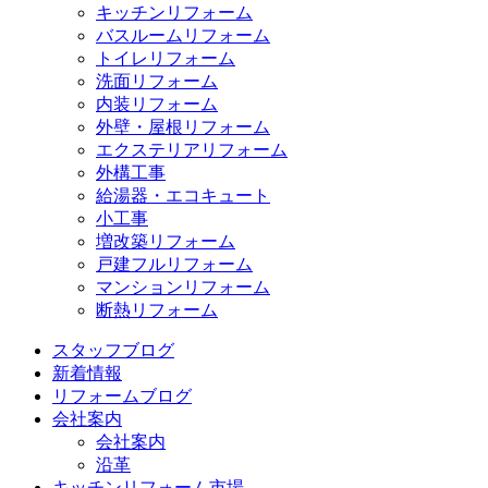
キッチンリフォーム
バスルームリフォーム
トイレリフォーム
洗面リフォーム
内装リフォーム
外壁・屋根リフォーム
エクステリアリフォーム
外構工事
給湯器・エコキュート
小工事
増改築リフォーム
戸建フルリフォーム
マンションリフォーム
断熱リフォーム
スタッフブログ
新着情報
リフォームブログ
会社案内
会社案内
沿革
キッチンリフォーム市場