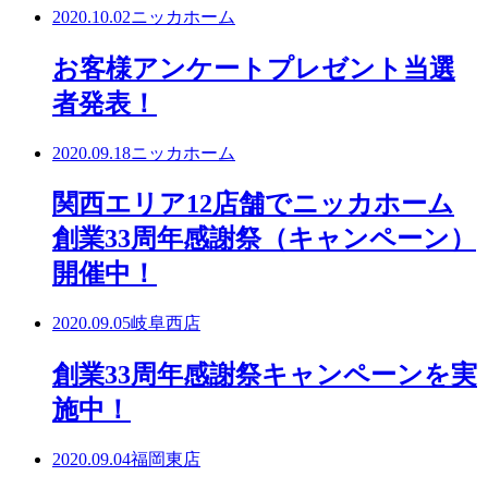
2020.10.02
ニッカホーム
お客様アンケートプレゼント当選
者発表！
2020.09.18
ニッカホーム
関西エリア12店舗でニッカホーム
創業33周年感謝祭（キャンペーン）
開催中！
2020.09.05
岐阜西店
創業33周年感謝祭キャンペーンを実
施中！
2020.09.04
福岡東店