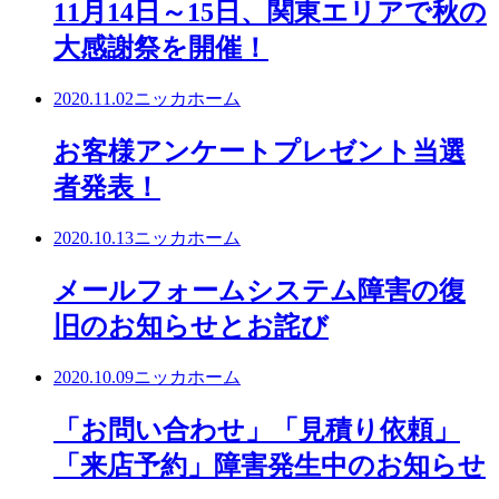
11月14日～15日、関東エリアで秋の
大感謝祭を開催！
2020.11.02
ニッカホーム
お客様アンケートプレゼント当選
者発表！
2020.10.13
ニッカホーム
メールフォームシステム障害の復
旧のお知らせとお詫び
2020.10.09
ニッカホーム
「お問い合わせ」「見積り依頼」
「来店予約」障害発生中のお知らせ