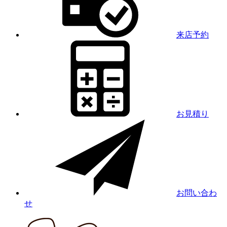
来店予約
お見積り
お問い合わ
せ