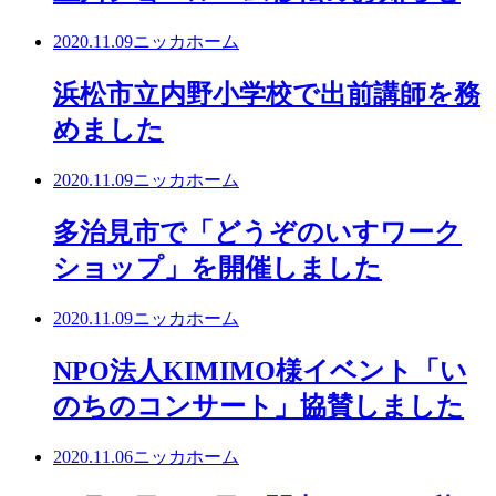
2020.11.09
ニッカホーム
浜松市立内野小学校で出前講師を務
めました
2020.11.09
ニッカホーム
多治見市で「どうぞのいすワーク
ショップ」を開催しました
2020.11.09
ニッカホーム
NPO法人KIMIMO様イベント「い
のちのコンサート」協賛しました
2020.11.06
ニッカホーム