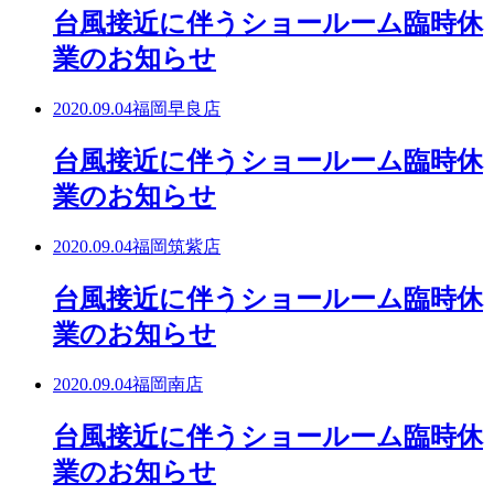
台風接近に伴うショールーム臨時休
業のお知らせ
2020.09.04
福岡早良店
台風接近に伴うショールーム臨時休
業のお知らせ
2020.09.04
福岡筑紫店
台風接近に伴うショールーム臨時休
業のお知らせ
2020.09.04
福岡南店
台風接近に伴うショールーム臨時休
業のお知らせ