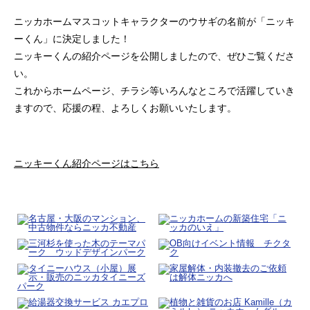
ニッカホームマスコットキャラクターのウサギの名前が「ニッキ
ーくん」に決定しました！
ニッキーくんの紹介ページを公開しましたので、ぜひご覧くださ
い。
これからホームページ、チラシ等いろんなところで活躍していき
ますので、応援の程、よろしくお願いいたします。
ニッキーくん紹介ページはこちら