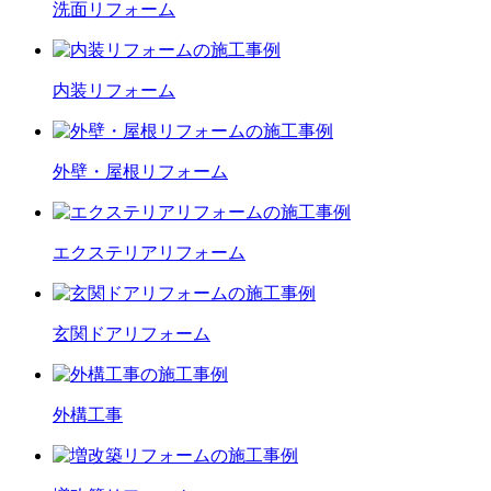
洗面
リフォーム
内装
リフォーム
外壁・屋根
リフォーム
エクステリア
リフォーム
玄関ドア
リフォーム
外構工事