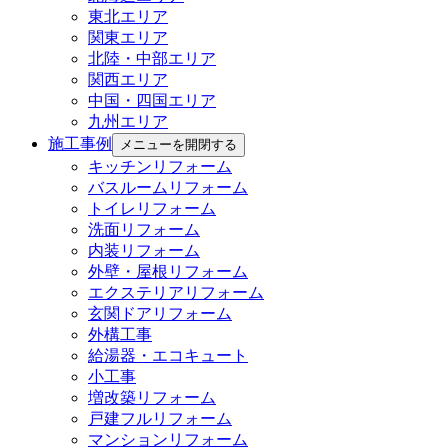
東北エリア
関東エリア
北陸・中部エリア
関西エリア
中国・四国エリア
九州エリア
施工事例
メニューを開閉する
キッチンリフォーム
バスルームリフォーム
トイレリフォーム
洗面リフォーム
内装リフォーム
外壁・屋根リフォーム
エクステリアリフォーム
玄関ドアリフォーム
外構工事
給湯器・エコキュート
小工事
増改築リフォーム
戸建フルリフォーム
マンションリフォーム