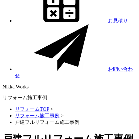
お見積り
お問い合わ
せ
Nikka
Works
リフォーム施工事例
リフォームTOP
>
リフォーム施工事例
>
戸建フルリフォーム施工事例
戸建フルリフォーム施工事例