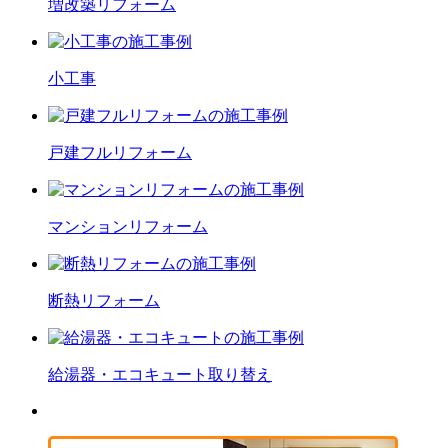
増改築
リフォーム
小工事
戸建フル
リフォーム
マンション
リフォーム
断熱
リフォーム
給湯器・エコキュート
取り替え