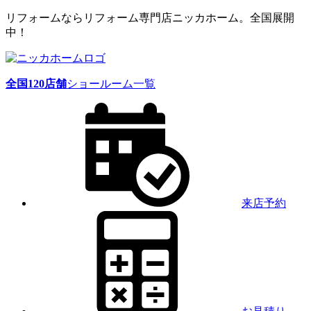
リフォームならリフォーム専門店ニッカホーム。全国展開
中！
全国
120
店舗
ショールーム一覧
来店予約