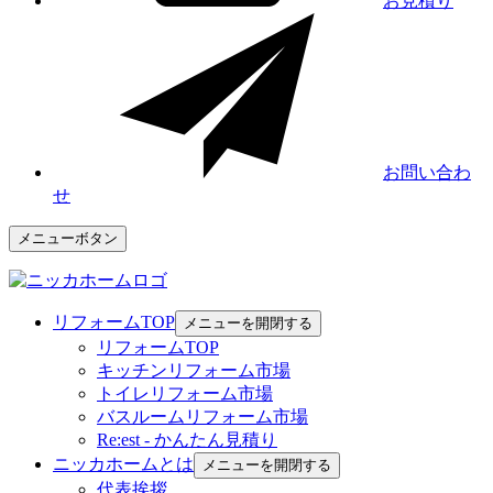
お見積り
お問い合わ
せ
メニューボタン
リフォームTOP
メニューを開閉する
リフォームTOP
キッチンリフォーム市場
トイレリフォーム市場
バスルームリフォーム市場
Re:est - かんたん見積り
ニッカホームとは
メニューを開閉する
代表挨拶