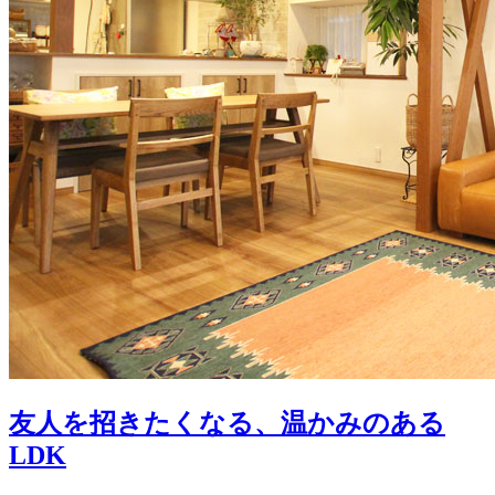
友人を招きたくなる、温かみのある
LDK