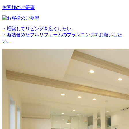
お客様のご要望
・増築してリビングを広くしたい。
・断熱含めたフルリフォームのプランニングをお願いした
い。