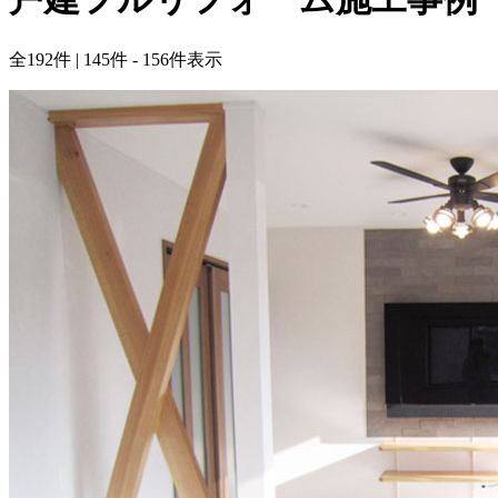
全
192
件 | 145件 - 156件表示