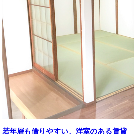
若年層も借りやすい、洋室のある賃貸