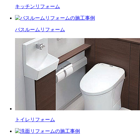
キッチン
リフォーム
バスルーム
リフォーム
トイレ
リフォーム