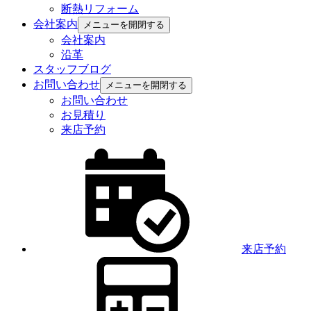
断熱リフォーム
会社案内
メニューを開閉する
会社案内
沿革
スタッフブログ
お問い合わせ
メニューを開閉する
お問い合わせ
お見積り
来店予約
来店予約