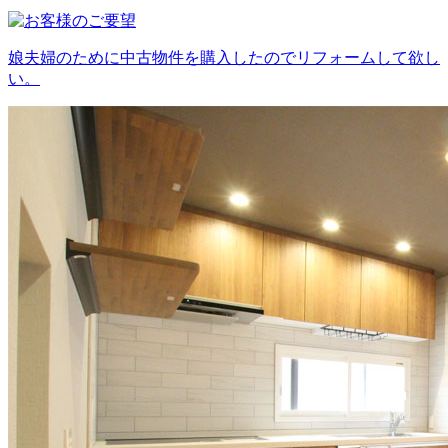
娘夫婦のために中古物件を購入したのでリフォームして欲し
い。